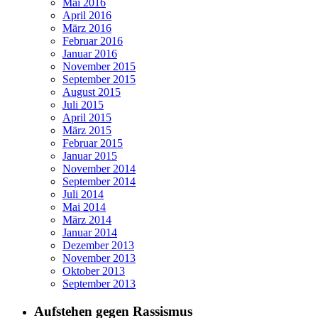
Mai 2016
April 2016
März 2016
Februar 2016
Januar 2016
November 2015
September 2015
August 2015
Juli 2015
April 2015
März 2015
Februar 2015
Januar 2015
November 2014
September 2014
Juli 2014
Mai 2014
März 2014
Januar 2014
Dezember 2013
November 2013
Oktober 2013
September 2013
Aufstehen gegen Rassismus