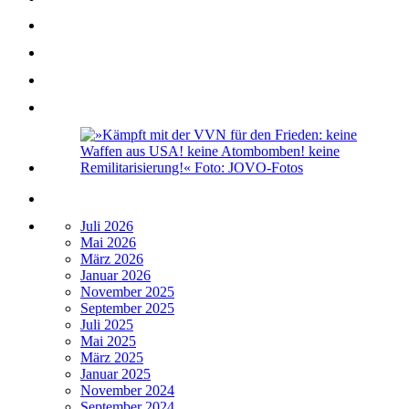
Juli 2026
Mai 2026
März 2026
Januar 2026
November 2025
September 2025
Juli 2025
Mai 2025
März 2025
Januar 2025
November 2024
September 2024