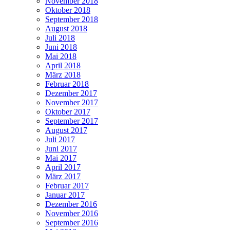
November 2018
Oktober 2018
September 2018
August 2018
Juli 2018
Juni 2018
Mai 2018
April 2018
März 2018
Februar 2018
Dezember 2017
November 2017
Oktober 2017
September 2017
August 2017
Juli 2017
Juni 2017
Mai 2017
April 2017
März 2017
Februar 2017
Januar 2017
Dezember 2016
November 2016
September 2016