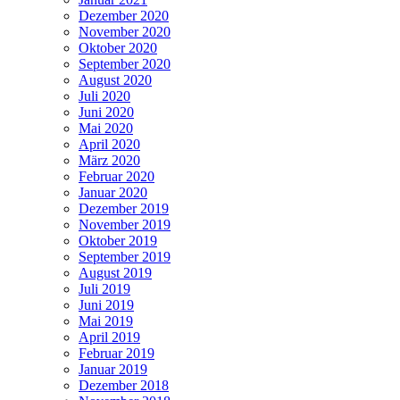
Dezember 2020
November 2020
Oktober 2020
September 2020
August 2020
Juli 2020
Juni 2020
Mai 2020
April 2020
März 2020
Februar 2020
Januar 2020
Dezember 2019
November 2019
Oktober 2019
September 2019
August 2019
Juli 2019
Juni 2019
Mai 2019
April 2019
Februar 2019
Januar 2019
Dezember 2018