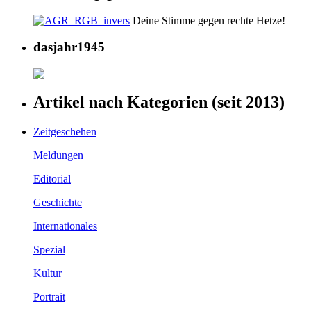
Deine Stimme gegen rechte Hetze!
dasjahr1945
Artikel nach Kategorien (seit 2013)
Zeitgeschehen
Meldungen
Editorial
Geschichte
Internationales
Spezial
Kultur
Portrait