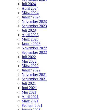
Juli 2024
April 2024
März 2024
Januar 2024
November 2023
September 2023
Juli 2023
April 2023
März 2023
Januar 2023
November 2022
September 2022
Juli 2022
Mai 2022
März 2022
Januar 2022
November 2021
September 2021
Juli 2021
Juni 2021
Mai 2021
April 2021
März 2021
Februar 2021
Januar 2021