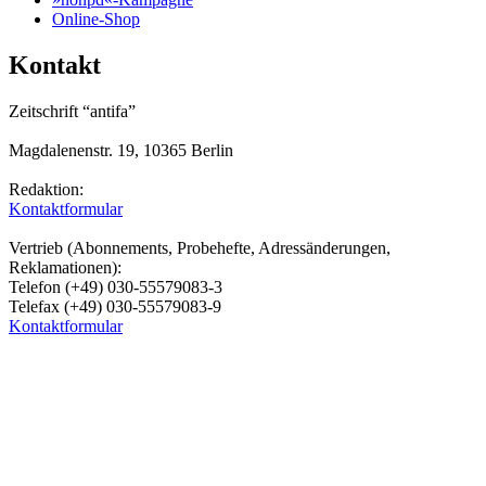
Online-Shop
Kontakt
Zeitschrift “antifa”
Magdalenenstr. 19, 10365 Berlin
Redaktion:
Kontaktformular
Vertrieb (Abonnements, Probehefte, Adressänderungen,
Reklamationen):
Telefon (+49) 030-55579083-3
Telefax (+49) 030-55579083-9
Kontaktformular