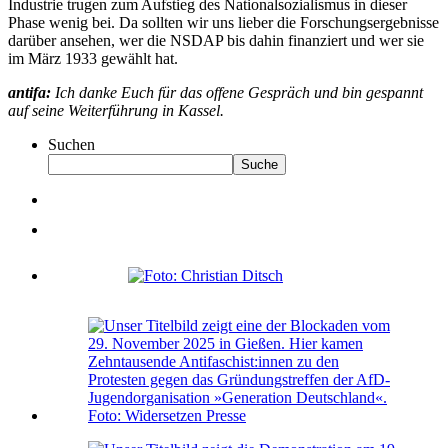
Industrie trugen zum Aufstieg des Nationalsozialismus in dieser
Phase wenig bei. Da sollten wir uns lieber die Forschungsergebnisse
darüber ansehen, wer die NSDAP bis dahin finanziert und wer sie
im März 1933 gewählt hat.
antifa:
Ich danke Euch für das offene Gespräch und bin gespannt
auf seine Weiterführung in Kassel.
Suchen
Suche