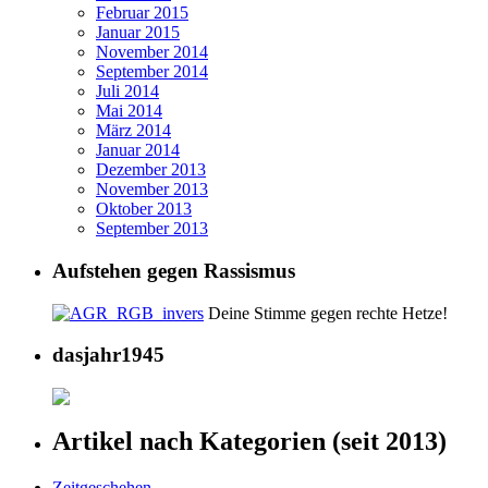
Februar 2015
Januar 2015
November 2014
September 2014
Juli 2014
Mai 2014
März 2014
Januar 2014
Dezember 2013
November 2013
Oktober 2013
September 2013
Aufstehen gegen Rassismus
Deine Stimme gegen rechte Hetze!
dasjahr1945
Artikel nach Kategorien (seit 2013)
Zeitgeschehen