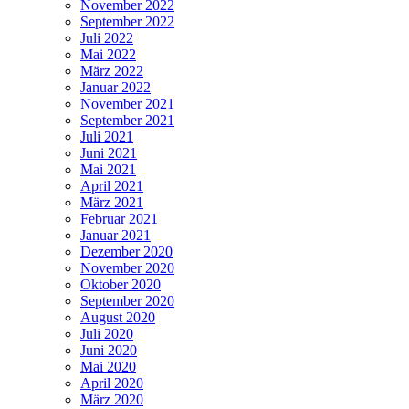
November 2022
September 2022
Juli 2022
Mai 2022
März 2022
Januar 2022
November 2021
September 2021
Juli 2021
Juni 2021
Mai 2021
April 2021
März 2021
Februar 2021
Januar 2021
Dezember 2020
November 2020
Oktober 2020
September 2020
August 2020
Juli 2020
Juni 2020
Mai 2020
April 2020
März 2020