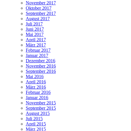
November 2017
Oktober 2017
September 2017
August 2017
Juli 2017
Juni 2017
Mai 2017
April 2017
März 2017
Februar 2017
Januar 2017
Dezember 2016
November 2016
September 2016
Mai 2016
April 2016
März 2016
Februar 2016
Januar 2016
November 2015
September 2015
August 2015
Juli 2015
April 2015
März 2015