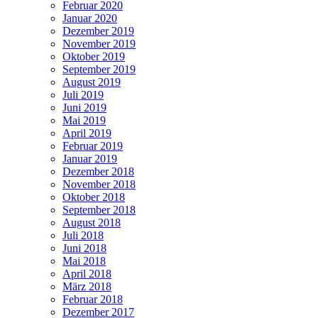
Februar 2020
Januar 2020
Dezember 2019
November 2019
Oktober 2019
September 2019
August 2019
Juli 2019
Juni 2019
Mai 2019
April 2019
Februar 2019
Januar 2019
Dezember 2018
November 2018
Oktober 2018
September 2018
August 2018
Juli 2018
Juni 2018
Mai 2018
April 2018
März 2018
Februar 2018
Dezember 2017