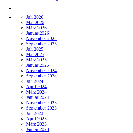
Juli 2026
Mai 2026
März 2026
Januar 2026
November 2025
September 2025
Juli 2025
Mai 2025
März 2025
Januar 2025
November 2024
September 2024
Juli 2024
April 2024
März 2024
Januar 2024
November 2023
September 2023
Juli 2023
April 2023
März 2023
Januar 2023