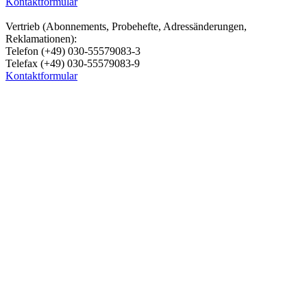
Kontaktformular
Vertrieb (Abonnements, Probehefte, Adressänderungen,
Reklamationen):
Telefon (+49) 030-55579083-3
Telefax (+49) 030-55579083-9
Kontaktformular