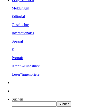
Meldungen
Editorial
Geschichte
Internationales
Spezial
Kultur
Portrait
Archiv-Fundstück
Leser*innenbriefe
Suchen
Suchen