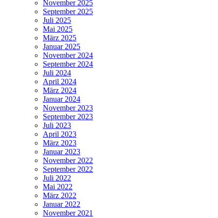
November 2025
September 2025
Juli 2025
Mai 2025
März 2025
Januar 2025
November 2024
September 2024
Juli 2024
April 2024
März 2024
Januar 2024
November 2023
September 2023
Juli 2023
April 2023
März 2023
Januar 2023
November 2022
September 2022
Juli 2022
Mai 2022
März 2022
Januar 2022
November 2021