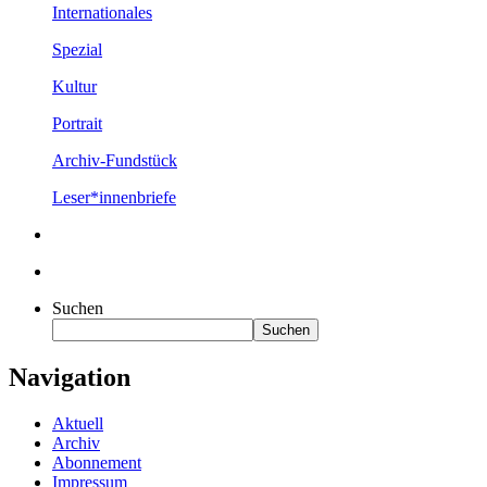
Internationales
Spezial
Kultur
Portrait
Archiv-Fundstück
Leser*innenbriefe
Suchen
Suchen
Navigation
Aktuell
Archiv
Abonnement
Impressum