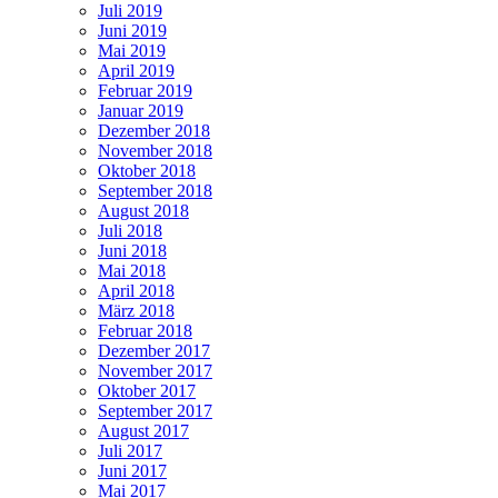
Juli 2019
Juni 2019
Mai 2019
April 2019
Februar 2019
Januar 2019
Dezember 2018
November 2018
Oktober 2018
September 2018
August 2018
Juli 2018
Juni 2018
Mai 2018
April 2018
März 2018
Februar 2018
Dezember 2017
November 2017
Oktober 2017
September 2017
August 2017
Juli 2017
Juni 2017
Mai 2017