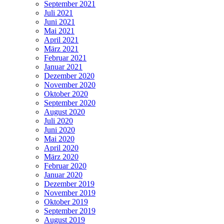
September 2021
Juli 2021
Juni 2021
Mai 2021
April 2021
März 2021
Februar 2021
Januar 2021
Dezember 2020
November 2020
Oktober 2020
September 2020
August 2020
Juli 2020
Juni 2020
Mai 2020
April 2020
März 2020
Februar 2020
Januar 2020
Dezember 2019
November 2019
Oktober 2019
September 2019
August 2019