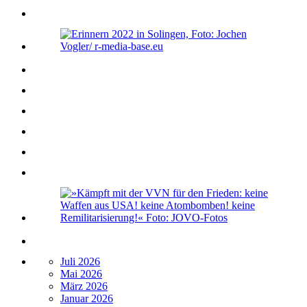
Juli 2026
Mai 2026
März 2026
Januar 2026