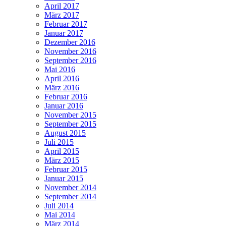
April 2017
März 2017
Februar 2017
Januar 2017
Dezember 2016
November 2016
September 2016
Mai 2016
April 2016
März 2016
Februar 2016
Januar 2016
November 2015
September 2015
August 2015
Juli 2015
April 2015
März 2015
Februar 2015
Januar 2015
November 2014
September 2014
Juli 2014
Mai 2014
März 2014