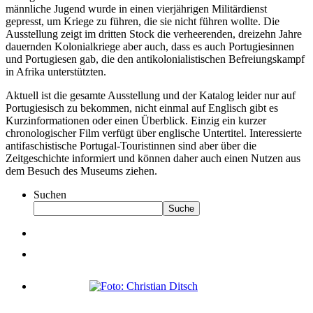
männliche Jugend wurde in einen vierjährigen Militärdienst
gepresst, um Kriege zu führen, die sie nicht führen wollte. Die
Ausstellung zeigt im dritten Stock die verheerenden, dreizehn Jahre
dauernden Kolonialkriege aber auch, dass es auch Portugiesinnen
und Portugiesen gab, die den antikolonialistischen Befreiungskampf
in Afrika unterstützten.
Aktuell ist die gesamte Ausstellung und der Katalog leider nur auf
Portugiesisch zu bekommen, nicht einmal auf Englisch gibt es
Kurzinformationen oder einen Überblick. Einzig ein kurzer
chronologischer Film verfügt über englische Untertitel. Interessierte
antifaschistische Portugal-Touristinnen sind aber über die
Zeitgeschichte informiert und können daher auch einen Nutzen aus
dem Besuch des Museums ziehen.
Suchen
Suche