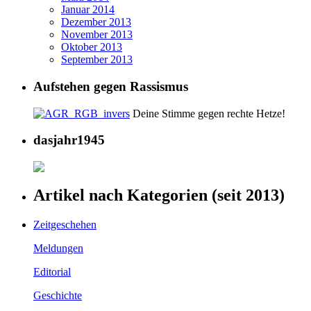
Januar 2014
Dezember 2013
November 2013
Oktober 2013
September 2013
Aufstehen gegen Rassismus
Deine Stimme gegen rechte Hetze!
dasjahr1945
Artikel nach Kategorien (seit 2013)
Zeitgeschehen
Meldungen
Editorial
Geschichte