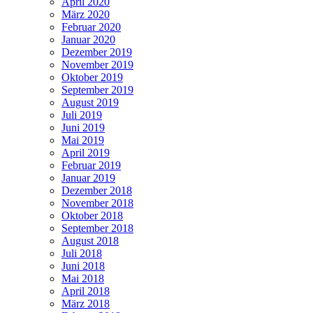
April 2020
März 2020
Februar 2020
Januar 2020
Dezember 2019
November 2019
Oktober 2019
September 2019
August 2019
Juli 2019
Juni 2019
Mai 2019
April 2019
Februar 2019
Januar 2019
Dezember 2018
November 2018
Oktober 2018
September 2018
August 2018
Juli 2018
Juni 2018
Mai 2018
April 2018
März 2018