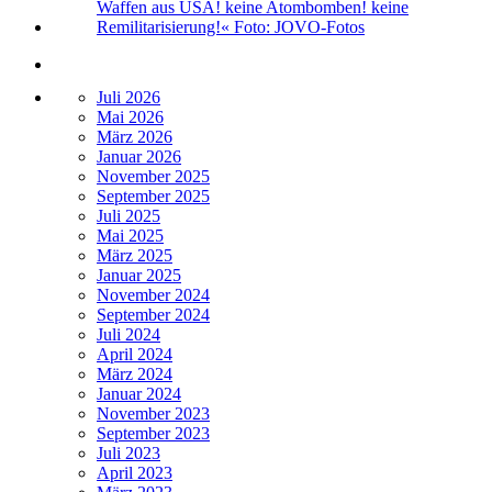
Juli 2026
Mai 2026
März 2026
Januar 2026
November 2025
September 2025
Juli 2025
Mai 2025
März 2025
Januar 2025
November 2024
September 2024
Juli 2024
April 2024
März 2024
Januar 2024
November 2023
September 2023
Juli 2023
April 2023