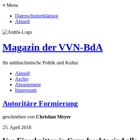
≡ Menu
Datenschutzerklärung
Aktuell
Magazin der VVN-BdA
für antifaschistische Politik und Kultur
Aktuell
Archiv
Abonnement
Impressum
Autoritäre Formierung
geschrieben von
Christian Meyer
25. April 2018