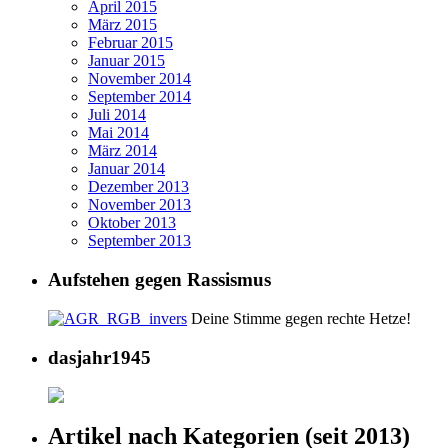
April 2015
März 2015
Februar 2015
Januar 2015
November 2014
September 2014
Juli 2014
Mai 2014
März 2014
Januar 2014
Dezember 2013
November 2013
Oktober 2013
September 2013
Aufstehen gegen Rassismus
Deine Stimme gegen rechte Hetze!
dasjahr1945
Artikel nach Kategorien (seit 2013)