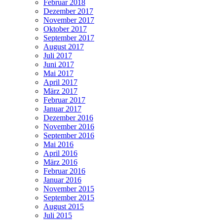
Februar 2018
Dezember 2017
November 2017
Oktober 2017
September 2017
August 2017
Juli 2017
Juni 2017
Mai 2017
April 2017
März 2017
Februar 2017
Januar 2017
Dezember 2016
November 2016
September 2016
Mai 2016
April 2016
März 2016
Februar 2016
Januar 2016
November 2015
September 2015
August 2015
Juli 2015