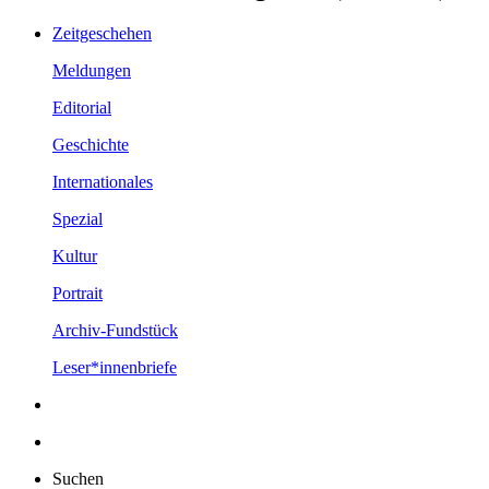
Zeitgeschehen
Meldungen
Editorial
Geschichte
Internationales
Spezial
Kultur
Portrait
Archiv-Fundstück
Leser*innenbriefe
Suchen