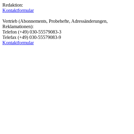
Redaktion:
Kontaktformular
Vertrieb (Abonnements, Probehefte, Adressänderungen,
Reklamationen):
Telefon (+49) 030-55579083-3
Telefax (+49) 030-55579083-9
Kontaktformular