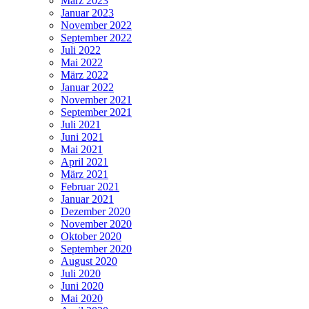
März 2023
Januar 2023
November 2022
September 2022
Juli 2022
Mai 2022
März 2022
Januar 2022
November 2021
September 2021
Juli 2021
Juni 2021
Mai 2021
April 2021
März 2021
Februar 2021
Januar 2021
Dezember 2020
November 2020
Oktober 2020
September 2020
August 2020
Juli 2020
Juni 2020
Mai 2020