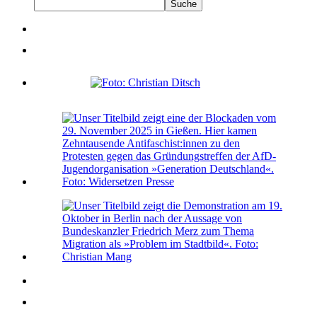
Suche