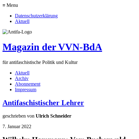
≡ Menu
Datenschutzerklärung
Aktuell
Magazin der VVN-BdA
für antifaschistische Politik und Kultur
Aktuell
Archiv
Abonnement
Impressum
Antifaschistischer Lehrer
geschrieben von
Ulrich Schneider
7. Januar 2022