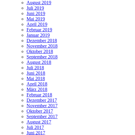
August 2019
Juli 2019
Juni 2019
Mai 2019
April 2019
Februar 2019
Januar 2019
Dezember 2018
November 2018
Oktober 2018
September 2018
August 2018
Juli 2018
Juni 2018
Mai 2018
April 2018
März 2018
Februar 2018
Dezember 2017
November 2017
Oktober 2017
September 2017
August 2017
Juli 2017
Juni 2017