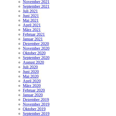
November 2021
September 2021
Juli 2021
Juni 2021
Mai 2021
April 2021
März 2021
Februar 2021
Januar 2021
Dezember 2020
November 2020
Oktober 2020
September 2020
August 2020
Juli 2020
Juni 2020
Mai 2020
April 2020
März 2020
Februar 2020
Januar 2020
Dezember 2019
November 2019
Oktober 2019
September 2019