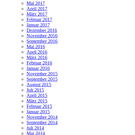
Mai 2017
April 2017
März 2017
Februar 2017
Januar 2017
Dezember 2016
November 2016
September 2016
Mai 2016
April 2016
März 2016
Februar 2016
Januar 2016
November 2015
September 2015
August 2015
Juli 2015
April 2015
März 2015
Februar 2015
Januar 2015
November 2014
September 2014
Juli 2014
Mai 2014