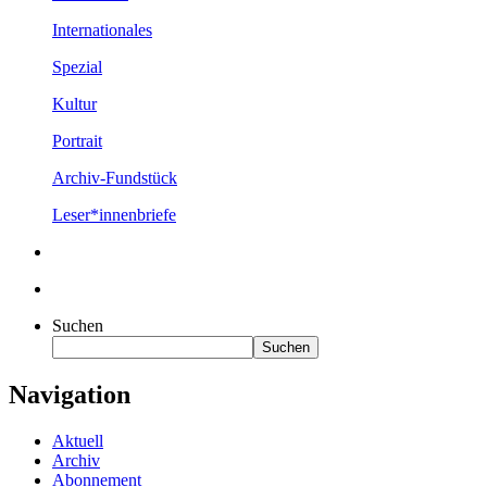
Internationales
Spezial
Kultur
Portrait
Archiv-Fundstück
Leser*innenbriefe
Suchen
Suchen
Navigation
Aktuell
Archiv
Abonnement