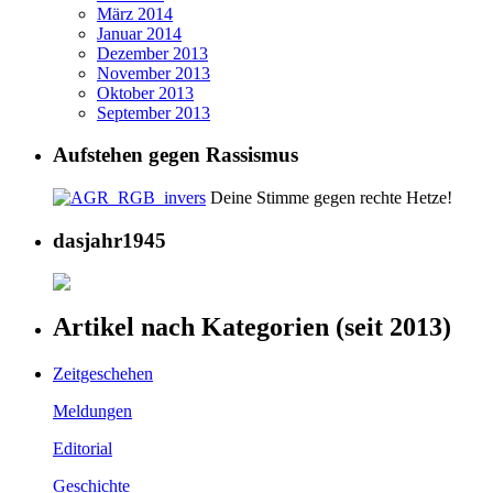
März 2014
Januar 2014
Dezember 2013
November 2013
Oktober 2013
September 2013
Aufstehen gegen Rassismus
Deine Stimme gegen rechte Hetze!
dasjahr1945
Artikel nach Kategorien (seit 2013)
Zeitgeschehen
Meldungen
Editorial
Geschichte