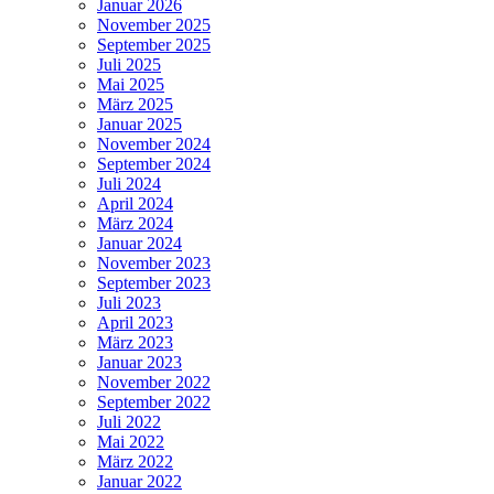
Januar 2026
November 2025
September 2025
Juli 2025
Mai 2025
März 2025
Januar 2025
November 2024
September 2024
Juli 2024
April 2024
März 2024
Januar 2024
November 2023
September 2023
Juli 2023
April 2023
März 2023
Januar 2023
November 2022
September 2022
Juli 2022
Mai 2022
März 2022
Januar 2022