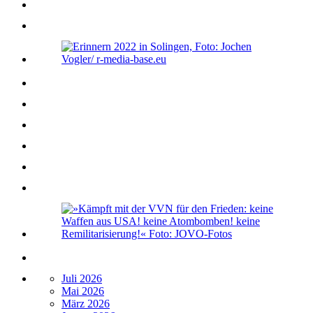
Juli 2026
Mai 2026
März 2026