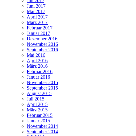
Juli 2017
Juni 2017
Mai 2017
April 2017
März 2017
Februar 2017
Januar 2017
Dezember 2016
November 2016
September 2016
Mai 2016
April 2016
März 2016
Februar 2016
Januar 2016
November 2015
September 2015
August 2015
Juli 2015
April 2015
März 2015
Februar 2015
Januar 2015
November 2014
September 2014