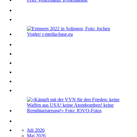
Juli 2026
Mai 2026