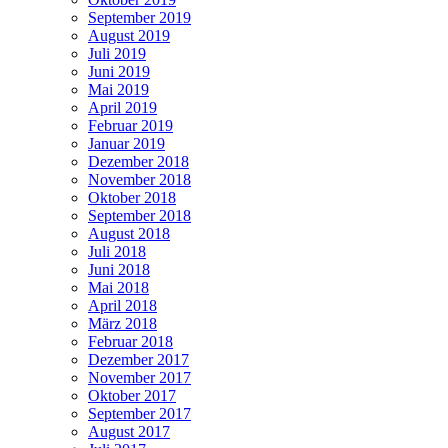
September 2019
August 2019
Juli 2019
Juni 2019
Mai 2019
April 2019
Februar 2019
Januar 2019
Dezember 2018
November 2018
Oktober 2018
September 2018
August 2018
Juli 2018
Juni 2018
Mai 2018
April 2018
März 2018
Februar 2018
Dezember 2017
November 2017
Oktober 2017
September 2017
August 2017