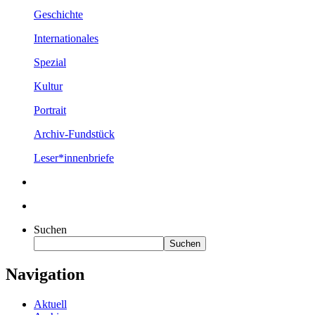
Geschichte
Internationales
Spezial
Kultur
Portrait
Archiv-Fundstück
Leser*innenbriefe
Suchen
Suchen
Navigation
Aktuell