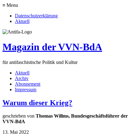
≡ Menu
Datenschutzerklärung
Aktuell
Magazin der VVN-BdA
für antifaschistische Politik und Kultur
Aktuell
Archiv
Abonnement
Impressum
Warum dieser Krieg?
geschrieben von
Thomas Willms, Bundesgeschäftsführer der
VVN-BdA
13. Mai 2022