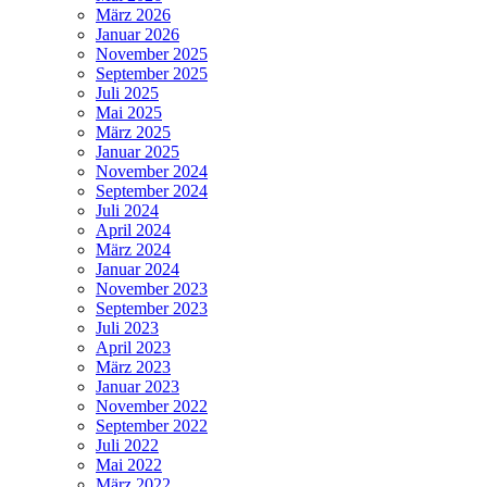
März 2026
Januar 2026
November 2025
September 2025
Juli 2025
Mai 2025
März 2025
Januar 2025
November 2024
September 2024
Juli 2024
April 2024
März 2024
Januar 2024
November 2023
September 2023
Juli 2023
April 2023
März 2023
Januar 2023
November 2022
September 2022
Juli 2022
Mai 2022
März 2022