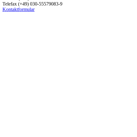
Telefax (+49) 030-55579083-9
Kontaktformular