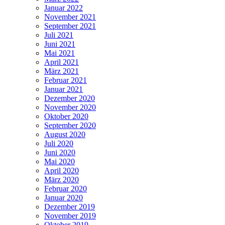
Januar 2022
November 2021
September 2021
Juli 2021
Juni 2021
Mai 2021
April 2021
März 2021
Februar 2021
Januar 2021
Dezember 2020
November 2020
Oktober 2020
September 2020
August 2020
Juli 2020
Juni 2020
Mai 2020
April 2020
März 2020
Februar 2020
Januar 2020
Dezember 2019
November 2019
Oktober 2019