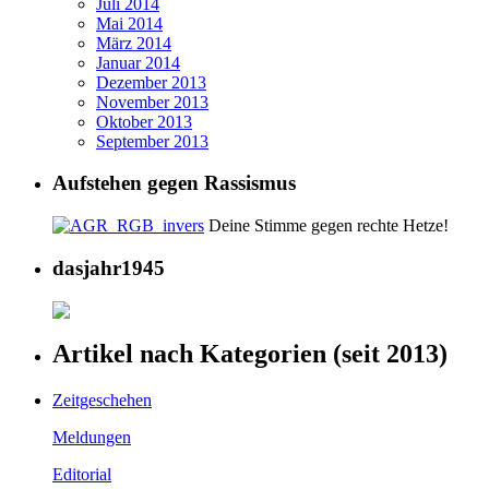
Juli 2014
Mai 2014
März 2014
Januar 2014
Dezember 2013
November 2013
Oktober 2013
September 2013
Aufstehen gegen Rassismus
Deine Stimme gegen rechte Hetze!
dasjahr1945
Artikel nach Kategorien (seit 2013)
Zeitgeschehen
Meldungen
Editorial