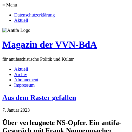
≡ Menu
Datenschutzerklärung
Aktuell
Magazin der VVN-BdA
für antifaschistische Politik und Kultur
Aktuell
Archiv
Abonnement
Impressum
Aus dem Raster gefallen
7. Januar 2023
Über verleugnete NS-Opfer. Ein antifa-
Gespräch mit Frank Nonnenmacher