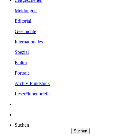
Zeitgeschehen
Meldungen
Editorial
Geschichte
Internationales
Spezial
Kultur
Portrait
Archiv-Fundstück
Leser*innenbriefe
Suchen
Suchen