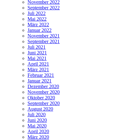
November 2022
September 2022
Juli 2022
Mai 2022
März 2022
Januar 2022
November 2021
September 2021
Juli 2021
Juni 2021
Mai 2021
April 2021
März 2021
Februar 2021
Januar 2021
Dezember 2020
November 2020
Oktober 2020
September 2020
August 2020
Juli 2020
Juni 2020
Mai 2020
April 2020
März 2020