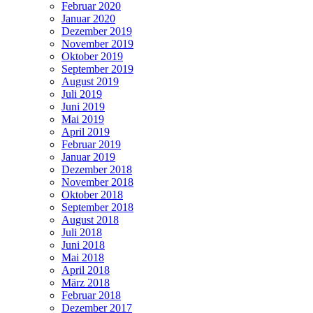
Februar 2020
Januar 2020
Dezember 2019
November 2019
Oktober 2019
September 2019
August 2019
Juli 2019
Juni 2019
Mai 2019
April 2019
Februar 2019
Januar 2019
Dezember 2018
November 2018
Oktober 2018
September 2018
August 2018
Juli 2018
Juni 2018
Mai 2018
April 2018
März 2018
Februar 2018
Dezember 2017