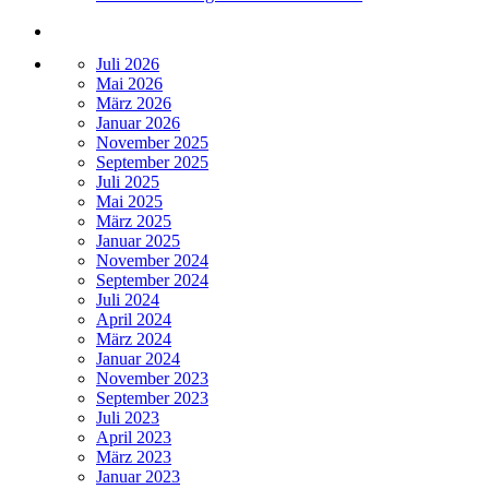
Juli 2026
Mai 2026
März 2026
Januar 2026
November 2025
September 2025
Juli 2025
Mai 2025
März 2025
Januar 2025
November 2024
September 2024
Juli 2024
April 2024
März 2024
Januar 2024
November 2023
September 2023
Juli 2023
April 2023
März 2023
Januar 2023