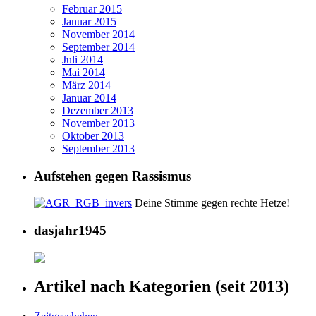
Februar 2015
Januar 2015
November 2014
September 2014
Juli 2014
Mai 2014
März 2014
Januar 2014
Dezember 2013
November 2013
Oktober 2013
September 2013
Aufstehen gegen Rassismus
Deine Stimme gegen rechte Hetze!
dasjahr1945
Artikel nach Kategorien (seit 2013)