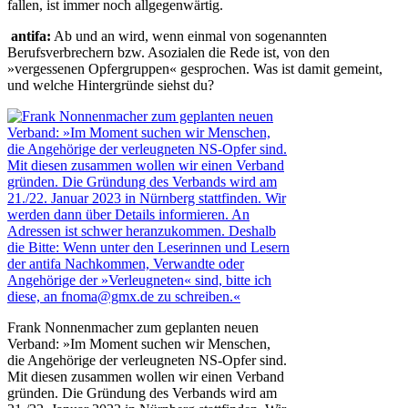
fallen, ist immer noch allgegenwärtig.
antifa:
Ab und an wird, wenn einmal von sogenannten
Berufsverbrechern bzw. Asozialen die Rede ist, von den
»vergessenen Opfergruppen« gesprochen. Was ist damit gemeint,
und welche Hintergründe siehst du?
Frank Nonnenmacher zum geplanten neuen
Verband: »Im Moment suchen wir Menschen,
die Angehörige der verleugneten NS-Opfer sind.
Mit diesen zusammen wollen wir einen Verband
gründen. Die Gründung des Verbands wird am