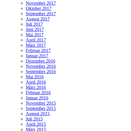
November 2017
Oktober 2017
September 2017
August 2017
Juli 2017
Juni 2017
Mai 2017
April 2017
März 2017
Februar 2017
Januar 2017
Dezember 2016
November 2016
September 2016
Mai 2016
April 2016
März 2016
Februar 2016
Januar 2016
November 2015
September 2015
August 2015
Juli 2015
April 2015
März 2015