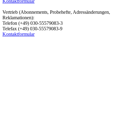
Kontaktformular
Vertrieb (Abonnements, Probehefte, Adressänderungen,
Reklamationen):
Telefon (+49) 030-55579083-3
Telefax (+49) 030-55579083-9
Kontaktformular