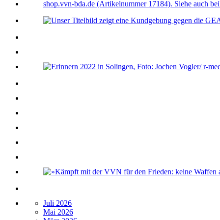
Juli 2026
Mai 2026