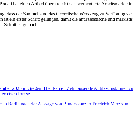
 Bouali hat einen Artikel über »rassistisch segmentierte Arbeitsmärkte 
, dass der Sammelband das theoretische Werkzeug zu Verfügung stellen
ch ist ein erster Schritt gelungen, damit die antirassistische und mar
r Schritt ist gemacht.