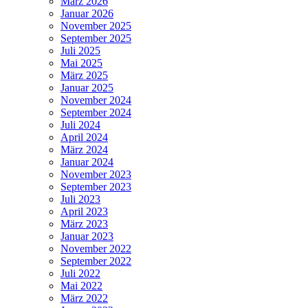
März 2026
Januar 2026
November 2025
September 2025
Juli 2025
Mai 2025
März 2025
Januar 2025
November 2024
September 2024
Juli 2024
April 2024
März 2024
Januar 2024
November 2023
September 2023
Juli 2023
April 2023
März 2023
Januar 2023
November 2022
September 2022
Juli 2022
Mai 2022
März 2022