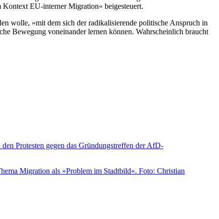
im Kontext EU-interner Migration« beigesteuert.
 wolle, »mit dem sich der radikalisierende politische Anspruch in
xistische Bewegung voneinander lernen können. Wahrscheinlich braucht