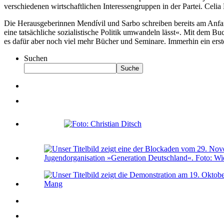
verschiedenen wirtschaftlichen Interessengruppen in der Partei. Celia
Die Herausgeberinnen Mendívil und Sarbo schreiben bereits am Anfang
eine tatsächliche sozialistische Politik umwandeln lässt«. Mit dem Bu
es dafür aber noch viel mehr Bücher und Seminare. Immerhin ein erste
Suchen
Suche