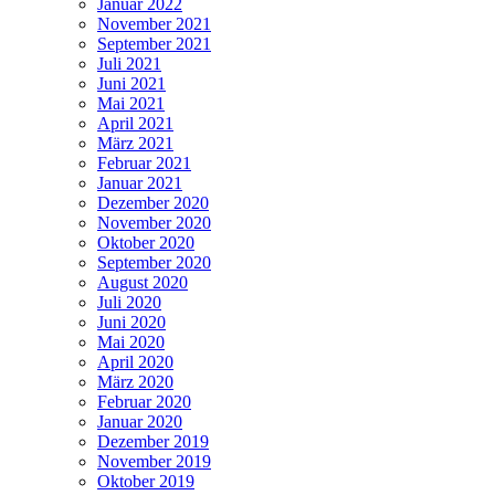
Januar 2022
November 2021
September 2021
Juli 2021
Juni 2021
Mai 2021
April 2021
März 2021
Februar 2021
Januar 2021
Dezember 2020
November 2020
Oktober 2020
September 2020
August 2020
Juli 2020
Juni 2020
Mai 2020
April 2020
März 2020
Februar 2020
Januar 2020
Dezember 2019
November 2019
Oktober 2019