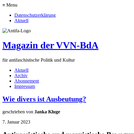
≡ Menu
Datenschutzerklärung
Aktuell
Magazin der VVN-BdA
für antifaschistische Politik und Kultur
Aktuell
Archiv
Abonnement
Impressum
Wie divers ist Ausbeutung?
geschrieben von
Janka Kluge
7. Januar 2023