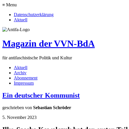
≡ Menu
Datenschutzerklärung
Aktuell
Magazin der VVN-BdA
für antifaschistische Politik und Kultur
Aktuell
Archiv
Abonnement
Impressum
Ein deutscher Kommunist
geschrieben von
Sebastian Schröder
5. November 2023