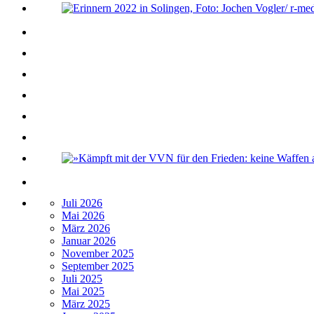
Juli 2026
Mai 2026
März 2026
Januar 2026
November 2025
September 2025
Juli 2025
Mai 2025
März 2025