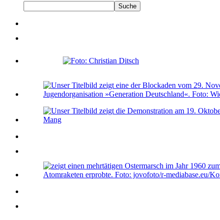
Suche