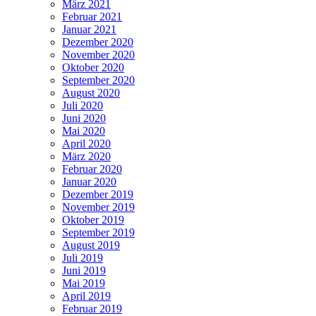
März 2021
Februar 2021
Januar 2021
Dezember 2020
November 2020
Oktober 2020
September 2020
August 2020
Juli 2020
Juni 2020
Mai 2020
April 2020
März 2020
Februar 2020
Januar 2020
Dezember 2019
November 2019
Oktober 2019
September 2019
August 2019
Juli 2019
Juni 2019
Mai 2019
April 2019
Februar 2019