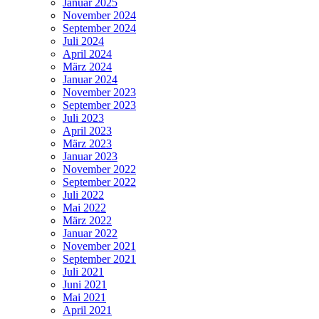
Januar 2025
November 2024
September 2024
Juli 2024
April 2024
März 2024
Januar 2024
November 2023
September 2023
Juli 2023
April 2023
März 2023
Januar 2023
November 2022
September 2022
Juli 2022
Mai 2022
März 2022
Januar 2022
November 2021
September 2021
Juli 2021
Juni 2021
Mai 2021
April 2021