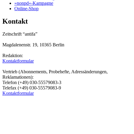
»nonpd«-Kampagne
Online-Shop
Kontakt
Zeitschrift “antifa”
Magdalenenstr. 19, 10365 Berlin
Redaktion:
Kontaktformular
Vertrieb (Abonnements, Probehefte, Adressänderungen,
Reklamationen):
Telefon (+49) 030-55579083-3
Telefax (+49) 030-55579083-9
Kontaktformular