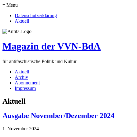
≡ Menu
Datenschutzerklärung
Aktuell
Magazin der VVN-BdA
für antifaschistische Politik und Kultur
Aktuell
Archiv
Abonnement
Impressum
Aktuell
Ausgabe November/Dezember 2024
1. November 2024