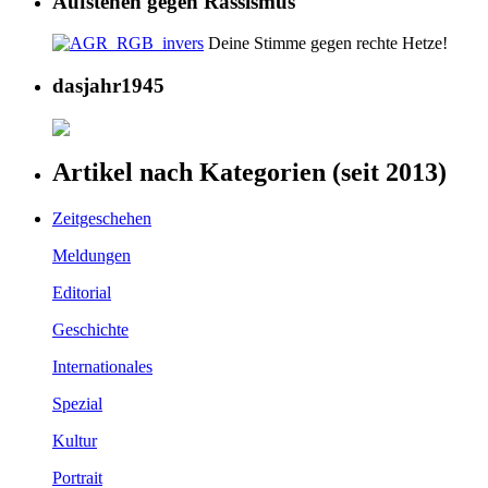
Aufstehen gegen Rassismus
Deine Stimme gegen rechte Hetze!
dasjahr1945
Artikel nach Kategorien (seit 2013)
Zeitgeschehen
Meldungen
Editorial
Geschichte
Internationales
Spezial
Kultur
Portrait