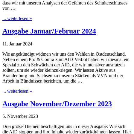
dass wir mit unseren Analysen der Gefahren des Schulterschlusses
von …
... weiterlesen »
Ausgabe Januar/Februar 2024
11. Januar 2024
Wie angekündigt widmen wir uns den Wahlen in Ostdeutschland.
Neben einem Pro & Contra zum AfD-Verbot haben wir diesmal ein
Spezial zu den Schwächen der AfD, die wir intensiver ausnutzen
sollten, um sie wieder kleinzukriegen. Wir lassen Aktive aus
Brandenburg und Sachsen zu unseren Stärken als VVN und der
Arbeit in Bündnissen berichten, um die …
... weiterlesen »
Ausgabe November/Dezember 2023
5. November 2023
Drei große Themen beschäftigen uns in dieser Ausgabe: Wie sich
die AfD stoppen und ihre Inhalte wieder zurückdrängen lassen. Hier