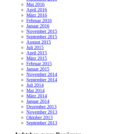
Mai 2016
April 2016
März 2016
Februar 2016
Januar 2016
November 2015
September 2015
August 2015
Juli 2015
April 2015
März 2015
Februar 2015
Januar 2015
November 2014
September 2014
Juli 2014
Mai 2014
März 2014
Januar 2014
Dezember 2013
November 2013
Oktober 2013
September 2013