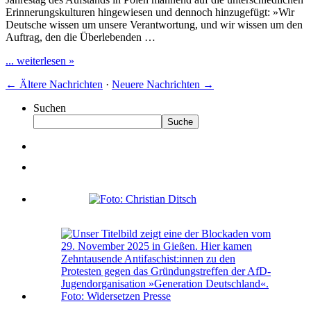
Erinnerungskulturen hingewiesen und dennoch hinzugefügt: »Wir
Deutsche wissen um unsere Verantwortung, und wir wissen um den
Auftrag, den die Überlebenden …
... weiterlesen »
←
Ältere Nachrichten
·
Neuere Nachrichten
→
Suchen
Suche