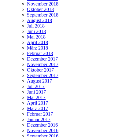
November 2018
Oktober 2018
September 2018
August 2018
Juli 2018
Juni 2018
Mai 2018
April 2018
März 2018
Februar 2018
Dezember 2017
November 2017
Oktober 2017
September 2017
August 2017
Juli 2017
Juni 2017
Mai 2017
April 2017
März 2017
Februar 2017
Januar 2017
Dezember 2016
November 2016
September 2016