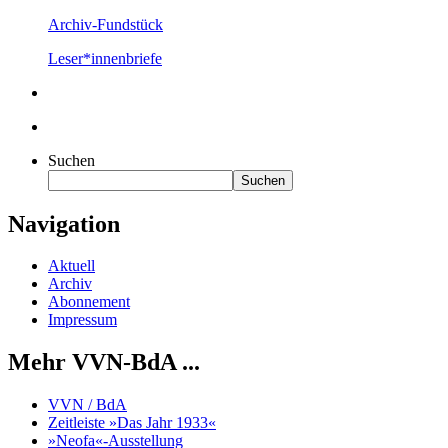
Archiv-Fundstück
Leser*innenbriefe
Suchen
Suchen
Navigation
Aktuell
Archiv
Abonnement
Impressum
Mehr VVN-BdA ...
VVN / BdA
Zeitleiste »Das Jahr 1933«
»Neofa«-Ausstellung