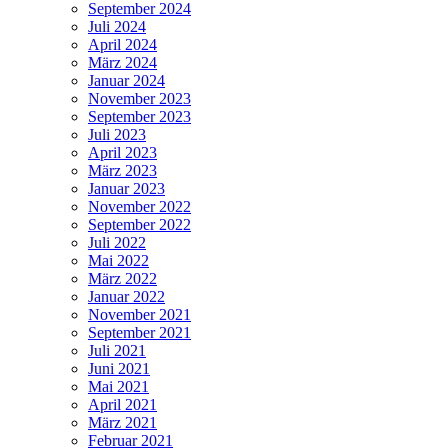
September 2024
Juli 2024
April 2024
März 2024
Januar 2024
November 2023
September 2023
Juli 2023
April 2023
März 2023
Januar 2023
November 2022
September 2022
Juli 2022
Mai 2022
März 2022
Januar 2022
November 2021
September 2021
Juli 2021
Juni 2021
Mai 2021
April 2021
März 2021
Februar 2021