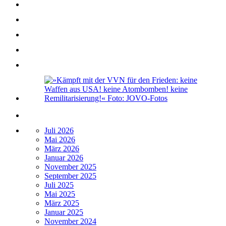
Juli 2026
Mai 2026
März 2026
Januar 2026
November 2025
September 2025
Juli 2025
Mai 2025
März 2025
Januar 2025
November 2024