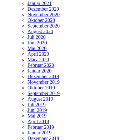
Januar 2021
Dezember 2020
November 2020
Oktober 2020
September 2020
August 2020
Juli 2020
Juni 2020
Mai 2020
April 2020
März 2020
Februar 2020
Januar 2020
Dezember 2019
November 2019
Oktober 2019
September 2019
August 2019
Juli 2019
Juni 2019
Mai 2019
April 2019
Februar 2019
Januar 2019
Dezember 2018