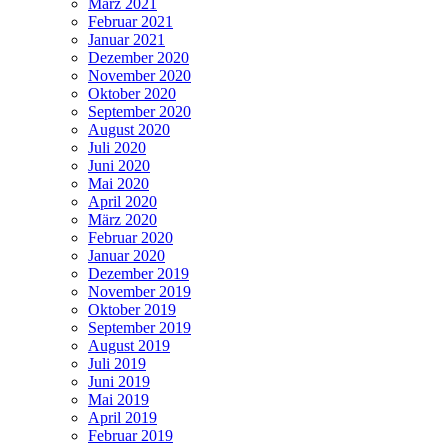
März 2021
Februar 2021
Januar 2021
Dezember 2020
November 2020
Oktober 2020
September 2020
August 2020
Juli 2020
Juni 2020
Mai 2020
April 2020
März 2020
Februar 2020
Januar 2020
Dezember 2019
November 2019
Oktober 2019
September 2019
August 2019
Juli 2019
Juni 2019
Mai 2019
April 2019
Februar 2019