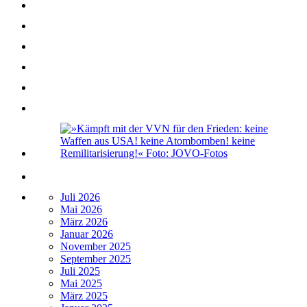
Juli 2026
Mai 2026
März 2026
Januar 2026
November 2025
September 2025
Juli 2025
Mai 2025
März 2025