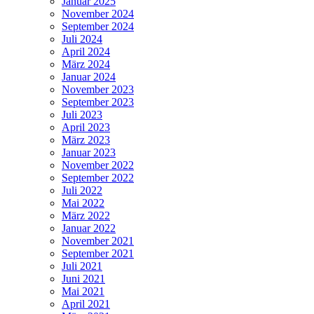
Januar 2025
November 2024
September 2024
Juli 2024
April 2024
März 2024
Januar 2024
November 2023
September 2023
Juli 2023
April 2023
März 2023
Januar 2023
November 2022
September 2022
Juli 2022
Mai 2022
März 2022
Januar 2022
November 2021
September 2021
Juli 2021
Juni 2021
Mai 2021
April 2021