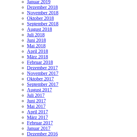
Januar 2019
Dezember 2018
November 2018
Oktober 2018
September 2018
August 2018
Juli 2018
Juni 2018
Mai 2018
April 2018
März 2018
Februar 2018
Dezember 2017
November 2017
Oktober 2017
September 2017
August 2017
Juli 2017
Juni 2017
Mai 2017
April 2017
März 2017
Februar 2017
Januar 2017
Dezember 2016