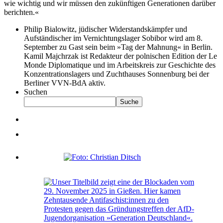
wie wichtig und wir müssen den zukünftigen Generationen darüber
berichten.«
Philip Bialowitz, jüdischer Widerstandskämpfer und
Aufständischer im Vernichtungslager Sobibor wird am 8.
September zu Gast sein beim »Tag der Mahnung« in Berlin.
Kamil Majchrzak ist Redakteur der polnischen Edition der Le
Monde Diplomatique und im Arbeitskreis zur Geschichte des
Konzentrationslagers und Zuchthauses Sonnenburg bei der
Berliner VVN-BdA aktiv.
Suchen
Suche