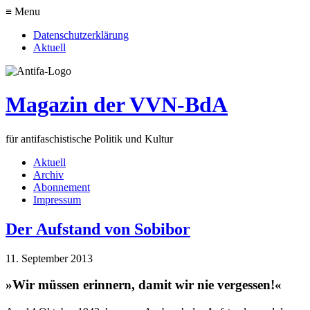
≡ Menu
Datenschutzerklärung
Aktuell
Magazin der VVN-BdA
für antifaschistische Politik und Kultur
Aktuell
Archiv
Abonnement
Impressum
Der Aufstand von Sobibor
11. September 2013
»Wir müssen erinnern, damit wir nie vergessen!«