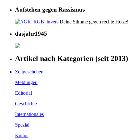
Aufstehen gegen Rassismus
Deine Stimme gegen rechte Hetze!
dasjahr1945
Artikel nach Kategorien (seit 2013)
Zeitgeschehen
Meldungen
Editorial
Geschichte
Internationales
Spezial
Kultur