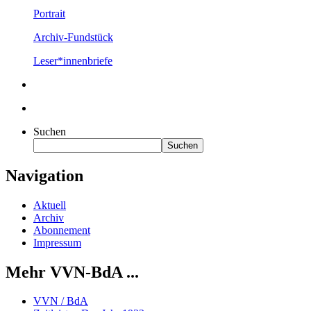
Portrait
Archiv-Fundstück
Leser*innenbriefe
Suchen
Suchen
Navigation
Aktuell
Archiv
Abonnement
Impressum
Mehr VVN-BdA ...
VVN / BdA