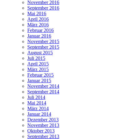
November 2016
September 2016
Mai 2016
April 2016
März 2016
Februar 2016
Januar 2016
November 2015
September 2015
August 2015
Juli 2015
April 2015
März 2015
Februar 2015
Januar 2015
November 2014
September 2014
Juli 2014
Mai 2014
März 2014
Januar 2014
Dezember 2013
November 2013
Oktober 2013
September 2013