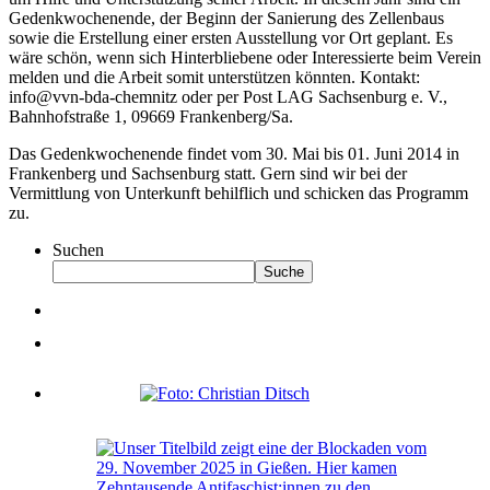
Gedenkwochenende, der Beginn der Sanierung des Zellenbaus
sowie die Erstellung einer ersten Ausstellung vor Ort geplant. Es
wäre schön, wenn sich Hinterbliebene oder Interessierte beim Verein
melden und die Arbeit somit unterstützen könnten. Kontakt:
info@vvn-bda-chemnitz oder per Post LAG Sachsenburg e. V.,
Bahnhofstraße 1, 09669 Frankenberg/Sa.
Das Gedenkwochenende findet vom 30. Mai bis 01. Juni 2014 in
Frankenberg und Sachsenburg statt. Gern sind wir bei der
Vermittlung von Unterkunft behilflich und schicken das Programm
zu.
Suchen
Suche