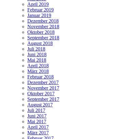
April 2019
Februar 2019
Januar 2019
Dezember 2018
November 2018
Oktober 2018
September 2018
August 2018
Juli 2018
Juni 2018
Mai 2018
April 2018
März 2018
Februar 2018
Dezember 2017
November 2017
Oktober 2017
September 2017
August 2017
Juli 2017
Juni 2017
Mai 2017
April 2017
März 2017
Februar 2017