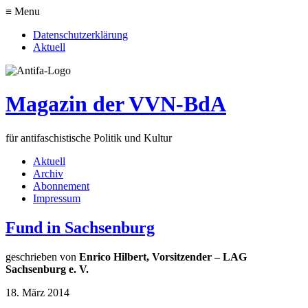
≡ Menu
Datenschutzerklärung
Aktuell
Magazin der VVN-BdA
für antifaschistische Politik und Kultur
Aktuell
Archiv
Abonnement
Impressum
Fund in Sachsenburg
geschrieben von
Enrico Hilbert, Vorsitzender – LAG
Sachsenburg e. V.
18. März 2014