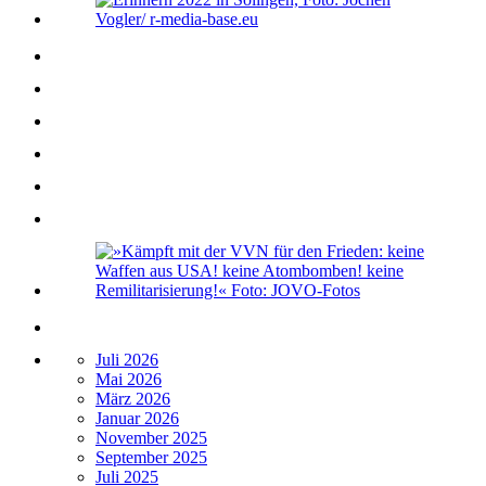
Juli 2026
Mai 2026
März 2026
Januar 2026
November 2025
September 2025
Juli 2025