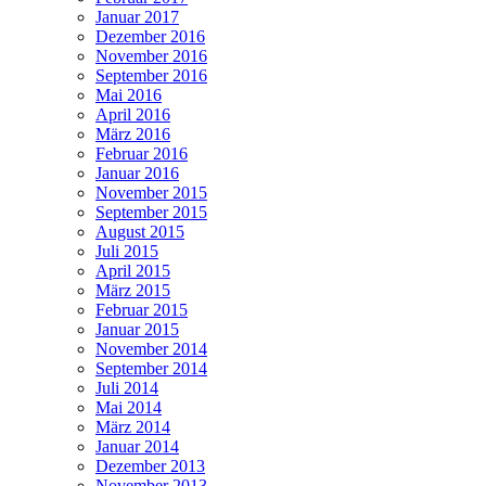
Januar 2017
Dezember 2016
November 2016
September 2016
Mai 2016
April 2016
März 2016
Februar 2016
Januar 2016
November 2015
September 2015
August 2015
Juli 2015
April 2015
März 2015
Februar 2015
Januar 2015
November 2014
September 2014
Juli 2014
Mai 2014
März 2014
Januar 2014
Dezember 2013
November 2013