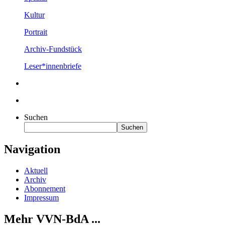
Kultur
Portrait
Archiv-Fundstück
Leser*innenbriefe
Suchen
Suchen
Navigation
Aktuell
Archiv
Abonnement
Impressum
Mehr VVN-BdA ...