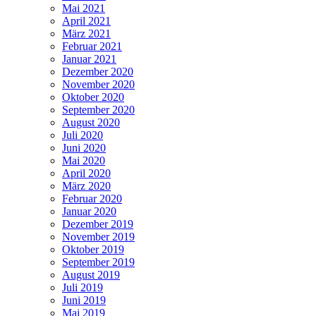
Mai 2021
April 2021
März 2021
Februar 2021
Januar 2021
Dezember 2020
November 2020
Oktober 2020
September 2020
August 2020
Juli 2020
Juni 2020
Mai 2020
April 2020
März 2020
Februar 2020
Januar 2020
Dezember 2019
November 2019
Oktober 2019
September 2019
August 2019
Juli 2019
Juni 2019
Mai 2019