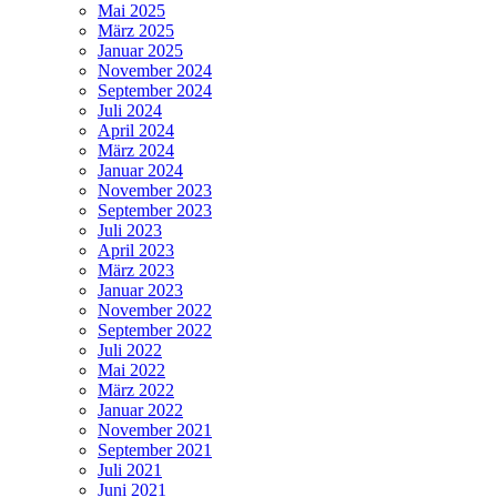
Mai 2025
März 2025
Januar 2025
November 2024
September 2024
Juli 2024
April 2024
März 2024
Januar 2024
November 2023
September 2023
Juli 2023
April 2023
März 2023
Januar 2023
November 2022
September 2022
Juli 2022
Mai 2022
März 2022
Januar 2022
November 2021
September 2021
Juli 2021
Juni 2021