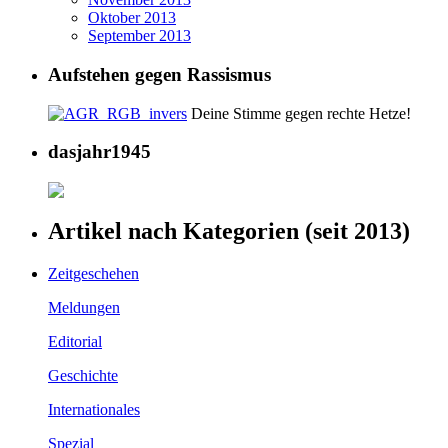
Oktober 2013
September 2013
Aufstehen gegen Rassismus
Deine Stimme gegen rechte Hetze!
dasjahr1945
Artikel nach Kategorien (seit 2013)
Zeitgeschehen
Meldungen
Editorial
Geschichte
Internationales
Spezial