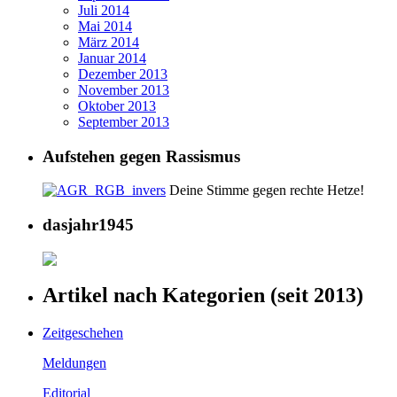
Juli 2014
Mai 2014
März 2014
Januar 2014
Dezember 2013
November 2013
Oktober 2013
September 2013
Aufstehen gegen Rassismus
Deine Stimme gegen rechte Hetze!
dasjahr1945
Artikel nach Kategorien (seit 2013)
Zeitgeschehen
Meldungen
Editorial