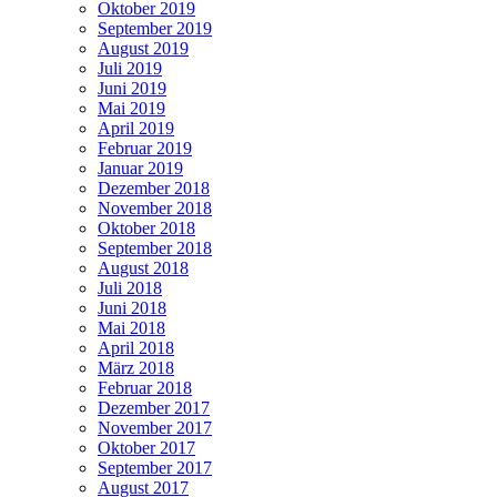
Oktober 2019
September 2019
August 2019
Juli 2019
Juni 2019
Mai 2019
April 2019
Februar 2019
Januar 2019
Dezember 2018
November 2018
Oktober 2018
September 2018
August 2018
Juli 2018
Juni 2018
Mai 2018
April 2018
März 2018
Februar 2018
Dezember 2017
November 2017
Oktober 2017
September 2017
August 2017