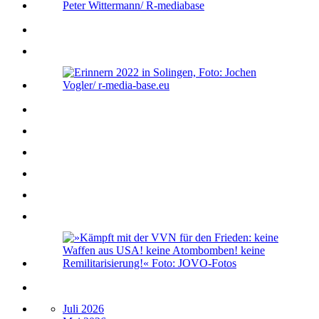
Juli 2026