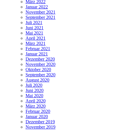
März 2022
Januar 2022
November 2021
September 2021
Juli 2021
Juni 2021
Mai 2021
April 2021
März 2021
Februar 2021
Januar 2021
Dezember 2020
November 2020
Oktober 2020
September 2020
August 2020
Juli 2020
Juni 2020
Mai 2020
April 2020
März 2020
Februar 2020
Januar 2020
Dezember 2019
November 2019