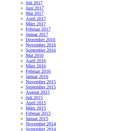
Juli 2017
Juni 2017
Mai 2017
April 2017
März 2017
Februar 2017
Januar 2017
Dezember 2016
November 2016
September 2016
Mai 2016
April 2016
März 2016
Februar 2016
Januar 2016
November 2015
September 2015
August 2015
Juli 2015
April 2015
März 2015
Februar 2015
Januar 2015
November 2014
September 2014