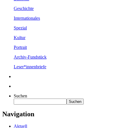
Geschichte
Internationales
Spezial
Kultur
Portrait
Archiv-Fundstück
Leser*innenbriefe
Suchen
Suchen
Navigation
Aktuell