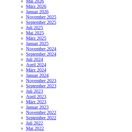
Mai 2026
März 2026
Januar 2026
November 2025
September 2025
Juli 2025
Mai 2025
März 2025
Januar 2025
November 2024
September 2024
Juli 2024
April 2024
März 2024
Januar 2024
November 2023
September 2023
Juli 2023
April 2023
März 2023
Januar 2023
November 2022
September 2022
Juli 2022
Mai 2022