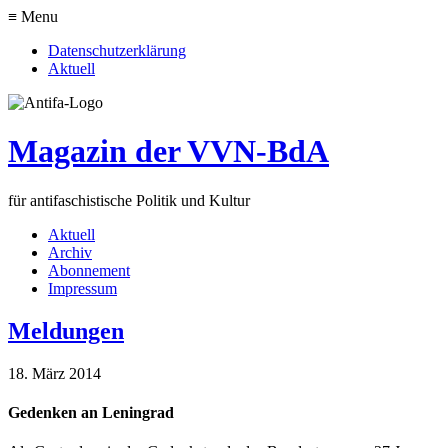
≡ Menu
Datenschutzerklärung
Aktuell
Magazin der VVN-BdA
für antifaschistische Politik und Kultur
Aktuell
Archiv
Abonnement
Impressum
Meldungen
18. März 2014
Gedenken an Leningrad