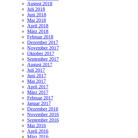
August 2018
Juli 2018
Juni 2018
Mai 2018
April 2018
März 2018
Februar 2018
Dezember 2017
November 2017
Oktober 2017
September 2017
August 2017
Juli 2017
Juni 2017
Mai 2017
April 2017
März 2017
Februar 2017
Januar 2017
Dezember 2016
November 2016
September 2016
Mai 2016
April 2016
März 2016