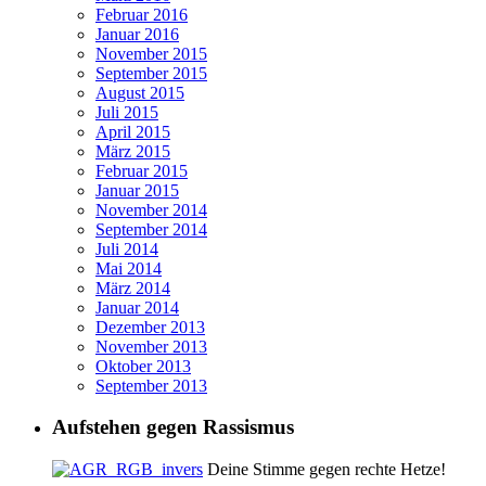
Februar 2016
Januar 2016
November 2015
September 2015
August 2015
Juli 2015
April 2015
März 2015
Februar 2015
Januar 2015
November 2014
September 2014
Juli 2014
Mai 2014
März 2014
Januar 2014
Dezember 2013
November 2013
Oktober 2013
September 2013
Aufstehen gegen Rassismus
Deine Stimme gegen rechte Hetze!