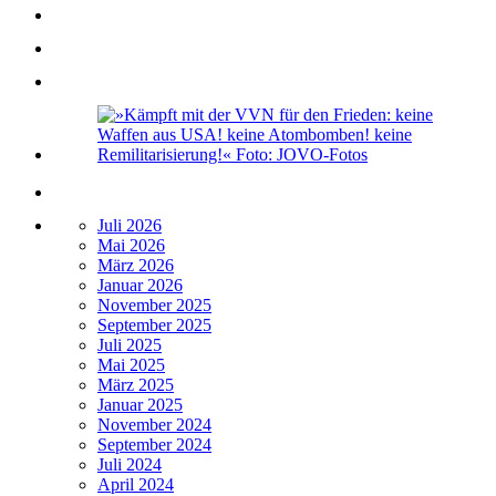
Juli 2026
Mai 2026
März 2026
Januar 2026
November 2025
September 2025
Juli 2025
Mai 2025
März 2025
Januar 2025
November 2024
September 2024
Juli 2024
April 2024