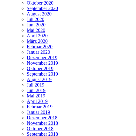
Oktober 2020
September 2020
August 2020
Juli 2020
Juni 2020
Mai 2020
April 2020
März 2020
Februar 2020
Januar 2020
Dezember 2019
November 2019
Oktober 2019
September 2019
August 2019
Juli 2019
Juni 2019
Mai 2019
April 2019
Februar 2019
Januar 2019
Dezember 2018
November 2018
Oktober 2018
September 2018