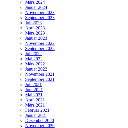
März 2024
Januar 2024
November 2023
September 2023
Juli 2023
April 2023
März 2023
Januar 2023
November 2022
September 2022
Juli 2022
Mai 2022
März 2022
Januar 2022
November 2021
September 2021
Juli 2021
Juni 2021
Mai 2021
April 2021
März 2021
Februar 2021
Januar 2021
Dezember 2020
November 2020