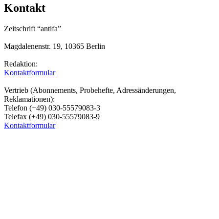
Kontakt
Zeitschrift “antifa”
Magdalenenstr. 19, 10365 Berlin
Redaktion:
Kontaktformular
Vertrieb (Abonnements, Probehefte, Adressänderungen,
Reklamationen):
Telefon (+49) 030-55579083-3
Telefax (+49) 030-55579083-9
Kontaktformular