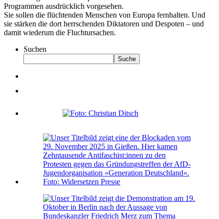
Programmen ausdrücklich vorgesehen.
Sie sollen die flüchtenden Menschen von Europa fernhalten. Und
sie stärken die dort herrschenden Diktatoren und Despoten – und
damit wiederum die Fluchtursachen.
Suchen
Suche