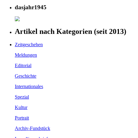
dasjahr1945
Artikel nach Kategorien (seit 2013)
Zeitgeschehen
Meldungen
Editorial
Geschichte
Internationales
Spezial
Kultur
Portrait
Archiv-Fundstück