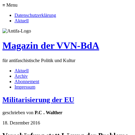
≡ Menu
Datenschutzerklärung
Aktuell
Magazin der VVN-BdA
für antifaschistische Politik und Kultur
Aktuell
Archiv
Abonnement
Impressum
Militarisierung der EU
geschrieben von
P.C . Walther
18. Dezember 2016