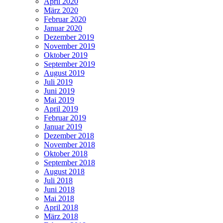
April 2020
März 2020
Februar 2020
Januar 2020
Dezember 2019
November 2019
Oktober 2019
September 2019
August 2019
Juli 2019
Juni 2019
Mai 2019
April 2019
Februar 2019
Januar 2019
Dezember 2018
November 2018
Oktober 2018
September 2018
August 2018
Juli 2018
Juni 2018
Mai 2018
April 2018
März 2018