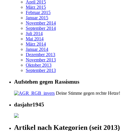
April 2015
März 2015
Februar 2015
Januar 2015
November 2014
September 2014
Juli 2014
Mai 2014
März 2014
Januar 2014
Dezember 2013
November 2013
Oktober 2013
September 2013
Aufstehen gegen Rassismus
Deine Stimme gegen rechte Hetze!
dasjahr1945
Artikel nach Kategorien (seit 2013)