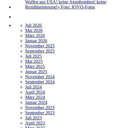
Juli 2026
Mai 2026
März 2026
Januar 2026
November 2025
September 2025
Juli 2025
Mai 2025
März 2025
Januar 2025
November 2024
September 2024
Juli 2024
April 2024
März 2024
Januar 2024
November 2023
September 2023
Juli 2023
April 2023