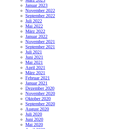
März 2023
Januar 2023
November 2022
September 2022
Juli 2022
Mai 2022
März 2022
Januar 2022
November 2021
September 2021
Juli 2021
Juni 2021
Mai 2021
April 2021
März 2021
Februar 2021
Januar 2021
Dezember 2020
November 2020
Oktober 2020
September 2020
August 2020
Juli 2020
Juni 2020
Mai 2020