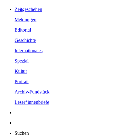
Zeitgeschehen
Meldungen
Editorial
Geschichte
Internationales
Spezial
Kultur
Portrait
Archiv-Fundstück
Leser*innenbriefe
Suchen