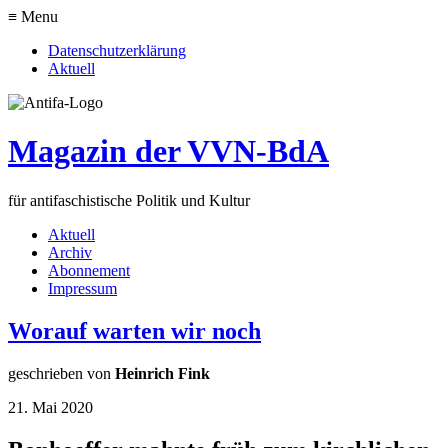
≡ Menu
Datenschutzerklärung
Aktuell
Magazin der VVN-BdA
für antifaschistische Politik und Kultur
Aktuell
Archiv
Abonnement
Impressum
Worauf warten wir noch
geschrieben von
Heinrich Fink
21. Mai 2020