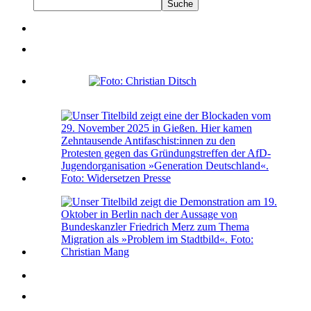
Suche