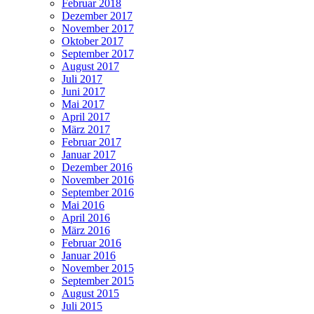
Februar 2018
Dezember 2017
November 2017
Oktober 2017
September 2017
August 2017
Juli 2017
Juni 2017
Mai 2017
April 2017
März 2017
Februar 2017
Januar 2017
Dezember 2016
November 2016
September 2016
Mai 2016
April 2016
März 2016
Februar 2016
Januar 2016
November 2015
September 2015
August 2015
Juli 2015