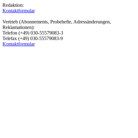
Redaktion:
Kontaktformular
Vertrieb (Abonnements, Probehefte, Adressänderungen,
Reklamationen):
Telefon (+49) 030-55579083-3
Telefax (+49) 030-55579083-9
Kontaktformular