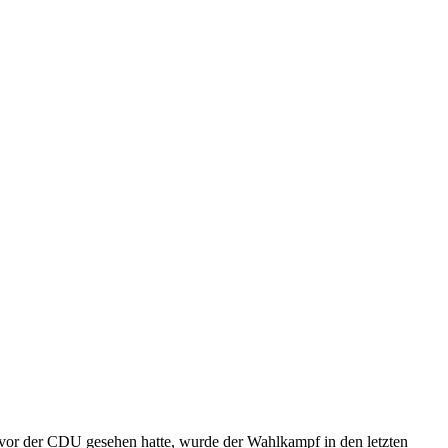
vor der CDU gesehen hatte, wurde der Wahlkampf in den letzten