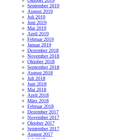
Oktober 2019
September 2019
August 2019
Juli 2019
Juni 2019
Mai 2019
April 2019
Februar 2019
Januar 2019
Dezember 2018
November 2018
Oktober 2018
September 2018
August 2018
Juli 2018
Juni 2018
Mai 2018
April 2018
März 2018
Februar 2018
Dezember 2017
November 2017
Oktober 2017
September 2017
August 2017