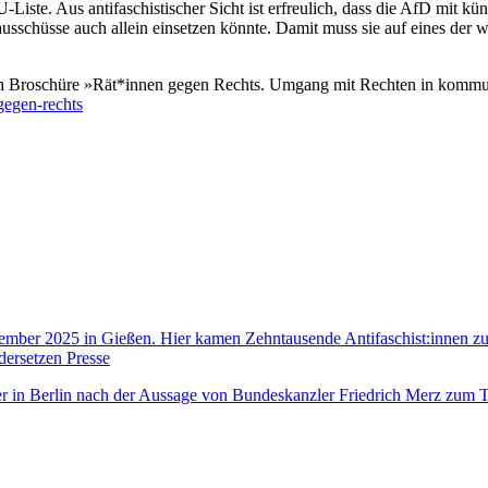
Liste. Aus antifaschistischer Sicht ist erfreulich, dass die AfD mit
usschüsse auch allein einsetzen könnte. Damit muss sie auf eines der wi
enen Broschüre »Rät*innen gegen Rechts. Umgang mit Rechten in komm
gegen-rechts