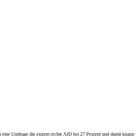
 eine Umfrage die extrem rechte AfD bei 27 Prozent und damit knapp 