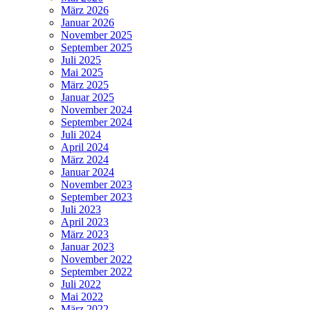
März 2026
Januar 2026
November 2025
September 2025
Juli 2025
Mai 2025
März 2025
Januar 2025
November 2024
September 2024
Juli 2024
April 2024
März 2024
Januar 2024
November 2023
September 2023
Juli 2023
April 2023
März 2023
Januar 2023
November 2022
September 2022
Juli 2022
Mai 2022
März 2022