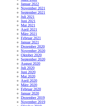
Januar 2022
November 2021
September 2021
Juli 2021
Juni 2021
Mai 2021
April 2021
März 2021
Februar 2021
Januar 2021
Dezember 2020
November 2020
Oktober 2020
September 2020
August 2020
Juli 2020
Juni 2020
Mai 2020
April 2020
März 2020
Februar 2020
Januar 2020
Dezember 2019
November 2019