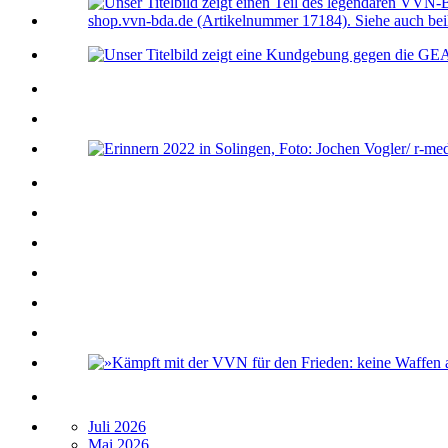
Juli 2026
Mai 2026