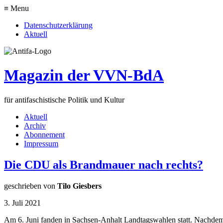
≡ Menu
Datenschutzerklärung
Aktuell
Magazin der VVN-BdA
für antifaschistische Politik und Kultur
Aktuell
Archiv
Abonnement
Impressum
Die CDU als Brandmauer nach rechts?
geschrieben von
Tilo Giesbers
3. Juli 2021
Am 6. Juni fanden in Sachsen-Anhalt Landtagswahlen statt. Nachdem