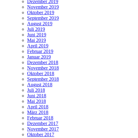
Dezember 2019
November 2019
Oktober 2019
September 2019
August 2019
Juli 2019
Juni 2019
Mai 2019
April 2019
Februar 2019
Januar 2019
Dezember 2018
November 2018
Oktober 2018
September 2018
August 2018
Juli 2018
Juni 2018
Mai 2018
April 2018
März 2018
Februar 2018
Dezember 2017
November 2017
Oktober 2017