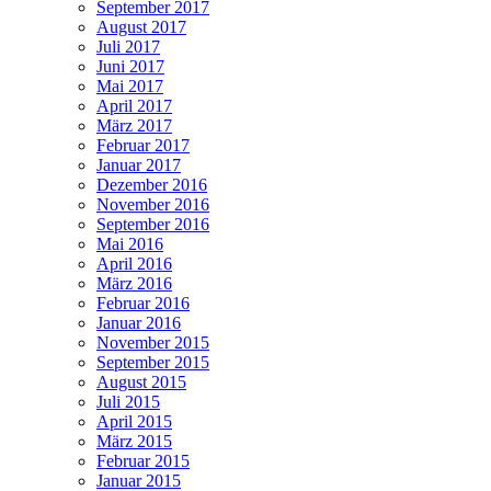
September 2017
August 2017
Juli 2017
Juni 2017
Mai 2017
April 2017
März 2017
Februar 2017
Januar 2017
Dezember 2016
November 2016
September 2016
Mai 2016
April 2016
März 2016
Februar 2016
Januar 2016
November 2015
September 2015
August 2015
Juli 2015
April 2015
März 2015
Februar 2015
Januar 2015