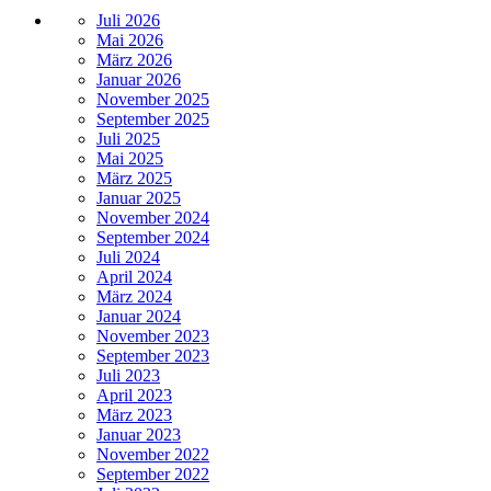
Juli 2026
Mai 2026
März 2026
Januar 2026
November 2025
September 2025
Juli 2025
Mai 2025
März 2025
Januar 2025
November 2024
September 2024
Juli 2024
April 2024
März 2024
Januar 2024
November 2023
September 2023
Juli 2023
April 2023
März 2023
Januar 2023
November 2022
September 2022