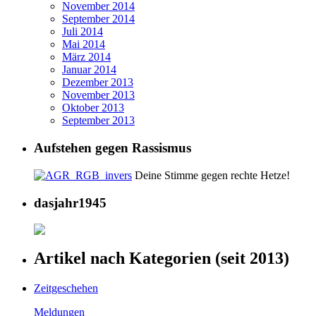
November 2014
September 2014
Juli 2014
Mai 2014
März 2014
Januar 2014
Dezember 2013
November 2013
Oktober 2013
September 2013
Aufstehen gegen Rassismus
Deine Stimme gegen rechte Hetze!
dasjahr1945
Artikel nach Kategorien (seit 2013)
Zeitgeschehen
Meldungen