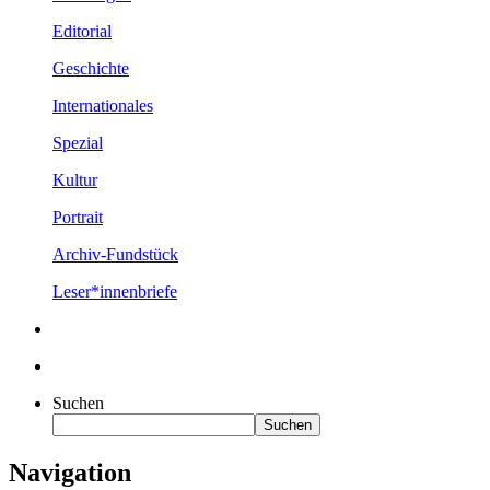
Editorial
Geschichte
Internationales
Spezial
Kultur
Portrait
Archiv-Fundstück
Leser*innenbriefe
Suchen
Suchen
Navigation