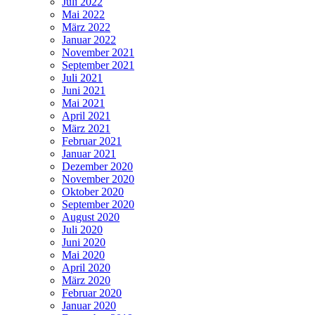
Juli 2022
Mai 2022
März 2022
Januar 2022
November 2021
September 2021
Juli 2021
Juni 2021
Mai 2021
April 2021
März 2021
Februar 2021
Januar 2021
Dezember 2020
November 2020
Oktober 2020
September 2020
August 2020
Juli 2020
Juni 2020
Mai 2020
April 2020
März 2020
Februar 2020
Januar 2020