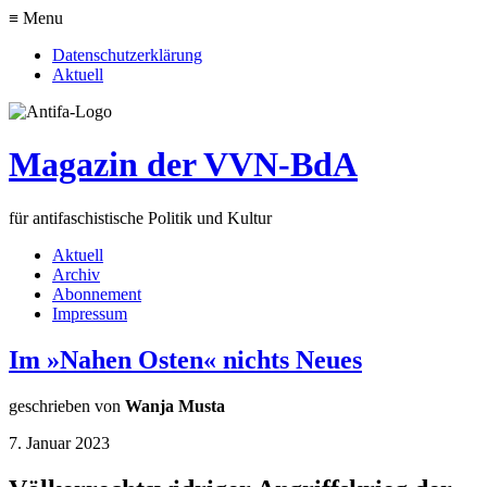
≡ Menu
Datenschutzerklärung
Aktuell
Magazin der VVN-BdA
für antifaschistische Politik und Kultur
Aktuell
Archiv
Abonnement
Impressum
Im »Nahen Osten« nichts Neues
geschrieben von
Wanja Musta
7. Januar 2023