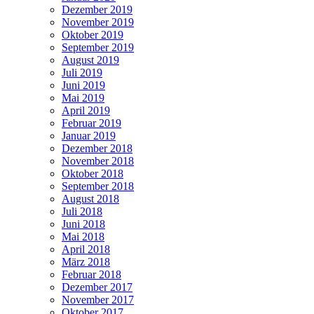
Dezember 2019
November 2019
Oktober 2019
September 2019
August 2019
Juli 2019
Juni 2019
Mai 2019
April 2019
Februar 2019
Januar 2019
Dezember 2018
November 2018
Oktober 2018
September 2018
August 2018
Juli 2018
Juni 2018
Mai 2018
April 2018
März 2018
Februar 2018
Dezember 2017
November 2017
Oktober 2017