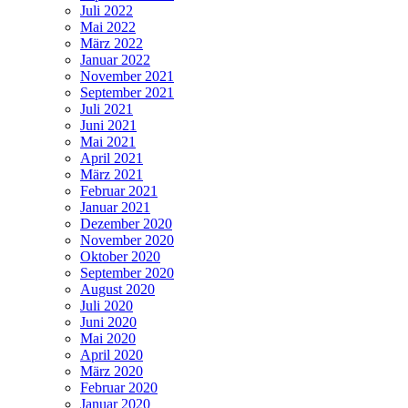
Juli 2022
Mai 2022
März 2022
Januar 2022
November 2021
September 2021
Juli 2021
Juni 2021
Mai 2021
April 2021
März 2021
Februar 2021
Januar 2021
Dezember 2020
November 2020
Oktober 2020
September 2020
August 2020
Juli 2020
Juni 2020
Mai 2020
April 2020
März 2020
Februar 2020
Januar 2020