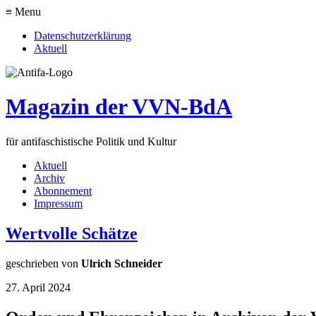
≡ Menu
Datenschutzerklärung
Aktuell
Magazin der VVN-BdA
für antifaschistische Politik und Kultur
Aktuell
Archiv
Abonnement
Impressum
Wertvolle Schätze
geschrieben von
Ulrich Schneider
27. April 2024