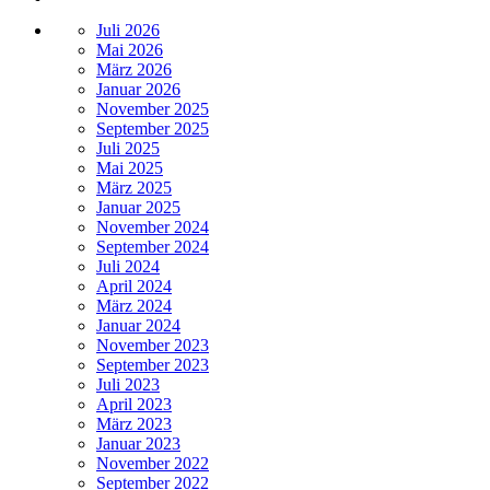
Juli 2026
Mai 2026
März 2026
Januar 2026
November 2025
September 2025
Juli 2025
Mai 2025
März 2025
Januar 2025
November 2024
September 2024
Juli 2024
April 2024
März 2024
Januar 2024
November 2023
September 2023
Juli 2023
April 2023
März 2023
Januar 2023
November 2022
September 2022