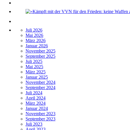
Juli 2026
Mai 2026
März 2026
Januar 2026
November 2025
September 2025
Juli 2025
Mai 2025
März 2025
Januar 2025
November 2024
September 2024
Juli 2024
April 2024
März 2024
Januar 2024
November 2023
September 2023
Juli 2023
April 2023