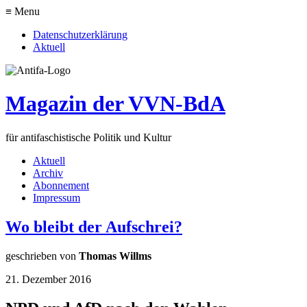
≡ Menu
Datenschutzerklärung
Aktuell
Magazin der VVN-BdA
für antifaschistische Politik und Kultur
Aktuell
Archiv
Abonnement
Impressum
Wo bleibt der Aufschrei?
geschrieben von
Thomas Willms
21. Dezember 2016