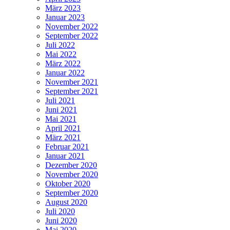
März 2023
Januar 2023
November 2022
September 2022
Juli 2022
Mai 2022
März 2022
Januar 2022
November 2021
September 2021
Juli 2021
Juni 2021
Mai 2021
April 2021
März 2021
Februar 2021
Januar 2021
Dezember 2020
November 2020
Oktober 2020
September 2020
August 2020
Juli 2020
Juni 2020
Mai 2020