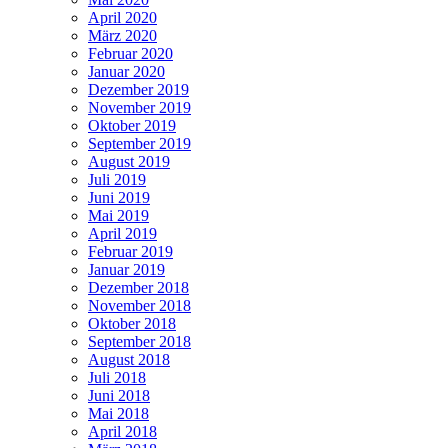
April 2020
März 2020
Februar 2020
Januar 2020
Dezember 2019
November 2019
Oktober 2019
September 2019
August 2019
Juli 2019
Juni 2019
Mai 2019
April 2019
Februar 2019
Januar 2019
Dezember 2018
November 2018
Oktober 2018
September 2018
August 2018
Juli 2018
Juni 2018
Mai 2018
April 2018