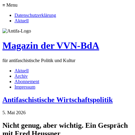
≡ Menu
Datenschutzerklärung
Aktuell
Magazin der VVN-BdA
für antifaschistische Politik und Kultur
Aktuell
Archiv
Abonnement
Impressum
Antifaschistische Wirtschaftspolitik
5. Mai 2026
Nicht genug, aber wichtig. Ein Gespräch
mit Fred Heussner