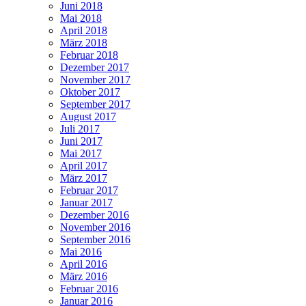
Juni 2018
Mai 2018
April 2018
März 2018
Februar 2018
Dezember 2017
November 2017
Oktober 2017
September 2017
August 2017
Juli 2017
Juni 2017
Mai 2017
April 2017
März 2017
Februar 2017
Januar 2017
Dezember 2016
November 2016
September 2016
Mai 2016
April 2016
März 2016
Februar 2016
Januar 2016