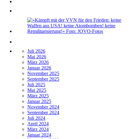
Juli 2026
Mai 2026
März 2026
Januar 2026
November 2025
September 2025
Juli 2025
Mai 2025
März 2025
Januar 2025
November 2024
September 2024
Juli 2024
April 2024
März 2024
Januar 2024