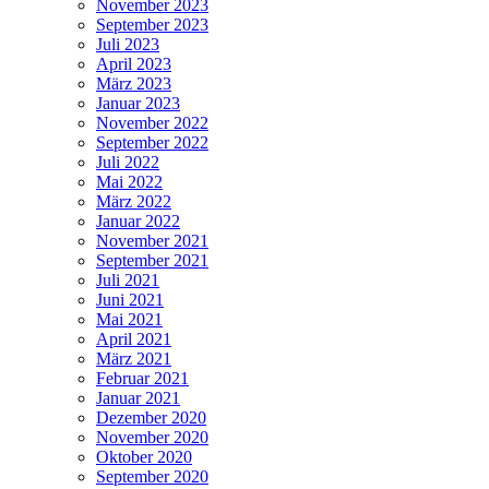
November 2023
September 2023
Juli 2023
April 2023
März 2023
Januar 2023
November 2022
September 2022
Juli 2022
Mai 2022
März 2022
Januar 2022
November 2021
September 2021
Juli 2021
Juni 2021
Mai 2021
April 2021
März 2021
Februar 2021
Januar 2021
Dezember 2020
November 2020
Oktober 2020
September 2020