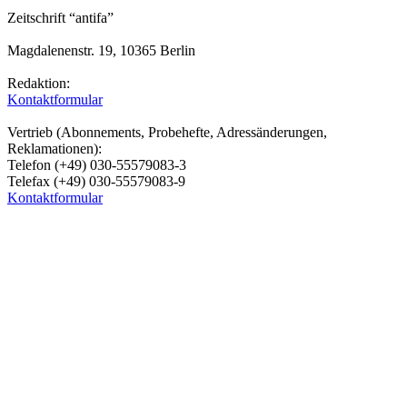
Zeitschrift “antifa”
Magdalenenstr. 19, 10365 Berlin
Redaktion:
Kontaktformular
Vertrieb (Abonnements, Probehefte, Adressänderungen,
Reklamationen):
Telefon (+49) 030-55579083-3
Telefax (+49) 030-55579083-9
Kontaktformular