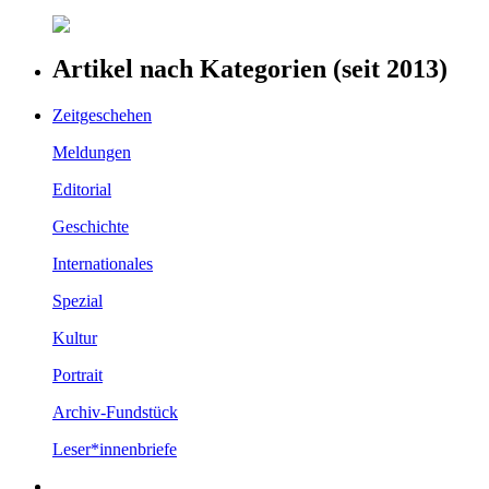
Artikel nach Kategorien (seit 2013)
Zeitgeschehen
Meldungen
Editorial
Geschichte
Internationales
Spezial
Kultur
Portrait
Archiv-Fundstück
Leser*innenbriefe