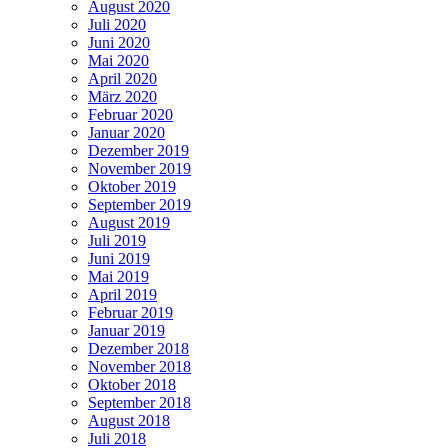
August 2020
Juli 2020
Juni 2020
Mai 2020
April 2020
März 2020
Februar 2020
Januar 2020
Dezember 2019
November 2019
Oktober 2019
September 2019
August 2019
Juli 2019
Juni 2019
Mai 2019
April 2019
Februar 2019
Januar 2019
Dezember 2018
November 2018
Oktober 2018
September 2018
August 2018
Juli 2018