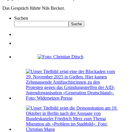
Das Gespräch führte Nils Becker.
Suchen
Suche