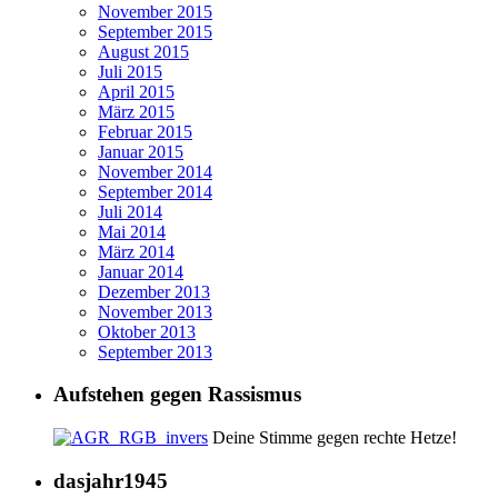
November 2015
September 2015
August 2015
Juli 2015
April 2015
März 2015
Februar 2015
Januar 2015
November 2014
September 2014
Juli 2014
Mai 2014
März 2014
Januar 2014
Dezember 2013
November 2013
Oktober 2013
September 2013
Aufstehen gegen Rassismus
Deine Stimme gegen rechte Hetze!
dasjahr1945