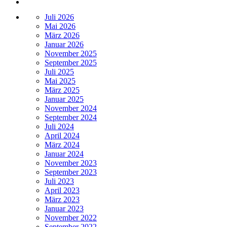
Juli 2026
Mai 2026
März 2026
Januar 2026
November 2025
September 2025
Juli 2025
Mai 2025
März 2025
Januar 2025
November 2024
September 2024
Juli 2024
April 2024
März 2024
Januar 2024
November 2023
September 2023
Juli 2023
April 2023
März 2023
Januar 2023
November 2022
September 2022