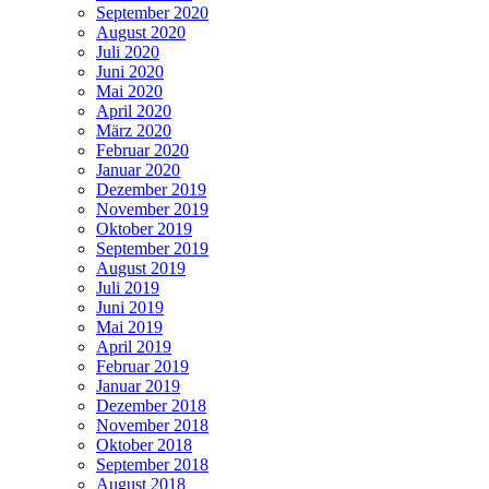
September 2020
August 2020
Juli 2020
Juni 2020
Mai 2020
April 2020
März 2020
Februar 2020
Januar 2020
Dezember 2019
November 2019
Oktober 2019
September 2019
August 2019
Juli 2019
Juni 2019
Mai 2019
April 2019
Februar 2019
Januar 2019
Dezember 2018
November 2018
Oktober 2018
September 2018
August 2018