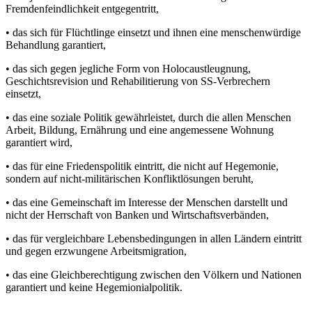
Fremdenfeindlichkeit entgegentritt,
• das sich für Flüchtlinge einsetzt und ihnen eine menschenwürdige
Behandlung garantiert,
• das sich gegen jegliche Form von Holocaustleugnung,
Geschichtsrevision und Rehabilitierung von SS-Verbrechern
einsetzt,
• das eine soziale Politik gewährleistet, durch die allen Menschen
Arbeit, Bildung, Ernährung und eine angemessene Wohnung
garantiert wird,
• das für eine Friedenspolitik eintritt, die nicht auf Hegemonie,
sondern auf nicht-militärischen Konfliktlösungen beruht,
• das eine Gemeinschaft im Interesse der Menschen darstellt und
nicht der Herrschaft von Banken und Wirtschaftsverbänden,
• das für vergleichbare Lebensbedingungen in allen Ländern eintritt
und gegen erzwungene Arbeitsmigration,
• das eine Gleichberechtigung zwischen den Völkern und Nationen
garantiert und keine Hegemionialpolitik.