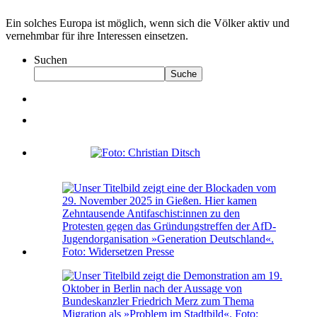
Ein solches Europa ist möglich, wenn sich die Völker aktiv und
vernehmbar für ihre Interessen einsetzen.
Suchen
Suche