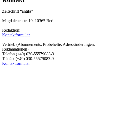
Kontakt
Zeitschrift “antifa”
Magdalenenstr. 19, 10365 Berlin
Redaktion:
Kontaktformular
Vertrieb (Abonnements, Probehefte, Adressänderungen,
Reklamationen):
Telefon (+49) 030-55579083-3
Telefax (+49) 030-55579083-9
Kontaktformular