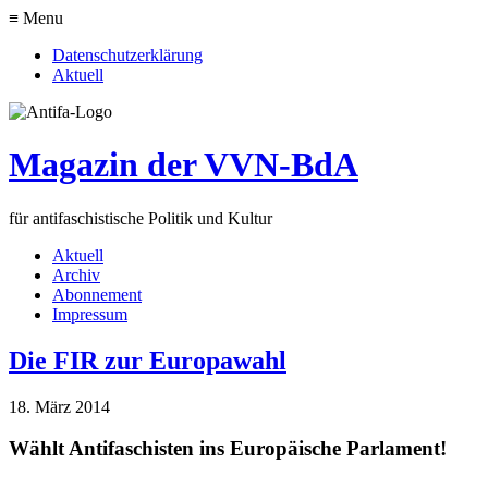
≡ Menu
Datenschutzerklärung
Aktuell
Magazin der VVN-BdA
für antifaschistische Politik und Kultur
Aktuell
Archiv
Abonnement
Impressum
Die FIR zur Europawahl
18. März 2014
Wählt Antifaschisten ins Europäische Parlament!