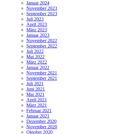
Januar 2024
November 2023
September 2023
Juli 2023
April 2023
März 2023
Januar 2023
November 2022
September 2022
Juli 2022
Mai 2022
März 2022
Januar 2022
November 2021
September 2021
Juli 2021
Juni 2021
Mai 2021
April 2021
März 2021
Februar 2021
Januar 2021
Dezember 2020
November 2020
Oktober 2020