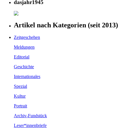
dasjahr1945
Artikel nach Kategorien (seit 2013)
Zeitgeschehen
Meldungen
Editorial
Geschichte
Internationales
Spezial
Kultur
Portrait
Archiv-Fundstück
Leser*innenbriefe