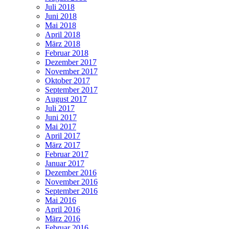
Juli 2018
Juni 2018
Mai 2018
April 2018
März 2018
Februar 2018
Dezember 2017
November 2017
Oktober 2017
September 2017
August 2017
Juli 2017
Juni 2017
Mai 2017
April 2017
März 2017
Februar 2017
Januar 2017
Dezember 2016
November 2016
September 2016
Mai 2016
April 2016
März 2016
Februar 2016