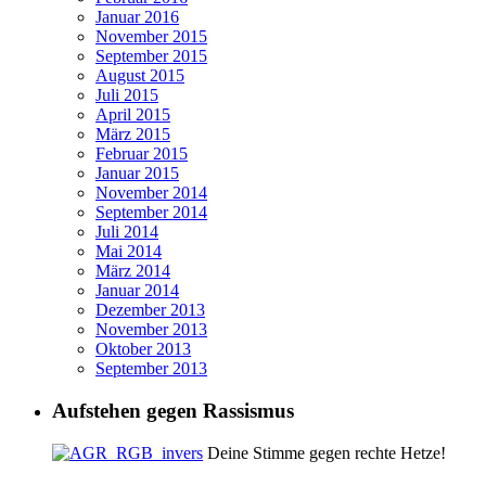
Januar 2016
November 2015
September 2015
August 2015
Juli 2015
April 2015
März 2015
Februar 2015
Januar 2015
November 2014
September 2014
Juli 2014
Mai 2014
März 2014
Januar 2014
Dezember 2013
November 2013
Oktober 2013
September 2013
Aufstehen gegen Rassismus
Deine Stimme gegen rechte Hetze!