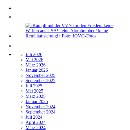
Juli 2026
Mai 2026
März 2026
Januar 2026
November 2025
September 2025
Juli 2025
Mai 2025
März 2025
Januar 2025
November 2024
September 2024
Juli 2024
April 2024
März 2024