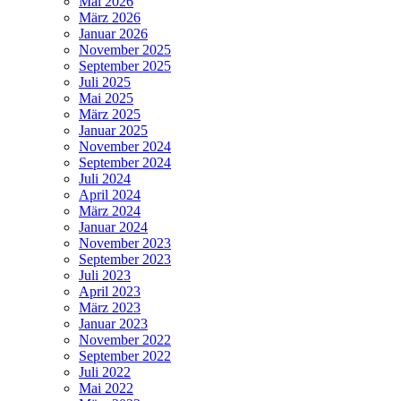
Mai 2026
März 2026
Januar 2026
November 2025
September 2025
Juli 2025
Mai 2025
März 2025
Januar 2025
November 2024
September 2024
Juli 2024
April 2024
März 2024
Januar 2024
November 2023
September 2023
Juli 2023
April 2023
März 2023
Januar 2023
November 2022
September 2022
Juli 2022
Mai 2022