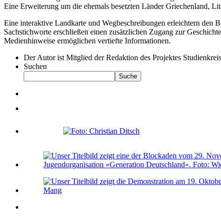
Eine Erweiterung um die ehemals besetzten Länder Griechenland, Lita
Eine interaktive Landkarte und Wegbeschreibungen erleichtern den 
Sachstichworte erschließen einen zusätzlichen Zugang zur Geschich
Medienhinweise ermöglichen vertiefte Informationen.
Der Autor ist Mitglied der Redaktion des Projektes Studien
Suchen
Suche