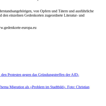
derstandsangehörigen, von Opfern und Tätern und ausführliche
d den einzelnen Gedenkorten zugeordnete Literatur- und
ww.gedenkorte-europa.eu