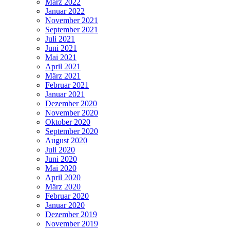
März 2022
Januar 2022
November 2021
September 2021
Juli 2021
Juni 2021
Mai 2021
April 2021
März 2021
Februar 2021
Januar 2021
Dezember 2020
November 2020
Oktober 2020
September 2020
August 2020
Juli 2020
Juni 2020
Mai 2020
April 2020
März 2020
Februar 2020
Januar 2020
Dezember 2019
November 2019