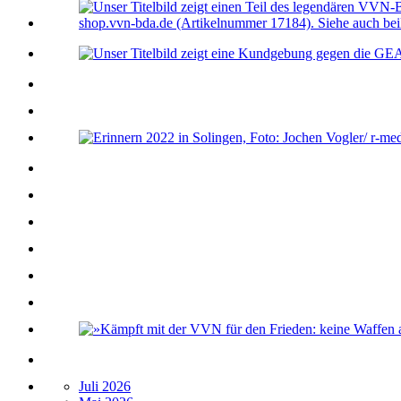
Juli 2026