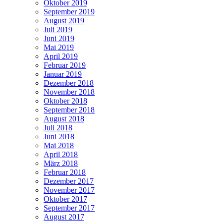
Oktober 2019
September 2019
August 2019
Juli 2019
Juni 2019
Mai 2019
April 2019
Februar 2019
Januar 2019
Dezember 2018
November 2018
Oktober 2018
September 2018
August 2018
Juli 2018
Juni 2018
Mai 2018
April 2018
März 2018
Februar 2018
Dezember 2017
November 2017
Oktober 2017
September 2017
August 2017