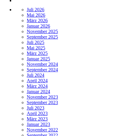
Juli 2026
Mai 2026
März 2026
Januar 2026
November 2025
September 2025
Juli 2025
Mai 2025
März 2025
Januar 2025
November 2024
September 2024
Juli 2024
April 2024
März 2024
Januar 2024
November 2023
September 2023
Juli 2023
April 2023
März 2023
Januar 2023
November 2022
September 2022