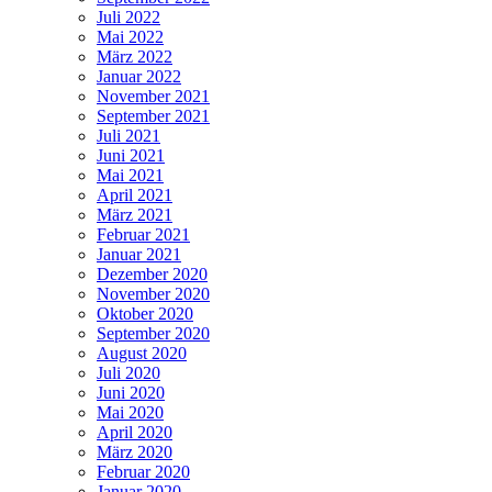
Juli 2022
Mai 2022
März 2022
Januar 2022
November 2021
September 2021
Juli 2021
Juni 2021
Mai 2021
April 2021
März 2021
Februar 2021
Januar 2021
Dezember 2020
November 2020
Oktober 2020
September 2020
August 2020
Juli 2020
Juni 2020
Mai 2020
April 2020
März 2020
Februar 2020
Januar 2020