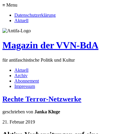
≡ Menu
Datenschutzerklärung
Aktuell
Magazin der VVN-BdA
für antifaschistische Politik und Kultur
Aktuell
Archiv
Abonnement
Impressum
Rechte Terror-Netzwerke
geschrieben von
Janka Kluge
21. Februar 2019