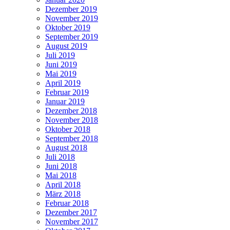
Dezember 2019
November 2019
Oktober 2019
September 2019
August 2019
Juli 2019
Juni 2019
Mai 2019
April 2019
Februar 2019
Januar 2019
Dezember 2018
November 2018
Oktober 2018
September 2018
August 2018
Juli 2018
Juni 2018
Mai 2018
April 2018
März 2018
Februar 2018
Dezember 2017
November 2017