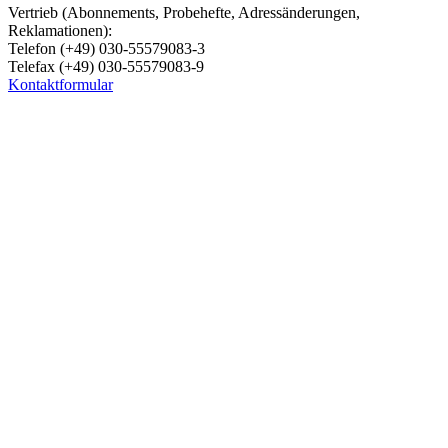
Vertrieb (Abonnements, Probehefte, Adressänderungen,
Reklamationen):
Telefon (+49) 030-55579083-3
Telefax (+49) 030-55579083-9
Kontaktformular