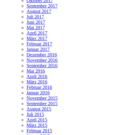
Oktober 2017
September 2017
August 2017
Juli 2017
Juni 2017
Mai 2017
April 2017
März 2017
Februar 2017
Januar 2017
Dezember 2016
November 2016
September 2016
Mai 2016
April 2016
März 2016
Februar 2016
Januar 2016
November 2015
September 2015
August 2015
Juli 2015
April 2015
März 2015
Februar 2015