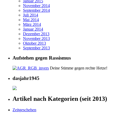
Januar 2015
November 2014
September 2014
Juli 2014
Mai 2014
März 2014
Januar 2014
Dezember 2013
November 2013
Oktober 2013
September 2013
Aufstehen gegen Rassismus
Deine Stimme gegen rechte Hetze!
dasjahr1945
Artikel nach Kategorien (seit 2013)
Zeitgeschehen