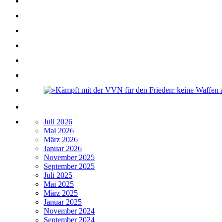
Juli 2026
Mai 2026
März 2026
Januar 2026
November 2025
September 2025
Juli 2025
Mai 2025
März 2025
Januar 2025
November 2024
September 2024