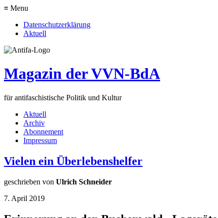
≡ Menu
Datenschutzerklärung
Aktuell
Magazin der VVN-BdA
für antifaschistische Politik und Kultur
Aktuell
Archiv
Abonnement
Impressum
Vielen ein Überlebenshelfer
geschrieben von
Ulrich Schneider
7. April 2019