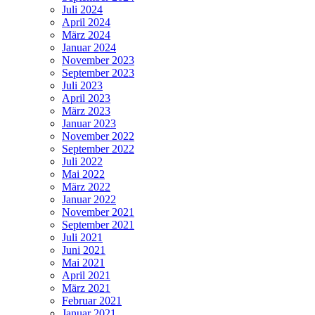
Juli 2024
April 2024
März 2024
Januar 2024
November 2023
September 2023
Juli 2023
April 2023
März 2023
Januar 2023
November 2022
September 2022
Juli 2022
Mai 2022
März 2022
Januar 2022
November 2021
September 2021
Juli 2021
Juni 2021
Mai 2021
April 2021
März 2021
Februar 2021
Januar 2021