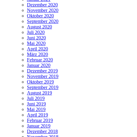
Dezember 2020
November 2020
Oktober 2020
September 2020
August 2020
Juli 2020
Juni 2020
Mai 2020
April 2020
März 2020
Februar 2020
Januar 2020
Dezember 2019
November 2019
Oktober 2019
September 2019
August 2019
Juli 2019
Juni 2019
Mai 2019
April 2019
Februar 2019
Januar 2019
Dezember 2018
November 2018