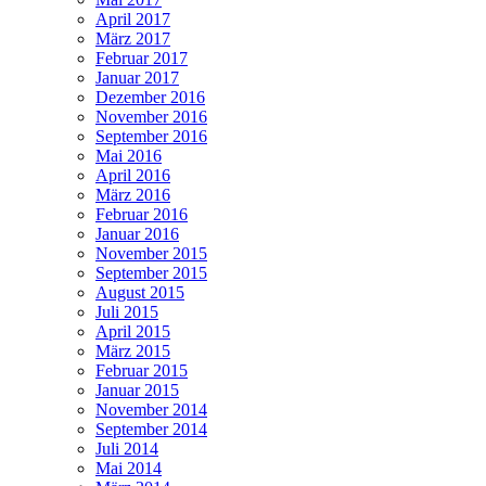
April 2017
März 2017
Februar 2017
Januar 2017
Dezember 2016
November 2016
September 2016
Mai 2016
April 2016
März 2016
Februar 2016
Januar 2016
November 2015
September 2015
August 2015
Juli 2015
April 2015
März 2015
Februar 2015
Januar 2015
November 2014
September 2014
Juli 2014
Mai 2014