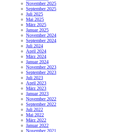
November 2025
September 2025
Juli 2025
Mai 2025
März 2025
Januar 2025
November 2024
September 2024
Juli 2024
April 2024
März 2024
Januar 2024
November 2023
September 2023
Juli 2023
April 2023
März 2023
Januar 2023
November 2022
September 2022
Juli 2022
Mai 2022
März 2022
Januar 2022
November 2021