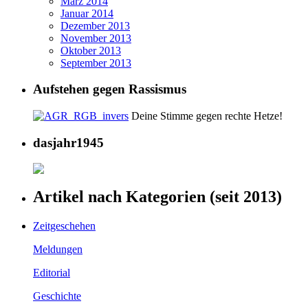
März 2014
Januar 2014
Dezember 2013
November 2013
Oktober 2013
September 2013
Aufstehen gegen Rassismus
Deine Stimme gegen rechte Hetze!
dasjahr1945
Artikel nach Kategorien (seit 2013)
Zeitgeschehen
Meldungen
Editorial
Geschichte