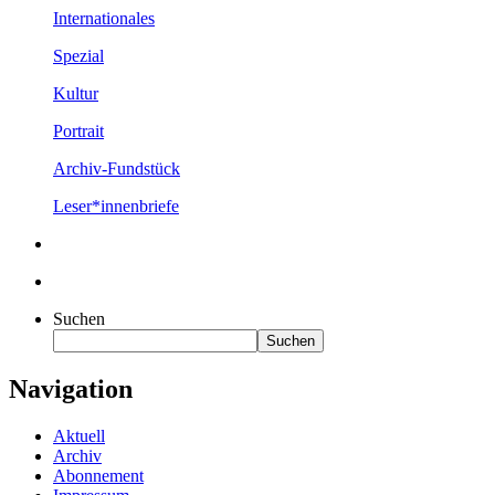
Internationales
Spezial
Kultur
Portrait
Archiv-Fundstück
Leser*innenbriefe
Suchen
Suchen
Navigation
Aktuell
Archiv
Abonnement