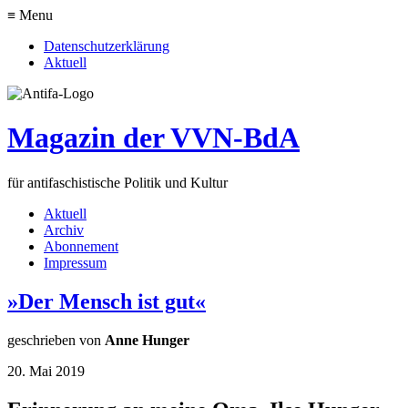
≡ Menu
Datenschutzerklärung
Aktuell
Magazin der VVN-BdA
für antifaschistische Politik und Kultur
Aktuell
Archiv
Abonnement
Impressum
»Der Mensch ist gut«
geschrieben von
Anne Hunger
20. Mai 2019