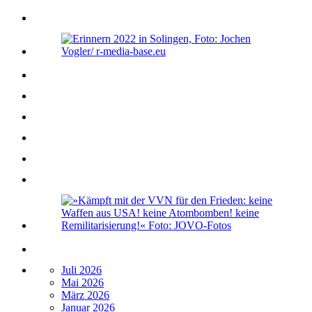
Juli 2026
Mai 2026
März 2026
Januar 2026