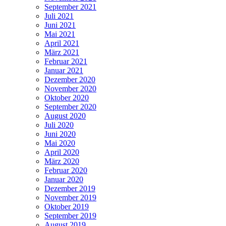
September 2021
Juli 2021
Juni 2021
Mai 2021
April 2021
März 2021
Februar 2021
Januar 2021
Dezember 2020
November 2020
Oktober 2020
September 2020
August 2020
Juli 2020
Juni 2020
Mai 2020
April 2020
März 2020
Februar 2020
Januar 2020
Dezember 2019
November 2019
Oktober 2019
September 2019
August 2019