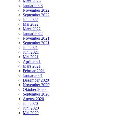
März 2023
Januar 2023
November 2022
September 2022
Juli 2022
Mai 2022
März 2022
Januar 2022
November 2021
September 2021
Juli 2021
Juni 2021
Mai 2021
April 2021
März 2021
Februar 2021
Januar 2021
Dezember 2020
November 2020
Oktober 2020
September 2020
August 2020
Juli 2020
Juni 2020
Mai 2020