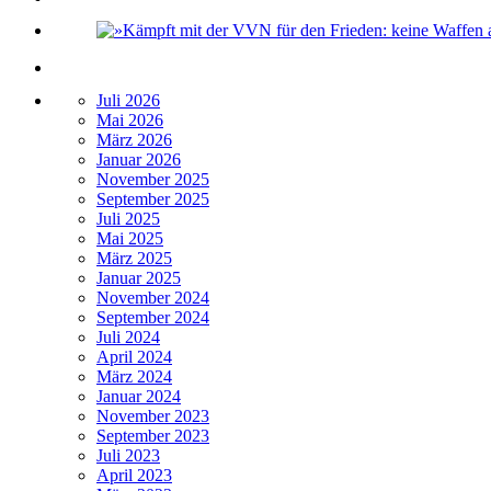
Juli 2026
Mai 2026
März 2026
Januar 2026
November 2025
September 2025
Juli 2025
Mai 2025
März 2025
Januar 2025
November 2024
September 2024
Juli 2024
April 2024
März 2024
Januar 2024
November 2023
September 2023
Juli 2023
April 2023