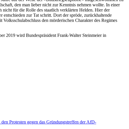
llschaft, den man lieber nicht zur Kenntnis nehmen wollte. In einer
nicht für die Rolle des staatlich verklärten Helden. Hier der
r entschieden zur Tat schritt. Dort der spröde, zurückhaltende
 mit Volksschulabschluss den mörderischen Charakter des Regimes
mber 2019 wird Bundespräsident Frank-Walter Steinmeier in