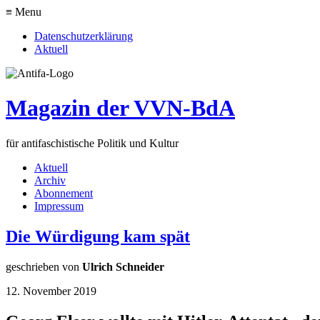
≡ Menu
Datenschutzerklärung
Aktuell
Magazin der VVN-BdA
für antifaschistische Politik und Kultur
Aktuell
Archiv
Abonnement
Impressum
Die Würdigung kam spät
geschrieben von
Ulrich Schneider
12. November 2019