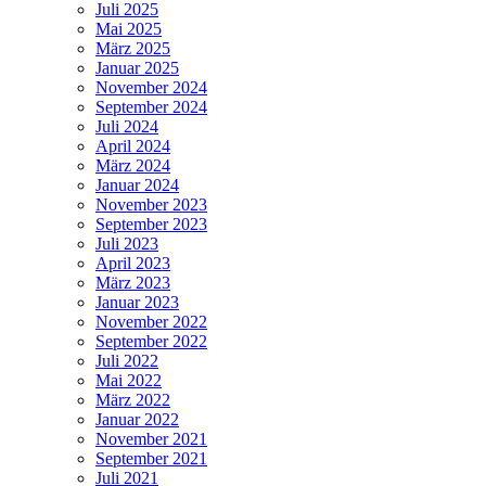
Juli 2025
Mai 2025
März 2025
Januar 2025
November 2024
September 2024
Juli 2024
April 2024
März 2024
Januar 2024
November 2023
September 2023
Juli 2023
April 2023
März 2023
Januar 2023
November 2022
September 2022
Juli 2022
Mai 2022
März 2022
Januar 2022
November 2021
September 2021
Juli 2021