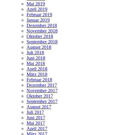
Mai 2019
April 2019
Februar 2019
Januar 2019
Dezember 2018
November 2018
Oktober 2018
September 2018
August 2018
Juli 2018
Juni 2018
Mai 2018
April 2018
März 2018
Februar 2018
Dezember 2017
November 2017
Oktober 2017
September 2017
August 2017
Juli 2017
Juni 2017
Mai 2017
April 2017
März 2017