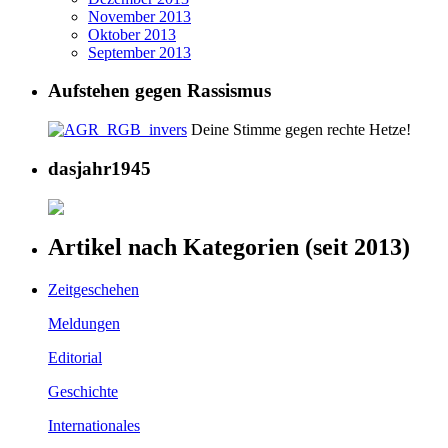
November 2013
Oktober 2013
September 2013
Aufstehen gegen Rassismus
Deine Stimme gegen rechte Hetze!
dasjahr1945
Artikel nach Kategorien (seit 2013)
Zeitgeschehen
Meldungen
Editorial
Geschichte
Internationales