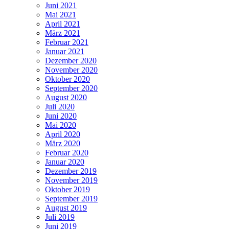
Juni 2021
Mai 2021
April 2021
März 2021
Februar 2021
Januar 2021
Dezember 2020
November 2020
Oktober 2020
September 2020
August 2020
Juli 2020
Juni 2020
Mai 2020
April 2020
März 2020
Februar 2020
Januar 2020
Dezember 2019
November 2019
Oktober 2019
September 2019
August 2019
Juli 2019
Juni 2019