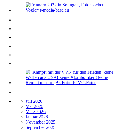
Juli 2026
Mai 2026
März 2026
Januar 2026
November 2025
September 2025