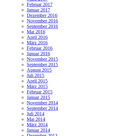
Februar 2017
Januar 2017
Dezember 2016
November 2016
September 2016
Mai 2016
April 2016
März 2016
Februar 2016
Januar 2016
November 2015
September 2015
August 2015
Juli 2015
April 2015
März 2015
Februar 2015
Januar 2015
November 2014
September 2014
Juli 2014
Mai 2014
März 2014
Januar 2014
Dezember 2013