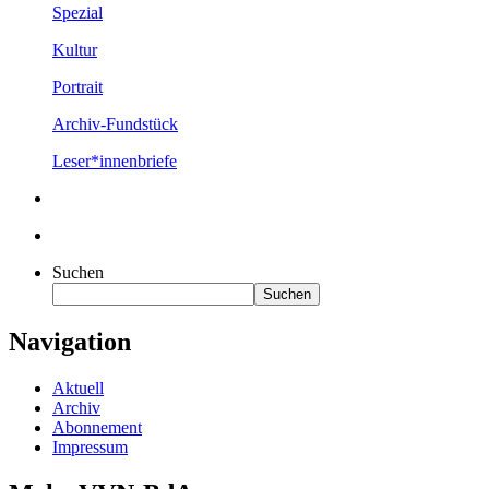
Spezial
Kultur
Portrait
Archiv-Fundstück
Leser*innenbriefe
Suchen
Suchen
Navigation
Aktuell
Archiv
Abonnement
Impressum