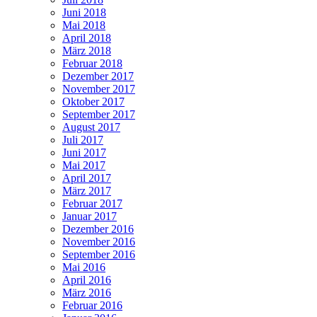
Juni 2018
Mai 2018
April 2018
März 2018
Februar 2018
Dezember 2017
November 2017
Oktober 2017
September 2017
August 2017
Juli 2017
Juni 2017
Mai 2017
April 2017
März 2017
Februar 2017
Januar 2017
Dezember 2016
November 2016
September 2016
Mai 2016
April 2016
März 2016
Februar 2016