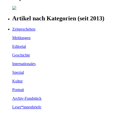
Artikel nach Kategorien (seit 2013)
Zeitgeschehen
Meldungen
Editorial
Geschichte
Internationales
Spezial
Kultur
Portrait
Archiv-Fundstück
Leser*innenbriefe