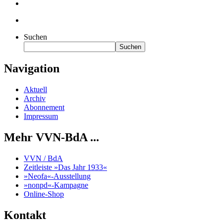
Suchen
Suchen
Navigation
Aktuell
Archiv
Abonnement
Impressum
Mehr VVN-BdA ...
VVN / BdA
Zeitleiste »Das Jahr 1933«
»Neofa«-Ausstellung
»nonpd«-Kampagne
Online-Shop
Kontakt