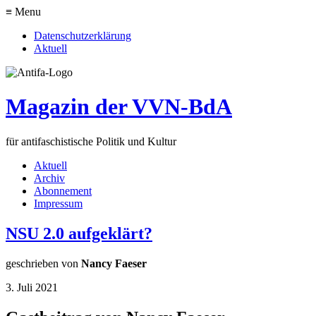
≡ Menu
Datenschutzerklärung
Aktuell
Magazin der VVN-BdA
für antifaschistische Politik und Kultur
Aktuell
Archiv
Abonnement
Impressum
NSU 2.0 aufgeklärt?
geschrieben von
Nancy Faeser
3. Juli 2021