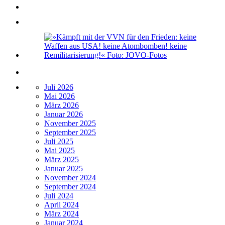
Juli 2026
Mai 2026
März 2026
Januar 2026
November 2025
September 2025
Juli 2025
Mai 2025
März 2025
Januar 2025
November 2024
September 2024
Juli 2024
April 2024
März 2024
Januar 2024