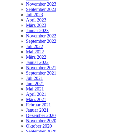
November 2023
September 2023
Juli 2023
April 2023
März 2023
Januar 2023
November 2022
September 2022
Juli 2022
Mai 2022
März 2022
Januar 2022
November 2021
September 2021
Juli 2021
Juni 2021
Mai 2021
April 2021
März 2021
Februar 2021
Januar 2021
Dezember 2020
November 2020
Oktober 2020
September 2020