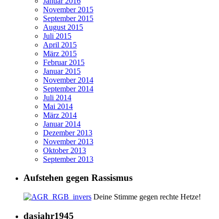
Januar 2016
November 2015
September 2015
August 2015
Juli 2015
April 2015
März 2015
Februar 2015
Januar 2015
November 2014
September 2014
Juli 2014
Mai 2014
März 2014
Januar 2014
Dezember 2013
November 2013
Oktober 2013
September 2013
Aufstehen gegen Rassismus
Deine Stimme gegen rechte Hetze!
dasjahr1945