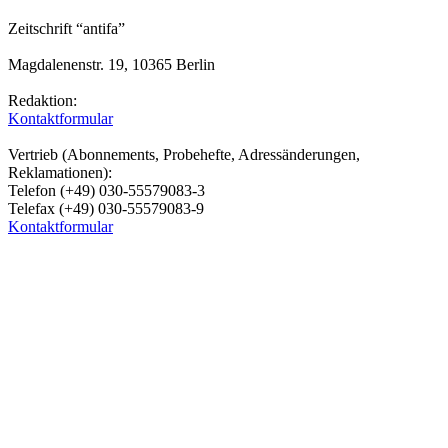
Zeitschrift “antifa”
Magdalenenstr. 19, 10365 Berlin
Redaktion:
Kontaktformular
Vertrieb (Abonnements, Probehefte, Adressänderungen,
Reklamationen):
Telefon (+49) 030-55579083-3
Telefax (+49) 030-55579083-9
Kontaktformular