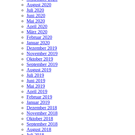
August 2020
Juli 2020
Juni 2020
Mai 2020
April 2020
März 2020
Februar 2020
Januar 2020
Dezember 2019
November 2019
Oktober 2019
September 2019
August 2019
Juli 2019
Juni 2019
Mai 2019
April 2019
Februar 2019
Januar 2019
Dezember 2018
November 2018
Oktober 2018
September 2018
August 2018
Juli 2018