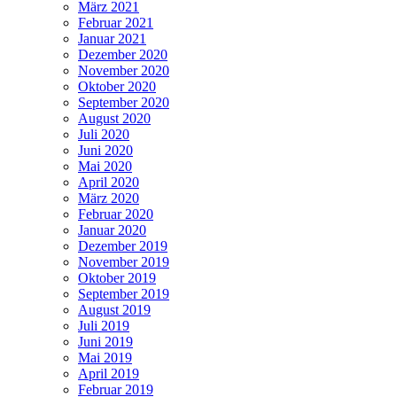
März 2021
Februar 2021
Januar 2021
Dezember 2020
November 2020
Oktober 2020
September 2020
August 2020
Juli 2020
Juni 2020
Mai 2020
April 2020
März 2020
Februar 2020
Januar 2020
Dezember 2019
November 2019
Oktober 2019
September 2019
August 2019
Juli 2019
Juni 2019
Mai 2019
April 2019
Februar 2019