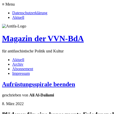
≡ Menu
Datenschutzerklärung
Aktuell
Magazin der VVN-BdA
für antifaschistische Politik und Kultur
Aktuell
Archiv
Abonnement
Impressum
Aufrüstungsspirale beenden
geschrieben von
Ali Al-Dailami
8. März 2022