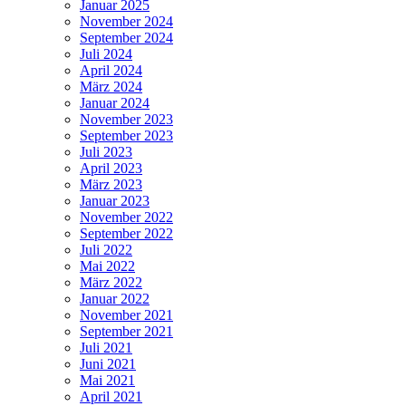
Januar 2025
November 2024
September 2024
Juli 2024
April 2024
März 2024
Januar 2024
November 2023
September 2023
Juli 2023
April 2023
März 2023
Januar 2023
November 2022
September 2022
Juli 2022
Mai 2022
März 2022
Januar 2022
November 2021
September 2021
Juli 2021
Juni 2021
Mai 2021
April 2021