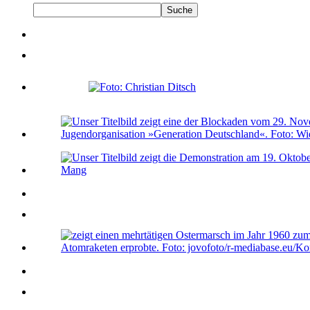
Suche