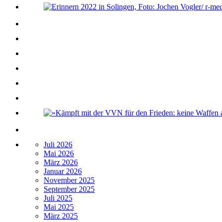
Juli 2026
Mai 2026
März 2026
Januar 2026
November 2025
September 2025
Juli 2025
Mai 2025
März 2025