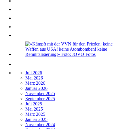
Juli 2026
Mai 2026
März 2026
Januar 2026
November 2025
September 2025
Juli 2025
Mai 2025
März 2025
Januar 2025
November 2024