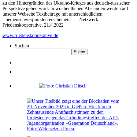
zu den Hintergründen des Ukraine-Krieges aus deutsch-russischer
Perspektive geben wird. In wöchentlichen Abständen werden auf
unserer Webseite Textbeiträge mit unterschiedlichen
Themenschwerpunkten erscheinen. Netzwerk
Friedenskooperative, 21.4.2022
www.friedenskooperative.de
Suchen
Suche