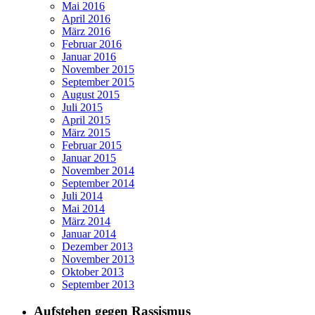
Mai 2016
April 2016
März 2016
Februar 2016
Januar 2016
November 2015
September 2015
August 2015
Juli 2015
April 2015
März 2015
Februar 2015
Januar 2015
November 2014
September 2014
Juli 2014
Mai 2014
März 2014
Januar 2014
Dezember 2013
November 2013
Oktober 2013
September 2013
Aufstehen gegen Rassismus