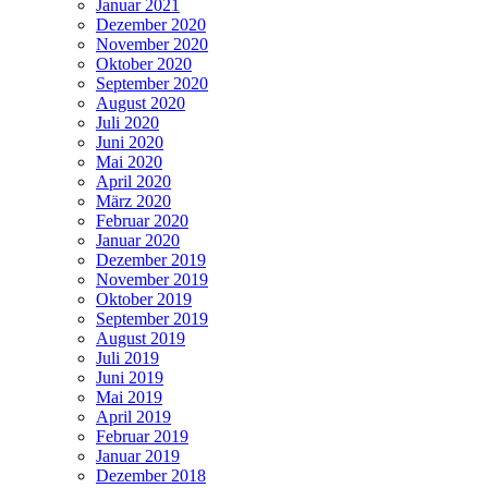
Januar 2021
Dezember 2020
November 2020
Oktober 2020
September 2020
August 2020
Juli 2020
Juni 2020
Mai 2020
April 2020
März 2020
Februar 2020
Januar 2020
Dezember 2019
November 2019
Oktober 2019
September 2019
August 2019
Juli 2019
Juni 2019
Mai 2019
April 2019
Februar 2019
Januar 2019
Dezember 2018