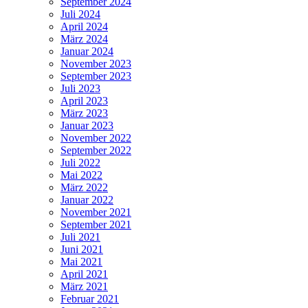
September 2024
Juli 2024
April 2024
März 2024
Januar 2024
November 2023
September 2023
Juli 2023
April 2023
März 2023
Januar 2023
November 2022
September 2022
Juli 2022
Mai 2022
März 2022
Januar 2022
November 2021
September 2021
Juli 2021
Juni 2021
Mai 2021
April 2021
März 2021
Februar 2021