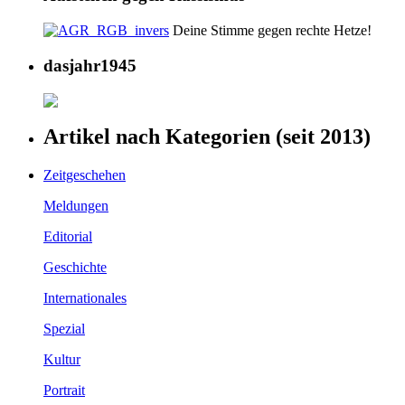
Deine Stimme gegen rechte Hetze!
dasjahr1945
Artikel nach Kategorien (seit 2013)
Zeitgeschehen
Meldungen
Editorial
Geschichte
Internationales
Spezial
Kultur
Portrait