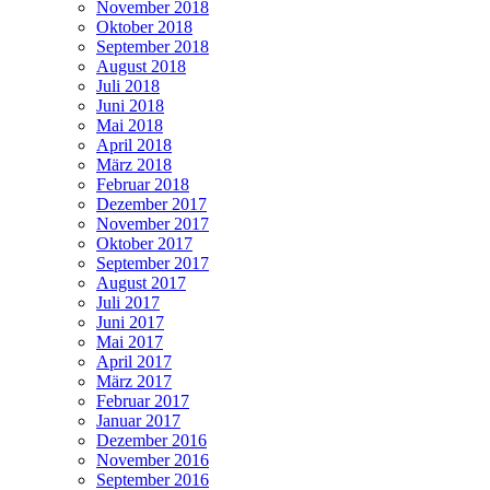
November 2018
Oktober 2018
September 2018
August 2018
Juli 2018
Juni 2018
Mai 2018
April 2018
März 2018
Februar 2018
Dezember 2017
November 2017
Oktober 2017
September 2017
August 2017
Juli 2017
Juni 2017
Mai 2017
April 2017
März 2017
Februar 2017
Januar 2017
Dezember 2016
November 2016
September 2016