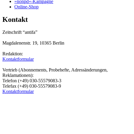
»nonpd«-Kampagne
Online-Shop
Kontakt
Zeitschrift “antifa”
Magdalenenstr. 19, 10365 Berlin
Redaktion:
Kontaktformular
Vertrieb (Abonnements, Probehefte, Adressänderungen,
Reklamationen):
Telefon (+49) 030-55579083-3
Telefax (+49) 030-55579083-9
Kontaktformular