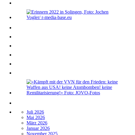
Juli 2026
Mai 2026
März 2026
Januar 2026
November 2025