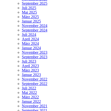
September 2025
Juli 2025
Mai 2025
März 2025
Januar 2025
November 2024
September 2024
Juli 2024
April 2024
März 2024
Januar 2024
November 2023
September 2023
Juli 2023
April 2023
März 2023
Januar 2023
November 2022
September 2022
Juli 2022
Mai 2022
März 2022
Januar 2022
November 2021
September 2021