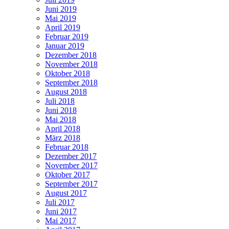
Juni 2019
Mai 2019
April 2019
Februar 2019
Januar 2019
Dezember 2018
November 2018
Oktober 2018
September 2018
August 2018
Juli 2018
Juni 2018
Mai 2018
April 2018
März 2018
Februar 2018
Dezember 2017
November 2017
Oktober 2017
September 2017
August 2017
Juli 2017
Juni 2017
Mai 2017