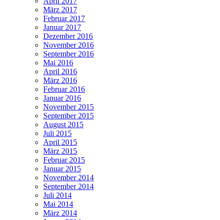
April 2017
März 2017
Februar 2017
Januar 2017
Dezember 2016
November 2016
September 2016
Mai 2016
April 2016
März 2016
Februar 2016
Januar 2016
November 2015
September 2015
August 2015
Juli 2015
April 2015
März 2015
Februar 2015
Januar 2015
November 2014
September 2014
Juli 2014
Mai 2014
März 2014