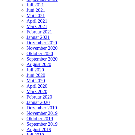
Juli 2021
Juni 2021
Mai 2021
April 2021
März 2021
Februar 2021
Januar 2021
Dezember 2020
November 2020
Oktober 2020
September 2020
August 2020
Juli 2020
Juni 2020
Mai 2020
April 2020
März 2020
Februar 2020
Januar 2020
Dezember 2019
November 2019
Oktober 2019
September 2019
August 2019
Juli 2019