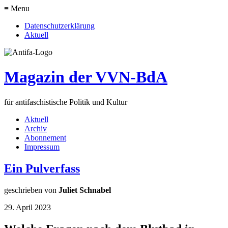
≡ Menu
Datenschutzerklärung
Aktuell
Magazin der VVN-BdA
für antifaschistische Politik und Kultur
Aktuell
Archiv
Abonnement
Impressum
Ein Pulverfass
geschrieben von
Juliet Schnabel
29. April 2023