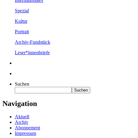
Internationales
Spezial
Kultur
Portrait
Archiv-Fundstück
Leser*innenbriefe
Suchen
Suchen
Navigation
Aktuell
Archiv
Abonnement
Impressum