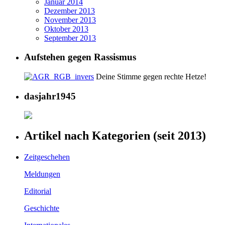
Januar 2014
Dezember 2013
November 2013
Oktober 2013
September 2013
Aufstehen gegen Rassismus
Deine Stimme gegen rechte Hetze!
dasjahr1945
Artikel nach Kategorien (seit 2013)
Zeitgeschehen
Meldungen
Editorial
Geschichte