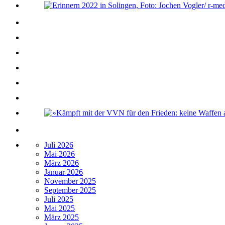
Juli 2026
Mai 2026
März 2026
Januar 2026
November 2025
September 2025
Juli 2025
Mai 2025
März 2025