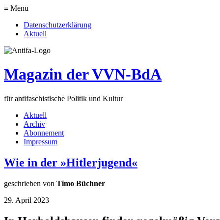
≡ Menu
Datenschutzerklärung
Aktuell
Magazin der VVN-BdA
für antifaschistische Politik und Kultur
Aktuell
Archiv
Abonnement
Impressum
Wie in der »Hitlerjugend«
geschrieben von
Timo Büchner
29. April 2023