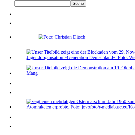
Suche