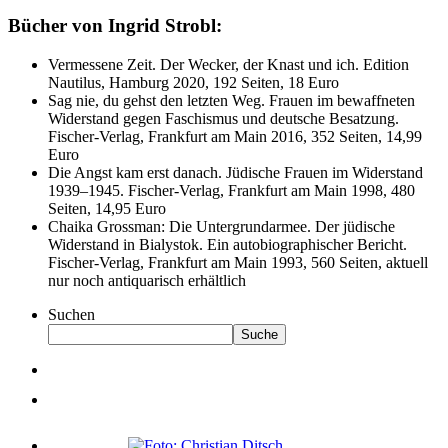
Bücher von Ingrid Strobl:
Vermessene Zeit. Der Wecker, der Knast und ich. Edition
Nautilus, Hamburg 2020, 192 Seiten, 18 Euro
Sag nie, du gehst den letzten Weg. Frauen im bewaffneten
Widerstand gegen Faschismus und deutsche Besatzung.
Fischer-Verlag, Frankfurt am Main 2016, 352 Seiten, 14,99
Euro
Die Angst kam erst danach. Jüdische Frauen im Widerstand
1939–1945. Fischer-Verlag, Frankfurt am Main 1998, 480
Seiten, 14,95 Euro
Chaika Grossman: Die Untergrundarmee. Der jüdische
Widerstand in Bialystok. Ein autobiographischer Bericht.
Fischer-Verlag, Frankfurt am Main 1993, 560 Seiten, aktuell
nur noch antiquarisch erhältlich
Suchen
Suche