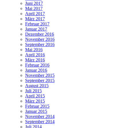
Juni 2017
Mai 2017
April 2017
März 2017
Februar 2017
Januar 2017
Dezember 2016
November 2016
September 2016
Mai 2016
April 2016
März 2016
Februar 2016
Januar 2016
November 2015
September 2015
August 2015
Juli 2015
April 2015
März 2015
Februar 2015
Januar 2015
November 2014
September 2014
Juli 2014