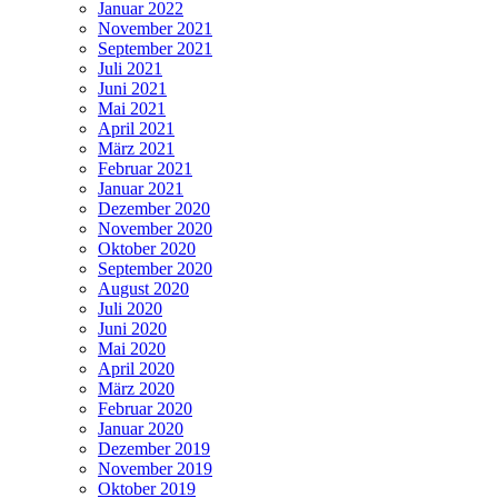
Januar 2022
November 2021
September 2021
Juli 2021
Juni 2021
Mai 2021
April 2021
März 2021
Februar 2021
Januar 2021
Dezember 2020
November 2020
Oktober 2020
September 2020
August 2020
Juli 2020
Juni 2020
Mai 2020
April 2020
März 2020
Februar 2020
Januar 2020
Dezember 2019
November 2019
Oktober 2019