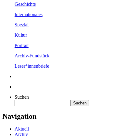
Geschichte
Internationales
Spezial
Kultur
Portrait
Archiv-Fundstück
Leser*innenbriefe
Suchen
Suchen
Navigation
Aktuell
Archiv