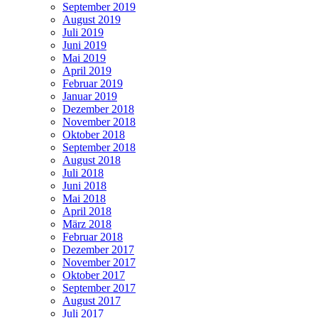
September 2019
August 2019
Juli 2019
Juni 2019
Mai 2019
April 2019
Februar 2019
Januar 2019
Dezember 2018
November 2018
Oktober 2018
September 2018
August 2018
Juli 2018
Juni 2018
Mai 2018
April 2018
März 2018
Februar 2018
Dezember 2017
November 2017
Oktober 2017
September 2017
August 2017
Juli 2017