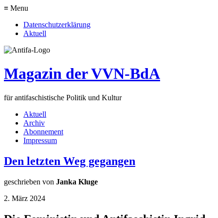
≡ Menu
Datenschutzerklärung
Aktuell
Magazin der VVN-BdA
für antifaschistische Politik und Kultur
Aktuell
Archiv
Abonnement
Impressum
Den letzten Weg gegangen
geschrieben von
Janka Kluge
2. März 2024