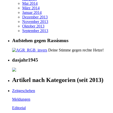
Mai 2014
März 2014
Januar 2014
Dezember 2013
November 2013
Oktober 2013
September 2013
Aufstehen gegen Rassismus
Deine Stimme gegen rechte Hetze!
dasjahr1945
Artikel nach Kategorien (seit 2013)
Zeitgeschehen
Meldungen
Editorial