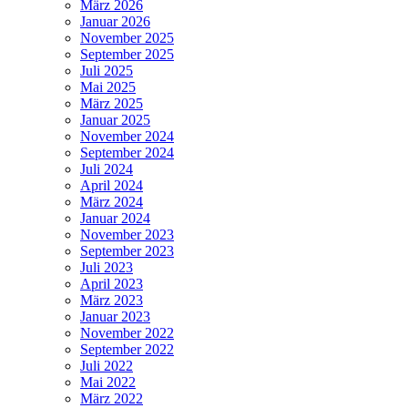
März 2026
Januar 2026
November 2025
September 2025
Juli 2025
Mai 2025
März 2025
Januar 2025
November 2024
September 2024
Juli 2024
April 2024
März 2024
Januar 2024
November 2023
September 2023
Juli 2023
April 2023
März 2023
Januar 2023
November 2022
September 2022
Juli 2022
Mai 2022
März 2022