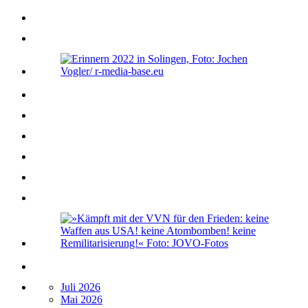
Juli 2026
Mai 2026