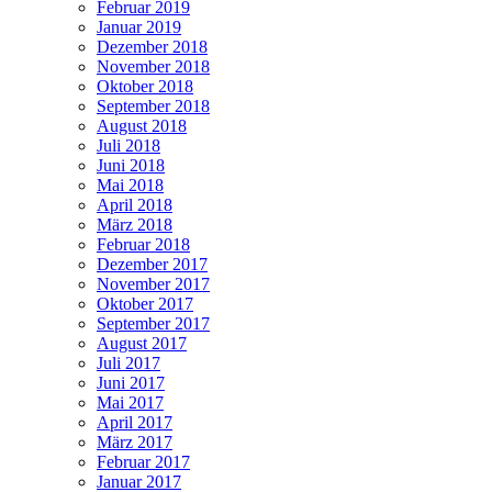
Februar 2019
Januar 2019
Dezember 2018
November 2018
Oktober 2018
September 2018
August 2018
Juli 2018
Juni 2018
Mai 2018
April 2018
März 2018
Februar 2018
Dezember 2017
November 2017
Oktober 2017
September 2017
August 2017
Juli 2017
Juni 2017
Mai 2017
April 2017
März 2017
Februar 2017
Januar 2017