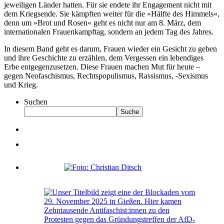
jeweiligen Länder hatten. Für sie endete ihr Engagement nicht mit
dem Kriegsende. Sie kämpften weiter für die »Hälfte des Himmels«,
denn um »Brot und Rosen« geht es nicht nur am 8. März, dem
internationalen Frauenkampftag, sondern an jedem Tag des Jahres.
In diesem Band geht es darum, Frauen wieder ein Gesicht zu geben
und ihre Geschichte zu erzählen, dem Vergessen ein lebendiges
Erbe entgegenzusetzen. Diese Frauen machen Mut für heute –
gegen Neofaschismus, Rechtspopulismus, Rassismus, -Sexismus
und Krieg.
Suchen
Suche