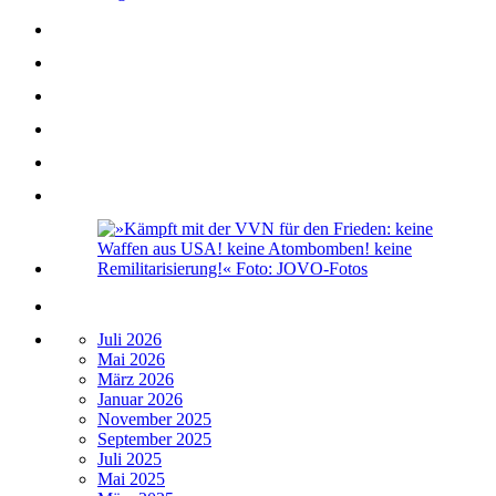
Juli 2026
Mai 2026
März 2026
Januar 2026
November 2025
September 2025
Juli 2025
Mai 2025