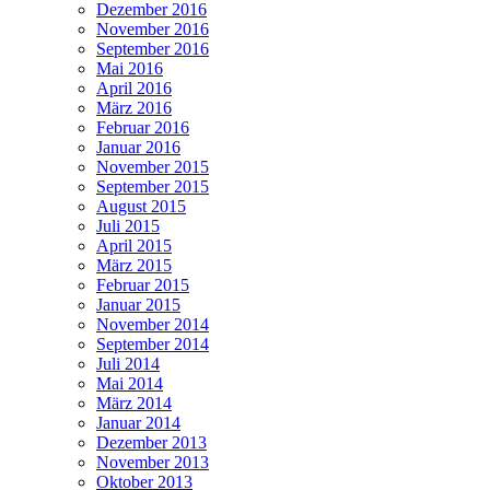
Dezember 2016
November 2016
September 2016
Mai 2016
April 2016
März 2016
Februar 2016
Januar 2016
November 2015
September 2015
August 2015
Juli 2015
April 2015
März 2015
Februar 2015
Januar 2015
November 2014
September 2014
Juli 2014
Mai 2014
März 2014
Januar 2014
Dezember 2013
November 2013
Oktober 2013