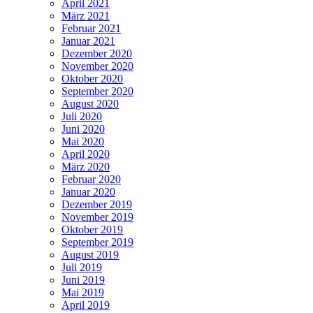
April 2021
März 2021
Februar 2021
Januar 2021
Dezember 2020
November 2020
Oktober 2020
September 2020
August 2020
Juli 2020
Juni 2020
Mai 2020
April 2020
März 2020
Februar 2020
Januar 2020
Dezember 2019
November 2019
Oktober 2019
September 2019
August 2019
Juli 2019
Juni 2019
Mai 2019
April 2019