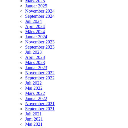
März 2025
Januar 2025
November 2024
September 2024
Juli 2024
April 2024
März 2024
Januar 2024
November 2023
September 2023
Juli 2023
April 2023
März 2023
Januar 2023
November 2022
September 2022
Juli 2022
Mai 2022
März 2022
Januar 2022
November 2021
September 2021
Juli 2021
Juni 2021
Mai 2021