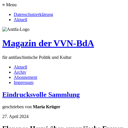
≡ Menu
Datenschutzerklärung
Aktuell
Magazin der VVN-BdA
für antifaschistische Politik und Kultur
Aktuell
Archiv
Abonnement
Impressum
Eindrucksvolle Sammlung
geschrieben von
Maria Krüger
27. April 2024