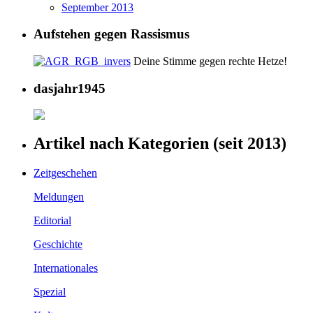
September 2013
Aufstehen gegen Rassismus
Deine Stimme gegen rechte Hetze!
dasjahr1945
Artikel nach Kategorien (seit 2013)
Zeitgeschehen
Meldungen
Editorial
Geschichte
Internationales
Spezial