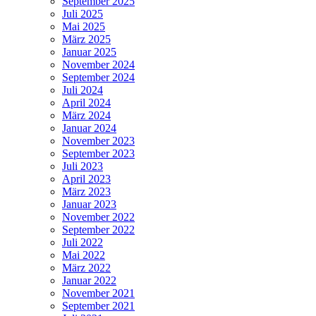
September 2025
Juli 2025
Mai 2025
März 2025
Januar 2025
November 2024
September 2024
Juli 2024
April 2024
März 2024
Januar 2024
November 2023
September 2023
Juli 2023
April 2023
März 2023
Januar 2023
November 2022
September 2022
Juli 2022
Mai 2022
März 2022
Januar 2022
November 2021
September 2021