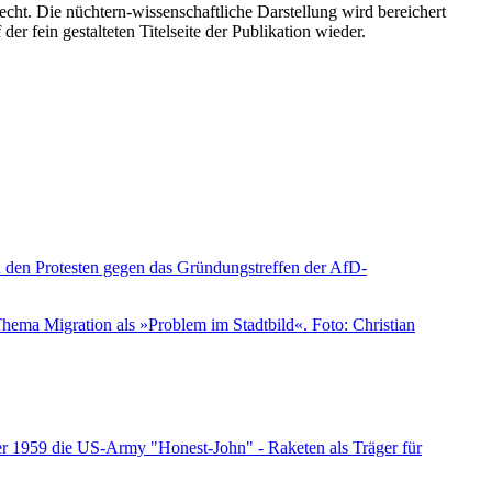
echt. Die nüchtern-wissenschaftliche Darstellung wird bereichert
r fein gestalteten Titelseite der Publikation wieder.