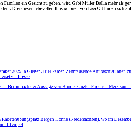
n Familien ein Gesicht zu geben, wird Gabi Müller-Ballin mehr als ger
. Drei dieser liebevollen Illustrationen von Lisa Ott finden sich auf de