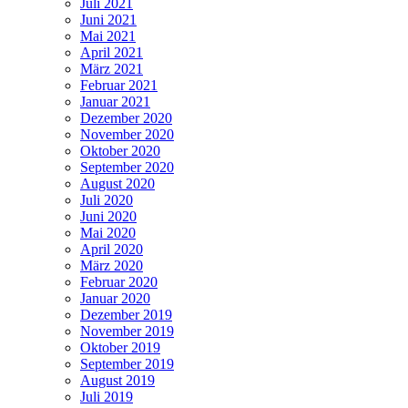
Juli 2021
Juni 2021
Mai 2021
April 2021
März 2021
Februar 2021
Januar 2021
Dezember 2020
November 2020
Oktober 2020
September 2020
August 2020
Juli 2020
Juni 2020
Mai 2020
April 2020
März 2020
Februar 2020
Januar 2020
Dezember 2019
November 2019
Oktober 2019
September 2019
August 2019
Juli 2019