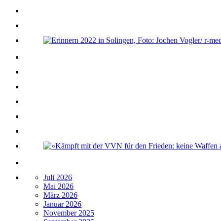
Juli 2026
Mai 2026
März 2026
Januar 2026
November 2025