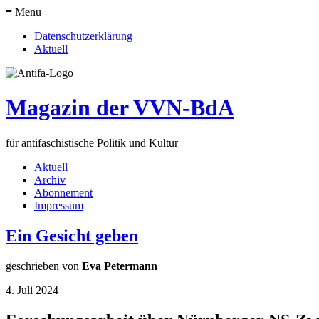
≡ Menu
Datenschutzerklärung
Aktuell
Magazin der VVN-BdA
für antifaschistische Politik und Kultur
Aktuell
Archiv
Abonnement
Impressum
Ein Gesicht geben
geschrieben von
Eva Petermann
4. Juli 2024