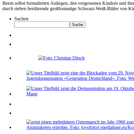
Ihrem selbst formulierten Anliegen, den vergessenen Kindern und ihre
durch sieben berührende großformatige Schwarz-Weiß-Bilder von Kindern
Suchen
Suche