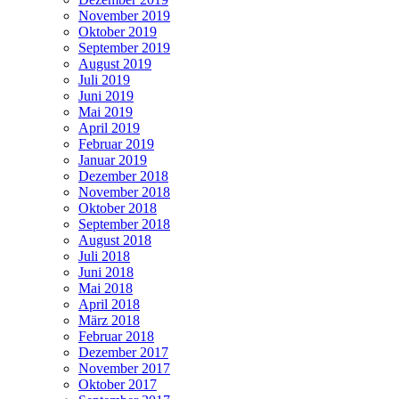
November 2019
Oktober 2019
September 2019
August 2019
Juli 2019
Juni 2019
Mai 2019
April 2019
Februar 2019
Januar 2019
Dezember 2018
November 2018
Oktober 2018
September 2018
August 2018
Juli 2018
Juni 2018
Mai 2018
April 2018
März 2018
Februar 2018
Dezember 2017
November 2017
Oktober 2017