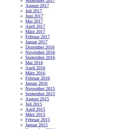
September 2017
August 2017
Juli 2017
Juni 2017
Mai 2017
April 2017
März 2017
Februar 2017
Januar 2017
Dezember 2016
November 2016
September 2016
Mai 2016
April 2016
März 2016
Februar 2016
Januar 2016
November 2015
September 2015
August 2015
Juli 2015
April 2015
März 2015
Februar 2015
Januar 2015