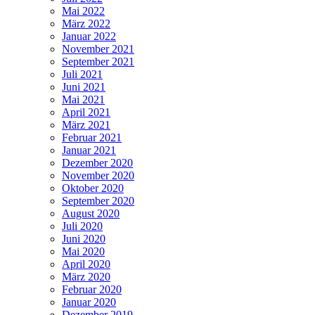
Mai 2022
März 2022
Januar 2022
November 2021
September 2021
Juli 2021
Juni 2021
Mai 2021
April 2021
März 2021
Februar 2021
Januar 2021
Dezember 2020
November 2020
Oktober 2020
September 2020
August 2020
Juli 2020
Juni 2020
Mai 2020
April 2020
März 2020
Februar 2020
Januar 2020
Dezember 2019