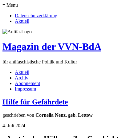
≡ Menu
Datenschutzerklärung
Aktuell
Magazin der VVN-BdA
für antifaschistische Politik und Kultur
Aktuell
Archiv
Abonnement
Impressum
Hilfe für Gefährdete
geschrieben von
Cornelia Nenz, geb. Lettow
4. Juli 2024