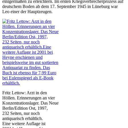
einigermaßen zu erleichtern. Im ersten Kriegsverbrecherprozess auf
deutschem Boden ab dem 17. September 1945 in Lüneburg war
Leo einer der Hauptzeugen.
Fritz Lettow: Arzt in den
Höllen. Erinnerungen an vier
Konzentrationslager. Das Neue
Berlin/Edition Ost, 1997,
232 Seiten, nur noch
antiquarisch erhältlich.
Eine weitere Auflage ist