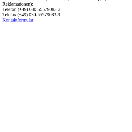
Reklamationen):
Telefon (+49) 030-55579083-3
Telefax (+49) 030-55579083-9
Kontaktformular