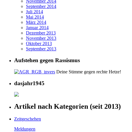
November 2014
September 2014
Juli 2014
Mai 2014
März 2014
Januar 2014
Dezember 2013
November 2013
Oktober 2013
September 2013
Aufstehen gegen Rassismus
Deine Stimme gegen rechte Hetze!
dasjahr1945
Artikel nach Kategorien (seit 2013)
Zeitgeschehen
Meldungen