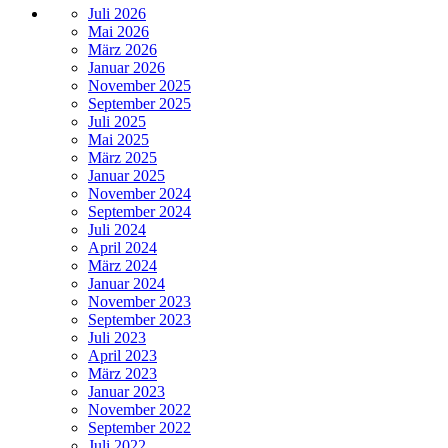
Juli 2026
Mai 2026
März 2026
Januar 2026
November 2025
September 2025
Juli 2025
Mai 2025
März 2025
Januar 2025
November 2024
September 2024
Juli 2024
April 2024
März 2024
Januar 2024
November 2023
September 2023
Juli 2023
April 2023
März 2023
Januar 2023
November 2022
September 2022
Juli 2022