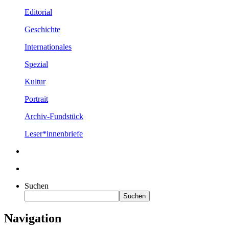
Editorial
Geschichte
Internationales
Spezial
Kultur
Portrait
Archiv-Fundstück
Leser*innenbriefe
Suchen
Suchen
Navigation