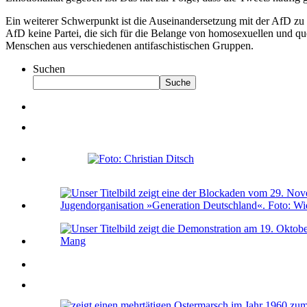
Ein weiterer Schwerpunkt ist die Auseinandersetzung mit der AfD zu 
AfD keine Partei, die sich für die Belange von homosexuellen und q
Menschen aus verschiedenen antifaschistischen Gruppen.
Suchen
Suche