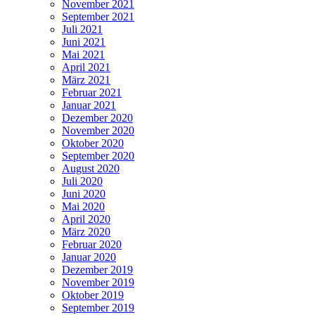
November 2021
September 2021
Juli 2021
Juni 2021
Mai 2021
April 2021
März 2021
Februar 2021
Januar 2021
Dezember 2020
November 2020
Oktober 2020
September 2020
August 2020
Juli 2020
Juni 2020
Mai 2020
April 2020
März 2020
Februar 2020
Januar 2020
Dezember 2019
November 2019
Oktober 2019
September 2019