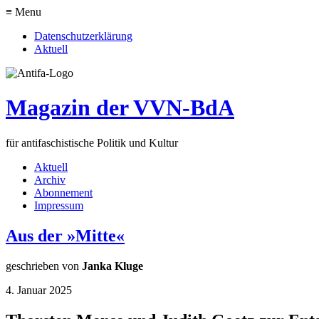
≡ Menu
Datenschutzerklärung
Aktuell
Magazin der VVN-BdA
für antifaschistische Politik und Kultur
Aktuell
Archiv
Abonnement
Impressum
Aus der »Mitte«
geschrieben von
Janka Kluge
4. Januar 2025