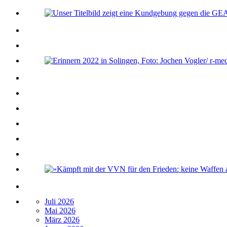
Juli 2026
Mai 2026
März 2026