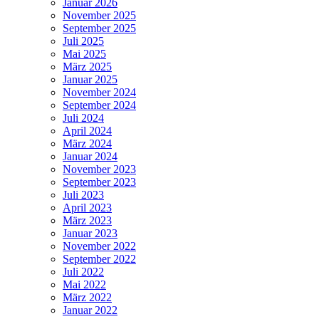
Januar 2026
November 2025
September 2025
Juli 2025
Mai 2025
März 2025
Januar 2025
November 2024
September 2024
Juli 2024
April 2024
März 2024
Januar 2024
November 2023
September 2023
Juli 2023
April 2023
März 2023
Januar 2023
November 2022
September 2022
Juli 2022
Mai 2022
März 2022
Januar 2022