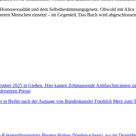
Homosexualität und dem Selbstbestimmungsgesetz. Obwohl mit Alice Weid
ueeren Menschen einsetzt – im Gegenteil. Das Buch wird abgeschlossen