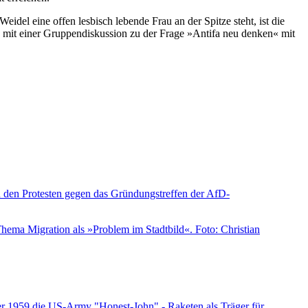
el eine offen lesbisch lebende Frau an der Spitze steht, ist die
 mit einer Gruppendiskussion zu der Frage »Antifa neu denken« mit