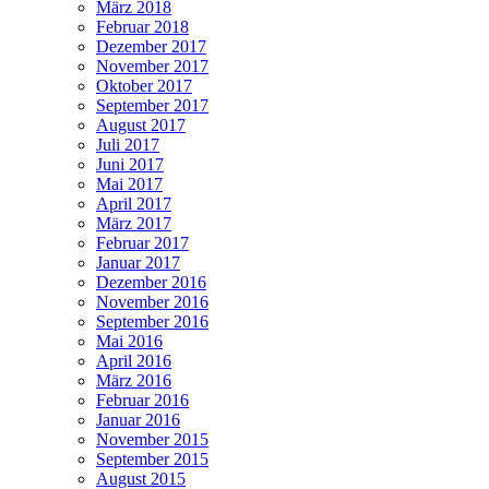
März 2018
Februar 2018
Dezember 2017
November 2017
Oktober 2017
September 2017
August 2017
Juli 2017
Juni 2017
Mai 2017
April 2017
März 2017
Februar 2017
Januar 2017
Dezember 2016
November 2016
September 2016
Mai 2016
April 2016
März 2016
Februar 2016
Januar 2016
November 2015
September 2015
August 2015