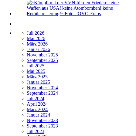
Juli 2026
Mai 2026
März 2026
Januar 2026
November 2025
September 2025
Juli 2025
Mai 2025
März 2025
Januar 2025
November 2024
September 2024
Juli 2024
April 2024
März 2024
Januar 2024
November 2023
September 2023
Juli 2023