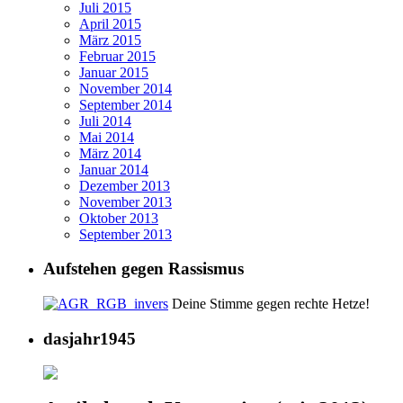
Juli 2015
April 2015
März 2015
Februar 2015
Januar 2015
November 2014
September 2014
Juli 2014
Mai 2014
März 2014
Januar 2014
Dezember 2013
November 2013
Oktober 2013
September 2013
Aufstehen gegen Rassismus
Deine Stimme gegen rechte Hetze!
dasjahr1945