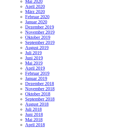
Mai 2020
April 2020
März 2020
Februar 2020
Januar 2020
Dezember 2019
November 2019
Oktober 2019
September 2019
August 2019
Juli 2019
Juni 2019
Mai 2019
April 2019
Februar 2019
Januar 2019
Dezember 2018
November 2018
Oktober 2018
September 2018
August 2018
Juli 2018
Juni 2018
Mai 2018
April 2018