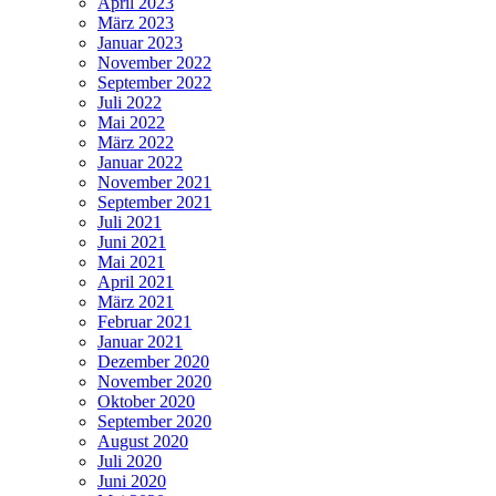
April 2023
März 2023
Januar 2023
November 2022
September 2022
Juli 2022
Mai 2022
März 2022
Januar 2022
November 2021
September 2021
Juli 2021
Juni 2021
Mai 2021
April 2021
März 2021
Februar 2021
Januar 2021
Dezember 2020
November 2020
Oktober 2020
September 2020
August 2020
Juli 2020
Juni 2020