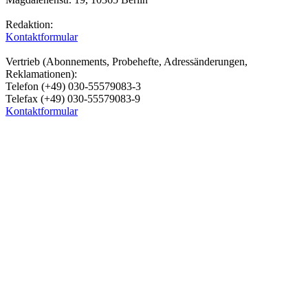
Redaktion:
Kontaktformular
Vertrieb (Abonnements, Probehefte, Adressänderungen,
Reklamationen):
Telefon (+49) 030-55579083-3
Telefax (+49) 030-55579083-9
Kontaktformular