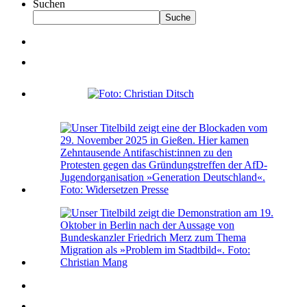
Suchen
Suche