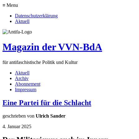
≡ Menu
Datenschutzerklärung
Aktuell
Magazin der VVN-BdA
für antifaschistische Politik und Kultur
Aktuell
Archiv
Abonnement
Impressum
Eine Partei für die Schlacht
geschrieben von
Ulrich Sander
4. Januar 2025