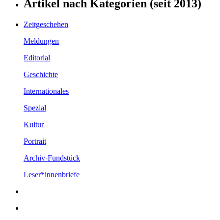
Artikel nach Kategorien (seit 2013)
Zeitgeschehen
Meldungen
Editorial
Geschichte
Internationales
Spezial
Kultur
Portrait
Archiv-Fundstück
Leser*innenbriefe