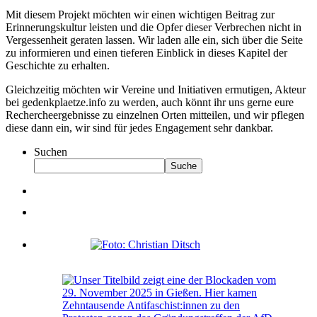
Mit diesem Projekt möchten wir einen wichtigen Beitrag zur
Erinnerungskultur leisten und die Opfer dieser Verbrechen nicht in
Vergessenheit geraten lassen. Wir laden alle ein, sich über die Seite
zu informieren und einen tieferen Einblick in dieses Kapitel der
Geschichte zu erhalten.
Gleichzeitig möchten wir Vereine und Initiativen ermutigen, Akteur
bei gedenkplaetze.info zu werden, auch könnt ihr uns gerne eure
Rechercheergebnisse zu einzelnen Orten mitteilen, und wir pflegen
diese dann ein, wir sind für jedes Engagement sehr dankbar.
Suchen
Suche