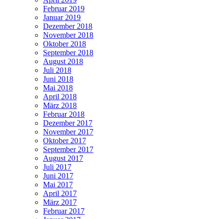
Februar 2019
Januar 2019
Dezember 2018
November 2018
Oktober 2018
September 2018
August 2018
Juli 2018
Juni 2018
Mai 2018
April 2018
März 2018
Februar 2018
Dezember 2017
November 2017
Oktober 2017
September 2017
August 2017
Juli 2017
Juni 2017
Mai 2017
April 2017
März 2017
Februar 2017