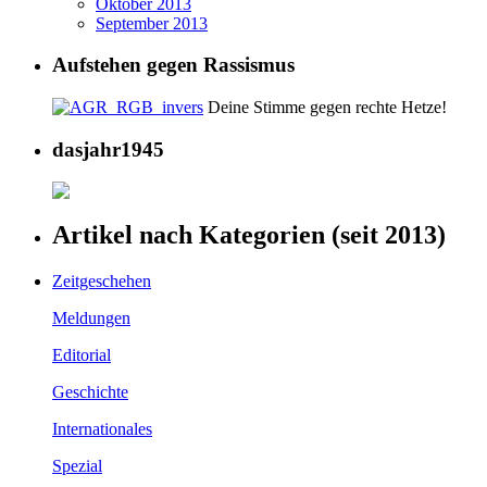
Oktober 2013
September 2013
Aufstehen gegen Rassismus
Deine Stimme gegen rechte Hetze!
dasjahr1945
Artikel nach Kategorien (seit 2013)
Zeitgeschehen
Meldungen
Editorial
Geschichte
Internationales
Spezial