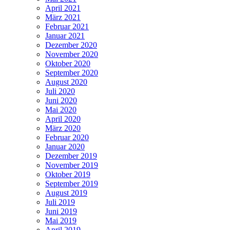
April 2021
März 2021
Februar 2021
Januar 2021
Dezember 2020
November 2020
Oktober 2020
September 2020
August 2020
Juli 2020
Juni 2020
Mai 2020
April 2020
März 2020
Februar 2020
Januar 2020
Dezember 2019
November 2019
Oktober 2019
September 2019
August 2019
Juli 2019
Juni 2019
Mai 2019
April 2019