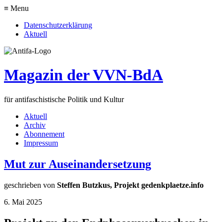
≡ Menu
Datenschutzerklärung
Aktuell
Magazin der VVN-BdA
für antifaschistische Politik und Kultur
Aktuell
Archiv
Abonnement
Impressum
Mut zur Auseinandersetzung
geschrieben von
Steffen Butzkus, Projekt gedenkplaetze.info
6. Mai 2025