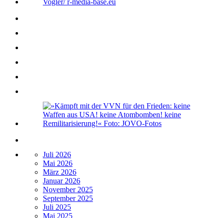
Juli 2026
Mai 2026
März 2026
Januar 2026
November 2025
September 2025
Juli 2025
Mai 2025