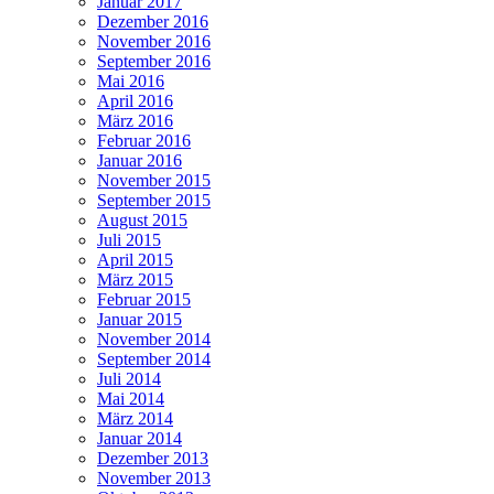
Januar 2017
Dezember 2016
November 2016
September 2016
Mai 2016
April 2016
März 2016
Februar 2016
Januar 2016
November 2015
September 2015
August 2015
Juli 2015
April 2015
März 2015
Februar 2015
Januar 2015
November 2014
September 2014
Juli 2014
Mai 2014
März 2014
Januar 2014
Dezember 2013
November 2013