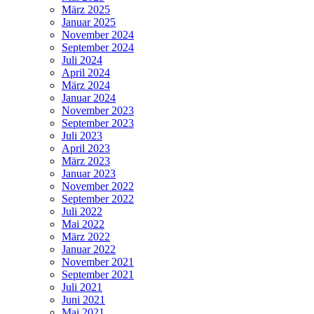
März 2025
Januar 2025
November 2024
September 2024
Juli 2024
April 2024
März 2024
Januar 2024
November 2023
September 2023
Juli 2023
April 2023
März 2023
Januar 2023
November 2022
September 2022
Juli 2022
Mai 2022
März 2022
Januar 2022
November 2021
September 2021
Juli 2021
Juni 2021
Mai 2021