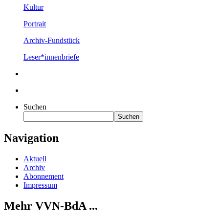
Kultur
Portrait
Archiv-Fundstück
Leser*innenbriefe
Suchen
Suchen
Navigation
Aktuell
Archiv
Abonnement
Impressum
Mehr VVN-BdA ...