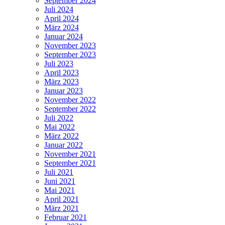
September 2024
Juli 2024
April 2024
März 2024
Januar 2024
November 2023
September 2023
Juli 2023
April 2023
März 2023
Januar 2023
November 2022
September 2022
Juli 2022
Mai 2022
März 2022
Januar 2022
November 2021
September 2021
Juli 2021
Juni 2021
Mai 2021
April 2021
März 2021
Februar 2021