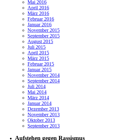
Mai 2016
April 2016
März 2016
Februar 2016
Januar 2016
November 2015
September 2015
August 2015
Juli 2015
April 2015
März 2015
Februar 2015
Januar 2015
November 2014
September 2014
Juli 2014
Mai 2014
März 2014
Januar 2014
Dezember 2013
November 2013
Oktober 2013
September 2013
Aufstehen gegen Rassismus