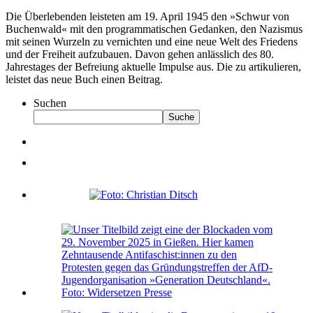
Die Überlebenden leisteten am 19. April 1945 den »Schwur von
Buchenwald« mit den programmatischen Gedanken, den Nazismus
mit seinen Wurzeln zu vernichten und eine neue Welt des Friedens
und der Freiheit aufzubauen. Davon gehen anlässlich des 80.
Jahrestages der Befreiung aktuelle Impulse aus. Die zu artikulieren,
leistet das neue Buch einen Beitrag.
Suchen
Suche