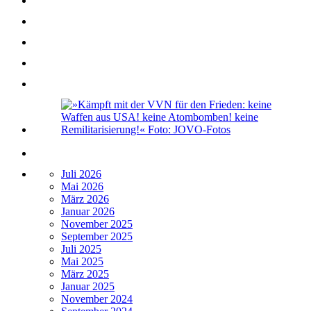
Juli 2026
Mai 2026
März 2026
Januar 2026
November 2025
September 2025
Juli 2025
Mai 2025
März 2025
Januar 2025
November 2024