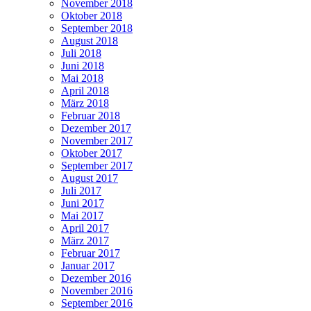
November 2018
Oktober 2018
September 2018
August 2018
Juli 2018
Juni 2018
Mai 2018
April 2018
März 2018
Februar 2018
Dezember 2017
November 2017
Oktober 2017
September 2017
August 2017
Juli 2017
Juni 2017
Mai 2017
April 2017
März 2017
Februar 2017
Januar 2017
Dezember 2016
November 2016
September 2016