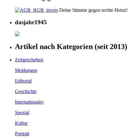
Deine Stimme gegen rechte Hetze!
dasjahr1945
Artikel nach Kategorien (seit 2013)
Zeitgeschehen
Meldungen
Editorial
Geschichte
Internationales
Spezial
Kultur
Portrait