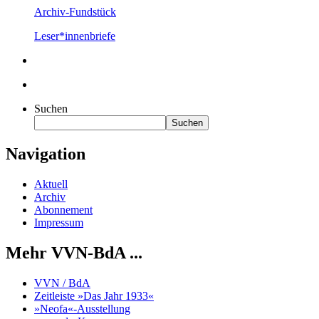
Archiv-Fundstück
Leser*innenbriefe
Suchen
Suchen
Navigation
Aktuell
Archiv
Abonnement
Impressum
Mehr VVN-BdA ...
VVN / BdA
Zeitleiste »Das Jahr 1933«
»Neofa«-Ausstellung