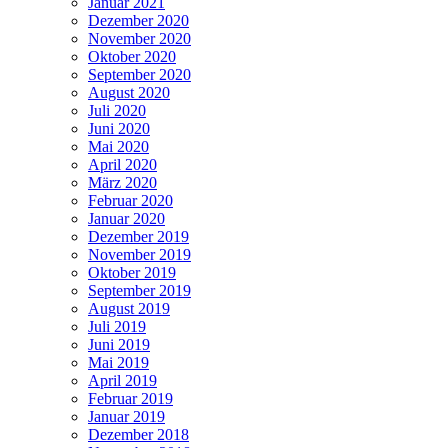
Januar 2021
Dezember 2020
November 2020
Oktober 2020
September 2020
August 2020
Juli 2020
Juni 2020
Mai 2020
April 2020
März 2020
Februar 2020
Januar 2020
Dezember 2019
November 2019
Oktober 2019
September 2019
August 2019
Juli 2019
Juni 2019
Mai 2019
April 2019
Februar 2019
Januar 2019
Dezember 2018