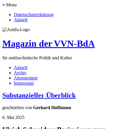
≡ Menu
Datenschutzerklärung
Aktuell
Magazin der VVN-BdA
für antifaschistische Politik und Kultur
Aktuell
Archiv
Abonnement
Impressum
Substanzieller Überblick
geschrieben von
Gerhard Hoffmann
6. Mai 2025