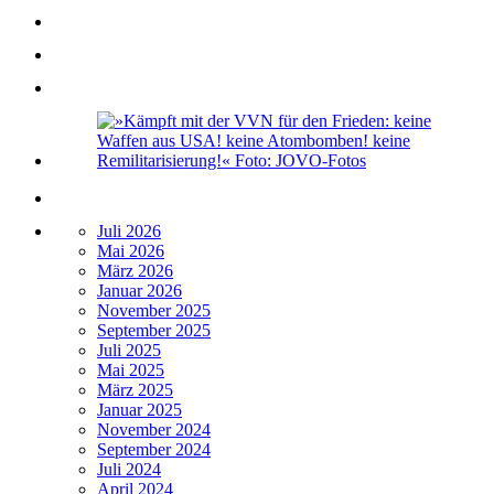
Juli 2026
Mai 2026
März 2026
Januar 2026
November 2025
September 2025
Juli 2025
Mai 2025
März 2025
Januar 2025
November 2024
September 2024
Juli 2024
April 2024