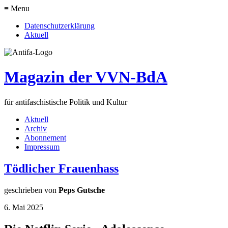
≡ Menu
Datenschutzerklärung
Aktuell
Magazin der VVN-BdA
für antifaschistische Politik und Kultur
Aktuell
Archiv
Abonnement
Impressum
Tödlicher Frauenhass
geschrieben von
Peps Gutsche
6. Mai 2025