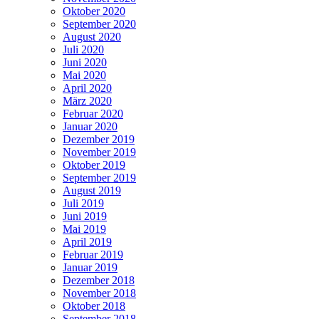
Oktober 2020
September 2020
August 2020
Juli 2020
Juni 2020
Mai 2020
April 2020
März 2020
Februar 2020
Januar 2020
Dezember 2019
November 2019
Oktober 2019
September 2019
August 2019
Juli 2019
Juni 2019
Mai 2019
April 2019
Februar 2019
Januar 2019
Dezember 2018
November 2018
Oktober 2018
September 2018