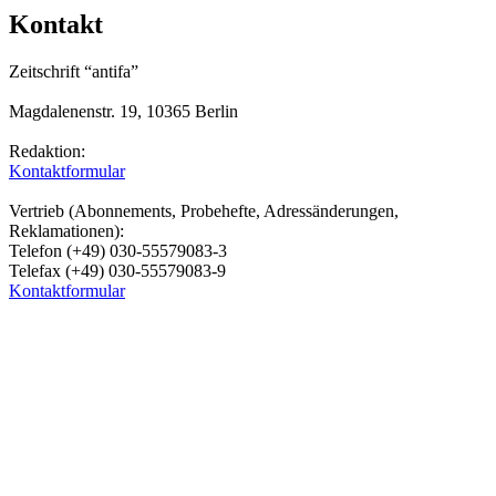
Kontakt
Zeitschrift “antifa”
Magdalenenstr. 19, 10365 Berlin
Redaktion:
Kontaktformular
Vertrieb (Abonnements, Probehefte, Adressänderungen,
Reklamationen):
Telefon (+49) 030-55579083-3
Telefax (+49) 030-55579083-9
Kontaktformular