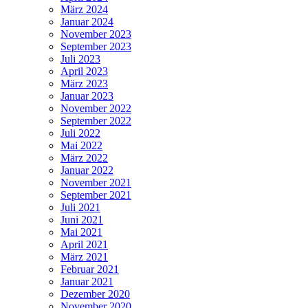
März 2024
Januar 2024
November 2023
September 2023
Juli 2023
April 2023
März 2023
Januar 2023
November 2022
September 2022
Juli 2022
Mai 2022
März 2022
Januar 2022
November 2021
September 2021
Juli 2021
Juni 2021
Mai 2021
April 2021
März 2021
Februar 2021
Januar 2021
Dezember 2020
November 2020