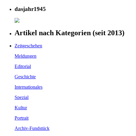
dasjahr1945
Artikel nach Kategorien (seit 2013)
Zeitgeschehen
Meldungen
Editorial
Geschichte
Internationales
Spezial
Kultur
Portrait
Archiv-Fundstück