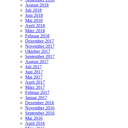
August 2018
Juli 2018
Juni 2018
Mai 2018
April 2018
März 2018
Februar 2018
Dezember 2017
November 2017
Oktober 2017
September 2017
August 2017
Juli 2017
Juni 2017
Mai 2017
April 2017
März 2017
Februar 2017
Januar 2017
Dezember 2016
November 2016
September 2016
Mai 2016
April 2016