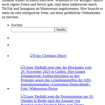
Susanne Kaiser in einem Interview. Während es vor wenigen Jahren
noch eigene Foren und Server gab, sind diese mittlerweile durch
TikTok und Instagram im Mainstream angekommen. Hier braucht es
mehr als eine erfolgreiche Serie, um diese gefährliche Onlinekultur
zu brechen.
Suchen
Suche