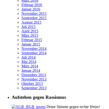
März 2016
Februar 2016
Januar 2016
November 2015
September 2015
August 2015
Juli 2015
April 2015
März 2015
Februar 2015
Januar 2015
November 2014
September 2014
Juli 2014
Mai 2014
März 2014
Januar 2014
Dezember 2013
November 2013
Oktober 2013
September 2013
Aufstehen gegen Rassismus
Deine Stimme gegen rechte Hetze!