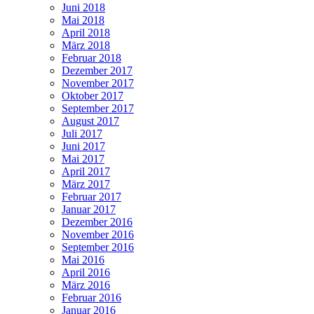
Juni 2018
Mai 2018
April 2018
März 2018
Februar 2018
Dezember 2017
November 2017
Oktober 2017
September 2017
August 2017
Juli 2017
Juni 2017
Mai 2017
April 2017
März 2017
Februar 2017
Januar 2017
Dezember 2016
November 2016
September 2016
Mai 2016
April 2016
März 2016
Februar 2016
Januar 2016