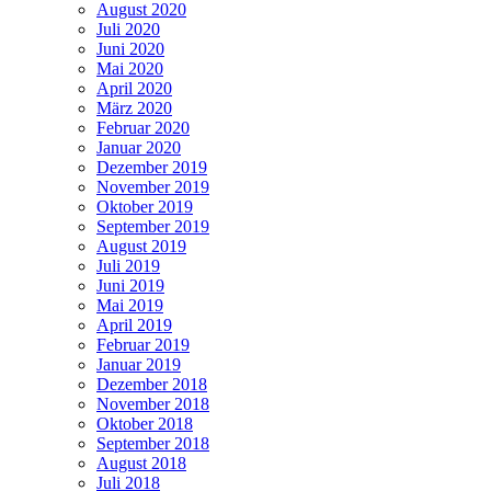
August 2020
Juli 2020
Juni 2020
Mai 2020
April 2020
März 2020
Februar 2020
Januar 2020
Dezember 2019
November 2019
Oktober 2019
September 2019
August 2019
Juli 2019
Juni 2019
Mai 2019
April 2019
Februar 2019
Januar 2019
Dezember 2018
November 2018
Oktober 2018
September 2018
August 2018
Juli 2018