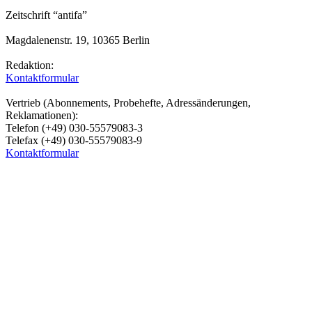
Zeitschrift “antifa”
Magdalenenstr. 19, 10365 Berlin
Redaktion:
Kontaktformular
Vertrieb (Abonnements, Probehefte, Adressänderungen,
Reklamationen):
Telefon (+49) 030-55579083-3
Telefax (+49) 030-55579083-9
Kontaktformular