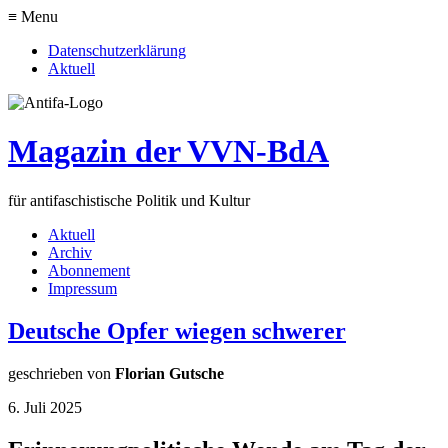
≡ Menu
Datenschutzerklärung
Aktuell
Magazin der VVN-BdA
für antifaschistische Politik und Kultur
Aktuell
Archiv
Abonnement
Impressum
Deutsche Opfer wiegen schwerer
geschrieben von
Florian Gutsche
6. Juli 2025