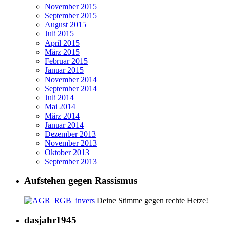
November 2015
September 2015
August 2015
Juli 2015
April 2015
März 2015
Februar 2015
Januar 2015
November 2014
September 2014
Juli 2014
Mai 2014
März 2014
Januar 2014
Dezember 2013
November 2013
Oktober 2013
September 2013
Aufstehen gegen Rassismus
Deine Stimme gegen rechte Hetze!
dasjahr1945