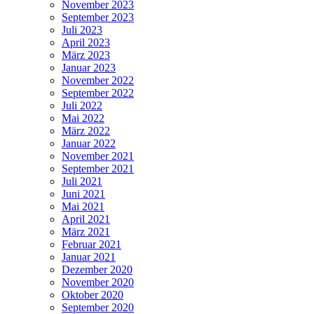
November 2023
September 2023
Juli 2023
April 2023
März 2023
Januar 2023
November 2022
September 2022
Juli 2022
Mai 2022
März 2022
Januar 2022
November 2021
September 2021
Juli 2021
Juni 2021
Mai 2021
April 2021
März 2021
Februar 2021
Januar 2021
Dezember 2020
November 2020
Oktober 2020
September 2020