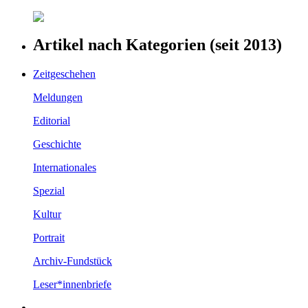
Artikel nach Kategorien (seit 2013)
Zeitgeschehen
Meldungen
Editorial
Geschichte
Internationales
Spezial
Kultur
Portrait
Archiv-Fundstück
Leser*innenbriefe