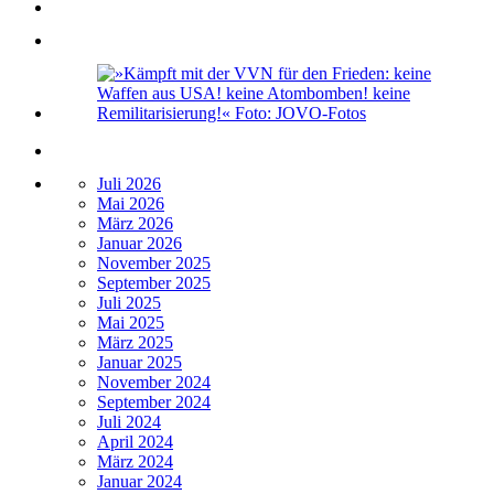
Juli 2026
Mai 2026
März 2026
Januar 2026
November 2025
September 2025
Juli 2025
Mai 2025
März 2025
Januar 2025
November 2024
September 2024
Juli 2024
April 2024
März 2024
Januar 2024