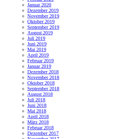
Januar 2020
Dezember 2019
November 2019
Oktober 2019
September 2019
August 2019
Juli 2019
Juni 2019
Mai 2019
April 2019
Februar 2019
Januar 2019
Dezember 2018
November 2018
Oktober 2018
September 2018
August 2018
Juli 2018
Juni 2018
Mai 2018
April 2018
März 2018
Februar 2018
Dezember 2017
November 2017