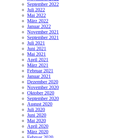
September 2022
Juli 2022
Mai 2022
März 2022
Januar 2022
November 2021
September 2021
Juli 2021
Juni 2021
Mai 2021
April 2021
März 2021
Februar 2021
Januar 2021
Dezember 2020
November 2020
Oktober 2020
September 2020
August 2020
Juli 2020
Juni 2020
Mai 2020
April 2020
März 2020
Februar 2020