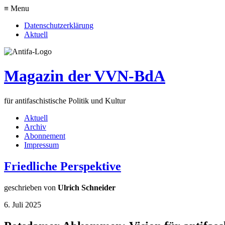
≡ Menu
Datenschutzerklärung
Aktuell
Magazin der VVN-BdA
für antifaschistische Politik und Kultur
Aktuell
Archiv
Abonnement
Impressum
Friedliche Perspektive
geschrieben von
Ulrich Schneider
6. Juli 2025