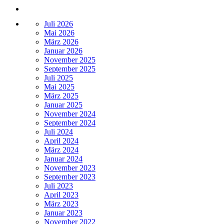
Juli 2026
Mai 2026
März 2026
Januar 2026
November 2025
September 2025
Juli 2025
Mai 2025
März 2025
Januar 2025
November 2024
September 2024
Juli 2024
April 2024
März 2024
Januar 2024
November 2023
September 2023
Juli 2023
April 2023
März 2023
Januar 2023
November 2022