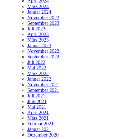
April 2024
März 2024
Januar 2024
November 2023
September 2023
Juli 2023
April 2023
März 2023
Januar 2023
November 2022
September 2022
Juli 2022
Mai 2022
März 2022
Januar 2022
November 2021
September 2021
Juli 2021
Juni 2021
Mai 2021
April 2021
März 2021
Februar 2021
Januar 2021
Dezember 2020