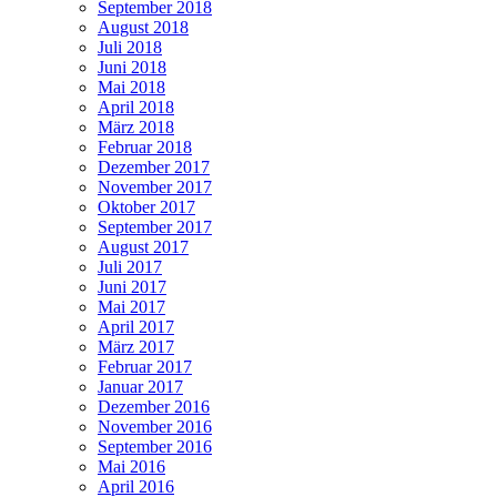
September 2018
August 2018
Juli 2018
Juni 2018
Mai 2018
April 2018
März 2018
Februar 2018
Dezember 2017
November 2017
Oktober 2017
September 2017
August 2017
Juli 2017
Juni 2017
Mai 2017
April 2017
März 2017
Februar 2017
Januar 2017
Dezember 2016
November 2016
September 2016
Mai 2016
April 2016