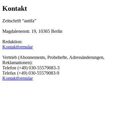
Kontakt
Zeitschrift “antifa”
Magdalenenstr. 19, 10365 Berlin
Redaktion:
Kontaktformular
Vertrieb (Abonnements, Probehefte, Adressänderungen,
Reklamationen):
Telefon (+49) 030-55579083-3
Telefax (+49) 030-55579083-9
Kontaktformular