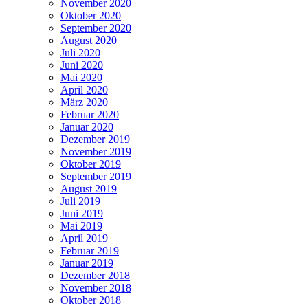
November 2020
Oktober 2020
September 2020
August 2020
Juli 2020
Juni 2020
Mai 2020
April 2020
März 2020
Februar 2020
Januar 2020
Dezember 2019
November 2019
Oktober 2019
September 2019
August 2019
Juli 2019
Juni 2019
Mai 2019
April 2019
Februar 2019
Januar 2019
Dezember 2018
November 2018
Oktober 2018