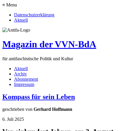
≡ Menu
Datenschutzerklärung
Aktuell
Magazin der VVN-BdA
für antifaschistische Politik und Kultur
Aktuell
Archiv
Abonnement
Impressum
Kompass für sein Leben
geschrieben von
Gerhard Hoffmann
6. Juli 2025