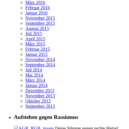
März 2016
Februar 2016
Januar 2016
November 2015
September 2015
August 2015
Juli 2015
April 2015
März 2015
Februar 2015
Januar 2015
November 2014
September 2014
Juli 2014
Mai 2014
März 2014
Januar 2014
Dezember 2013
November 2013
Oktober 2013
September 2013
Aufstehen gegen Rassismus
Deine Stimme gegen rechte Hetze!