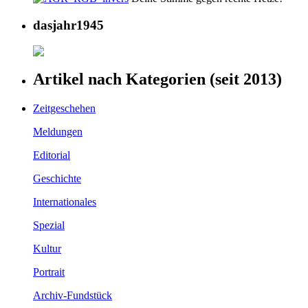
dasjahr1945
Artikel nach Kategorien (seit 2013)
Zeitgeschehen
Meldungen
Editorial
Geschichte
Internationales
Spezial
Kultur
Portrait
Archiv-Fundstück