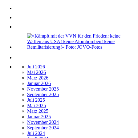
Juli 2026
Mai 2026
März 2026
Januar 2026
November 2025
September 2025
Juli 2025
Mai 2025
März 2025
Januar 2025
November 2024
September 2024
Juli 2024