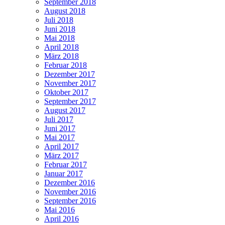
September 2018
August 2018
Juli 2018
Juni 2018
Mai 2018
April 2018
März 2018
Februar 2018
Dezember 2017
November 2017
Oktober 2017
September 2017
August 2017
Juli 2017
Juni 2017
Mai 2017
April 2017
März 2017
Februar 2017
Januar 2017
Dezember 2016
November 2016
September 2016
Mai 2016
April 2016