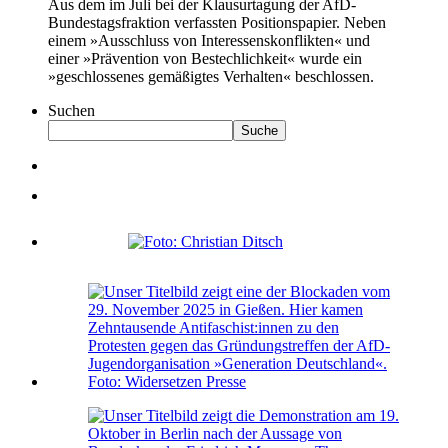
Aus dem im Juli bei der Klausurtagung der AfD-
Bundestagsfraktion verfassten Positionspapier. Neben
einem »Ausschluss von Interessenskonflikten« und
einer »Prävention von Bestechlichkeit« wurde ein
»geschlossenes gemäßigtes Verhalten« beschlossen.
Suchen
Suche