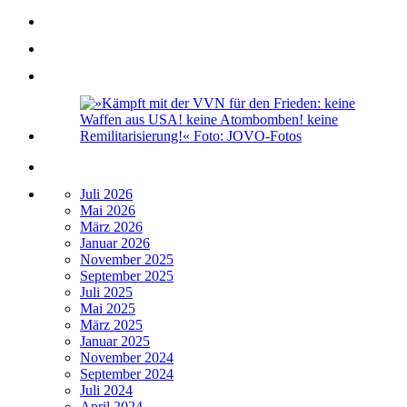
Juli 2026
Mai 2026
März 2026
Januar 2026
November 2025
September 2025
Juli 2025
Mai 2025
März 2025
Januar 2025
November 2024
September 2024
Juli 2024
April 2024