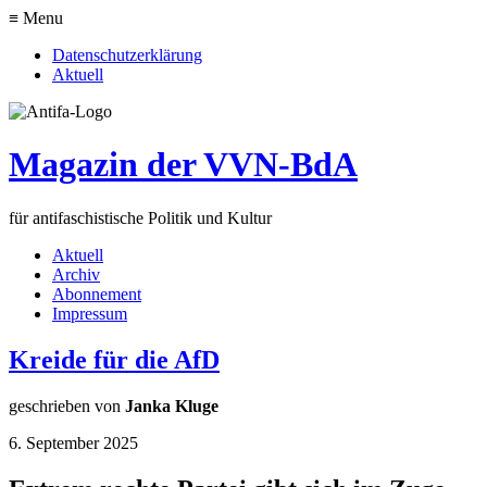
≡ Menu
Datenschutzerklärung
Aktuell
Magazin der VVN-BdA
für antifaschistische Politik und Kultur
Aktuell
Archiv
Abonnement
Impressum
Kreide für die AfD
geschrieben von
Janka Kluge
6. September 2025