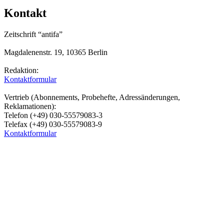
Kontakt
Zeitschrift “antifa”
Magdalenenstr. 19, 10365 Berlin
Redaktion:
Kontaktformular
Vertrieb (Abonnements, Probehefte, Adressänderungen,
Reklamationen):
Telefon (+49) 030-55579083-3
Telefax (+49) 030-55579083-9
Kontaktformular