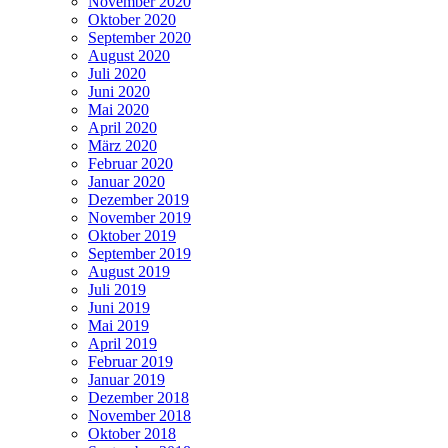
November 2020
Oktober 2020
September 2020
August 2020
Juli 2020
Juni 2020
Mai 2020
April 2020
März 2020
Februar 2020
Januar 2020
Dezember 2019
November 2019
Oktober 2019
September 2019
August 2019
Juli 2019
Juni 2019
Mai 2019
April 2019
Februar 2019
Januar 2019
Dezember 2018
November 2018
Oktober 2018