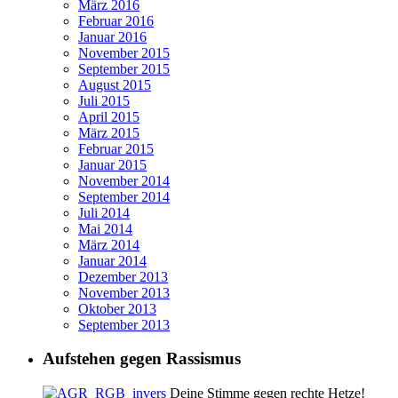
März 2016
Februar 2016
Januar 2016
November 2015
September 2015
August 2015
Juli 2015
April 2015
März 2015
Februar 2015
Januar 2015
November 2014
September 2014
Juli 2014
Mai 2014
März 2014
Januar 2014
Dezember 2013
November 2013
Oktober 2013
September 2013
Aufstehen gegen Rassismus
Deine Stimme gegen rechte Hetze!