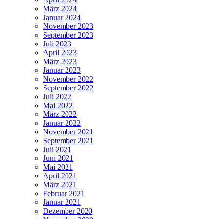
März 2024
Januar 2024
November 2023
September 2023
Juli 2023
April 2023
März 2023
Januar 2023
November 2022
September 2022
Juli 2022
Mai 2022
März 2022
Januar 2022
November 2021
September 2021
Juli 2021
Juni 2021
Mai 2021
April 2021
März 2021
Februar 2021
Januar 2021
Dezember 2020