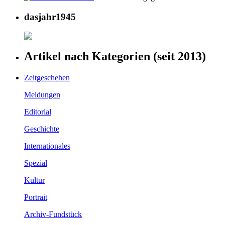
dasjahr1945
Artikel nach Kategorien (seit 2013)
Zeitgeschehen
Meldungen
Editorial
Geschichte
Internationales
Spezial
Kultur
Portrait
Archiv-Fundstück