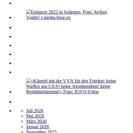
Juli 2026
Mai 2026
März 2026
Januar 2026
November 2025