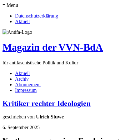
≡ Menu
Datenschutzerklärung
Aktuell
Magazin der VVN-BdA
für antifaschistische Politik und Kultur
Aktuell
Archiv
Abonnement
Impressum
Kritiker rechter Ideologien
geschrieben von
Ulrich Stuwe
6. September 2025