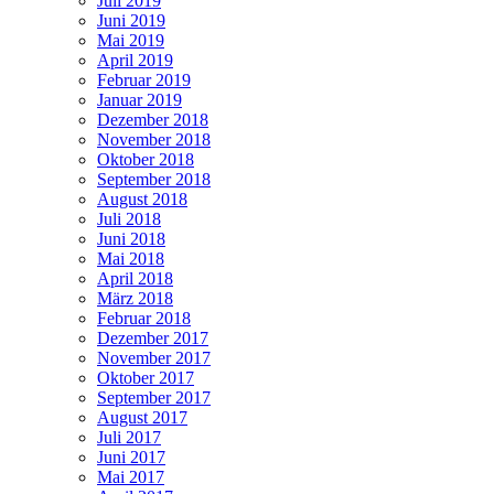
Juli 2019
Juni 2019
Mai 2019
April 2019
Februar 2019
Januar 2019
Dezember 2018
November 2018
Oktober 2018
September 2018
August 2018
Juli 2018
Juni 2018
Mai 2018
April 2018
März 2018
Februar 2018
Dezember 2017
November 2017
Oktober 2017
September 2017
August 2017
Juli 2017
Juni 2017
Mai 2017