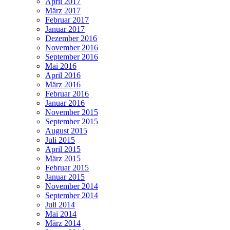
April 2017
März 2017
Februar 2017
Januar 2017
Dezember 2016
November 2016
September 2016
Mai 2016
April 2016
März 2016
Februar 2016
Januar 2016
November 2015
September 2015
August 2015
Juli 2015
April 2015
März 2015
Februar 2015
Januar 2015
November 2014
September 2014
Juli 2014
Mai 2014
März 2014