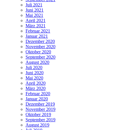
Juli 2021
Juni 2021
Mai 2021
April 2021
März 2021
Februar 2021
Januar 2021
Dezember 2020
November 2020
Oktober 2020
September 2020
August 2020
Juli 2020
Juni 2020
Mai 2020
April 2020
März 2020
Februar 2020
Januar 2020
Dezember 2019
November 2019
Oktober 2019
September 2019
August 2019