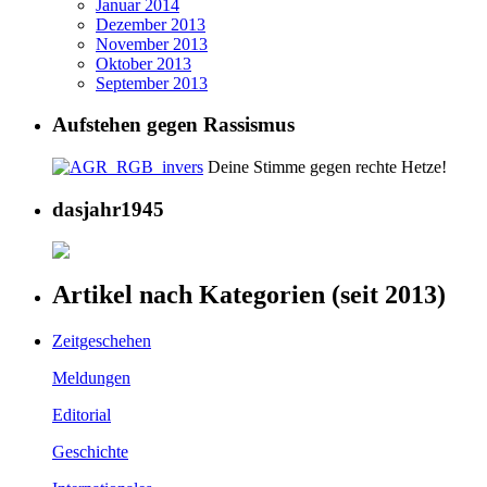
Januar 2014
Dezember 2013
November 2013
Oktober 2013
September 2013
Aufstehen gegen Rassismus
Deine Stimme gegen rechte Hetze!
dasjahr1945
Artikel nach Kategorien (seit 2013)
Zeitgeschehen
Meldungen
Editorial
Geschichte