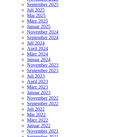
September 2025
Juli 2025
Mai 2025
März 2025
Januar 2025
November 2024
September 2024
Juli 2024
April 2024
März 2024
Januar 2024
November 2023
September 2023
Juli 2023
April 2023
März 2023
Januar 2023
November 2022
September 2022
Juli 2022
Mai 2022
März 2022
Januar 2022
November 2021
September 2021