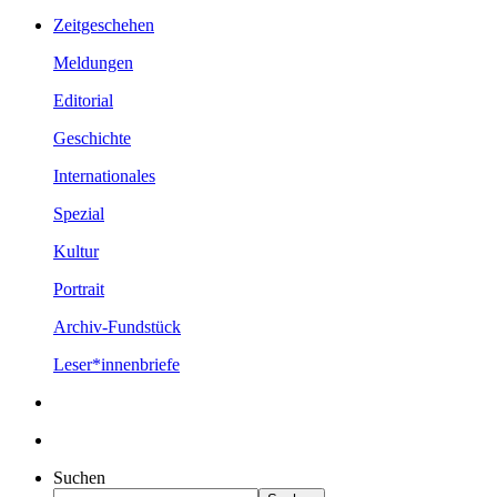
Zeitgeschehen
Meldungen
Editorial
Geschichte
Internationales
Spezial
Kultur
Portrait
Archiv-Fundstück
Leser*innenbriefe
Suchen