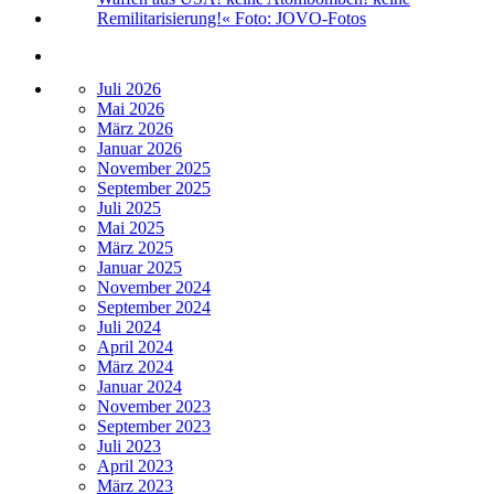
Juli 2026
Mai 2026
März 2026
Januar 2026
November 2025
September 2025
Juli 2025
Mai 2025
März 2025
Januar 2025
November 2024
September 2024
Juli 2024
April 2024
März 2024
Januar 2024
November 2023
September 2023
Juli 2023
April 2023
März 2023