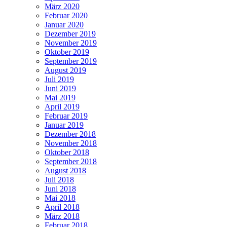
März 2020
Februar 2020
Januar 2020
Dezember 2019
November 2019
Oktober 2019
September 2019
August 2019
Juli 2019
Juni 2019
Mai 2019
April 2019
Februar 2019
Januar 2019
Dezember 2018
November 2018
Oktober 2018
September 2018
August 2018
Juli 2018
Juni 2018
Mai 2018
April 2018
März 2018
Februar 2018