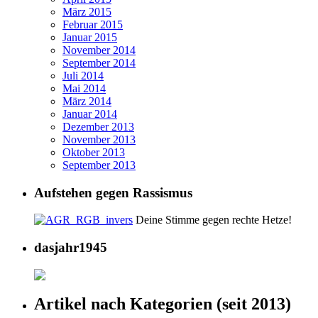
März 2015
Februar 2015
Januar 2015
November 2014
September 2014
Juli 2014
Mai 2014
März 2014
Januar 2014
Dezember 2013
November 2013
Oktober 2013
September 2013
Aufstehen gegen Rassismus
Deine Stimme gegen rechte Hetze!
dasjahr1945
Artikel nach Kategorien (seit 2013)