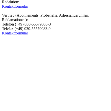
Redaktion:
Kontaktformular
Vertrieb (Abonnements, Probehefte, Adressänderungen,
Reklamationen):
Telefon (+49) 030-55579083-3
Telefax (+49) 030-55579083-9
Kontaktformular