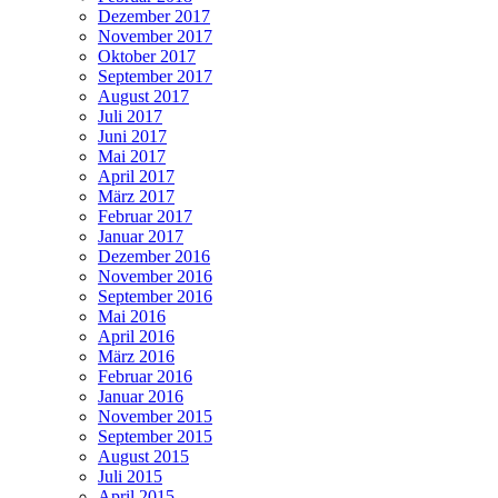
Dezember 2017
November 2017
Oktober 2017
September 2017
August 2017
Juli 2017
Juni 2017
Mai 2017
April 2017
März 2017
Februar 2017
Januar 2017
Dezember 2016
November 2016
September 2016
Mai 2016
April 2016
März 2016
Februar 2016
Januar 2016
November 2015
September 2015
August 2015
Juli 2015
April 2015