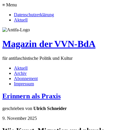
≡ Menu
Datenschutzerklärung
Aktuell
Magazin der VVN-BdA
für antifaschistische Politik und Kultur
Aktuell
Archiv
Abonnement
Impressum
Erinnern als Praxis
geschrieben von
Ulrich Schneider
9. November 2025