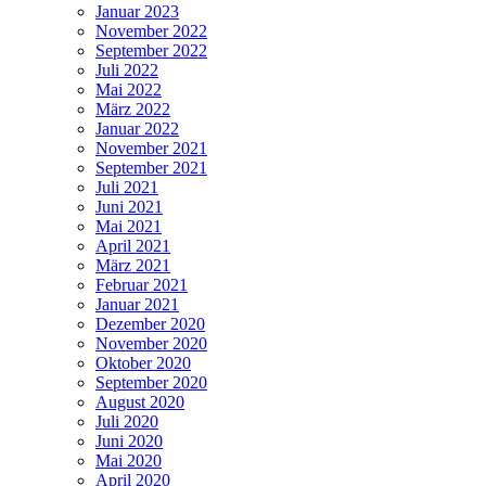
Januar 2023
November 2022
September 2022
Juli 2022
Mai 2022
März 2022
Januar 2022
November 2021
September 2021
Juli 2021
Juni 2021
Mai 2021
April 2021
März 2021
Februar 2021
Januar 2021
Dezember 2020
November 2020
Oktober 2020
September 2020
August 2020
Juli 2020
Juni 2020
Mai 2020
April 2020