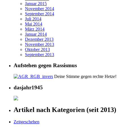
Januar 2015
November 2014
September 2014
Juli 2014
Mai 2014
März 2014
Januar 2014
Dezember 2013
November 2013
Oktober 2013
September 2013
Aufstehen gegen Rassismus
Deine Stimme gegen rechte Hetze!
dasjahr1945
Artikel nach Kategorien (seit 2013)
Zeitgeschehen