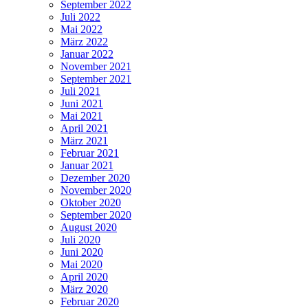
September 2022
Juli 2022
Mai 2022
März 2022
Januar 2022
November 2021
September 2021
Juli 2021
Juni 2021
Mai 2021
April 2021
März 2021
Februar 2021
Januar 2021
Dezember 2020
November 2020
Oktober 2020
September 2020
August 2020
Juli 2020
Juni 2020
Mai 2020
April 2020
März 2020
Februar 2020