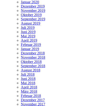
Januar 2020
Dezember 2019
November 2019
Oktober 2019
September 2019
August 2019
Juli 2019
Juni 2019
Mai 2019
April 2019
Februar 2019
Januar 2019
Dezember 2018
November 2018
Oktober 2018
September 2018
August 2018
Juli 2018
Juni 2018
Mai 2018
April 2018
März 2018
Februar 2018
Dezember 2017
November 2017