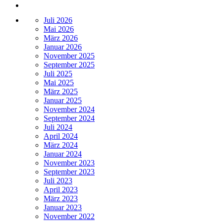
Juli 2026
Mai 2026
März 2026
Januar 2026
November 2025
September 2025
Juli 2025
Mai 2025
März 2025
Januar 2025
November 2024
September 2024
Juli 2024
April 2024
März 2024
Januar 2024
November 2023
September 2023
Juli 2023
April 2023
März 2023
Januar 2023
November 2022