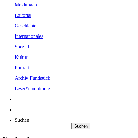
Meldungen
Editorial
Geschichte
Internationales
Spezial
Kultur
Portrait
Archiv-Fundstück
Leser*innenbriefe
Suchen
Suchen