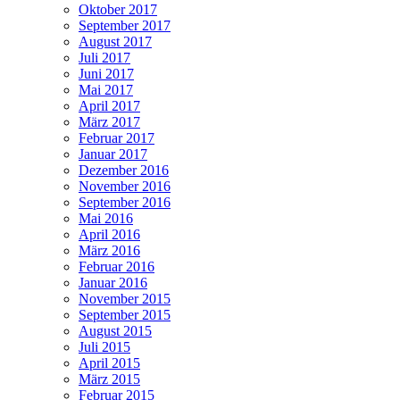
Oktober 2017
September 2017
August 2017
Juli 2017
Juni 2017
Mai 2017
April 2017
März 2017
Februar 2017
Januar 2017
Dezember 2016
November 2016
September 2016
Mai 2016
April 2016
März 2016
Februar 2016
Januar 2016
November 2015
September 2015
August 2015
Juli 2015
April 2015
März 2015
Februar 2015