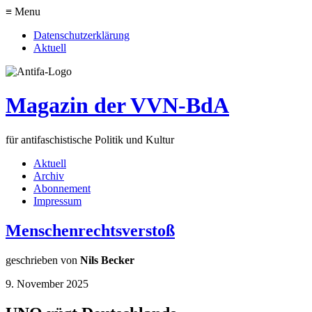
≡ Menu
Datenschutzerklärung
Aktuell
Magazin der VVN-BdA
für antifaschistische Politik und Kultur
Aktuell
Archiv
Abonnement
Impressum
Menschenrechtsverstoß
geschrieben von
Nils Becker
9. November 2025