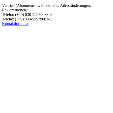
Vertrieb (Abonnements, Probehefte, Adressänderungen,
Reklamationen):
Telefon (+49) 030-55579083-3
Telefax (+49) 030-55579083-9
Kontaktformular