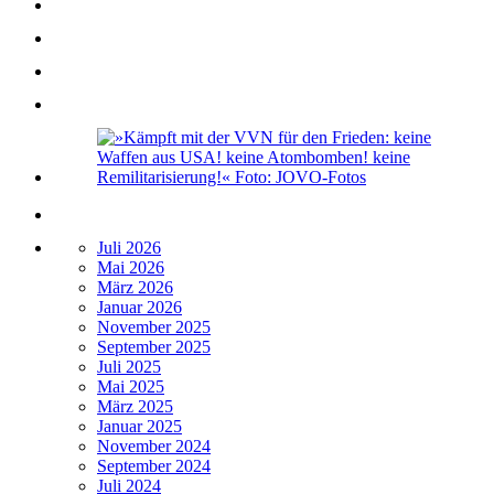
Juli 2026
Mai 2026
März 2026
Januar 2026
November 2025
September 2025
Juli 2025
Mai 2025
März 2025
Januar 2025
November 2024
September 2024
Juli 2024