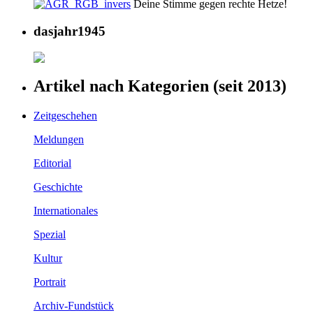
Deine Stimme gegen rechte Hetze!
dasjahr1945
Artikel nach Kategorien (seit 2013)
Zeitgeschehen
Meldungen
Editorial
Geschichte
Internationales
Spezial
Kultur
Portrait
Archiv-Fundstück