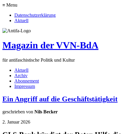
≡ Menu
Datenschutzerklärung
Aktuell
Magazin der VVN-BdA
für antifaschistische Politik und Kultur
Aktuell
Archiv
Abonnement
Impressum
Ein Angriff auf die Geschäftstätigkeit
geschrieben von
Nils Becker
2. Januar 2026