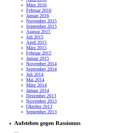
März 2016
Februar 2016
Januar 2016
November 2015
September 2015
August 2015
Juli 2015
April 2015
März 2015
Februar 2015
Januar 2015
November 2014
September 2014
Juli 2014
Mai 2014
März 2014
Januar 2014
Dezember 2013
November 2013
Oktober 2013
September 2013
Aufstehen gegen Rassismus