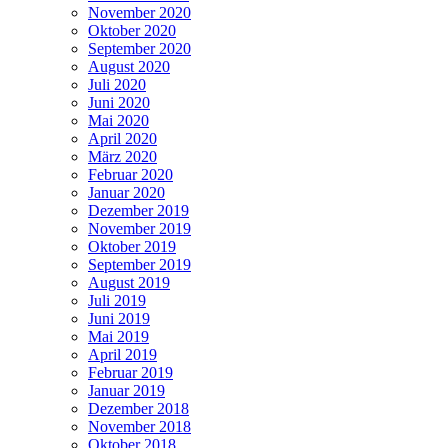
November 2020
Oktober 2020
September 2020
August 2020
Juli 2020
Juni 2020
Mai 2020
April 2020
März 2020
Februar 2020
Januar 2020
Dezember 2019
November 2019
Oktober 2019
September 2019
August 2019
Juli 2019
Juni 2019
Mai 2019
April 2019
Februar 2019
Januar 2019
Dezember 2018
November 2018
Oktober 2018