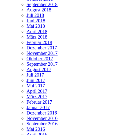
September 2018
August 2018
Juli 2018
Juni 2018
Mai 2018
April 2018
März 2018
Februar 2018
Dezember 2017
November 2017
Oktober 2017
September 2017
August 2017
Juli 2017
Juni 2017
Mai 2017
April 2017
März 2017
Februar 2017
Januar 2017
Dezember 2016
November 2016
September 2016
Mai 2016
April 2016