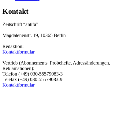
Kontakt
Zeitschrift “antifa”
Magdalenenstr. 19, 10365 Berlin
Redaktion:
Kontaktformular
Vertrieb (Abonnements, Probehefte, Adressänderungen,
Reklamationen):
Telefon (+49) 030-55579083-3
Telefax (+49) 030-55579083-9
Kontaktformular