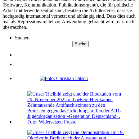
(Software, Kommunikation, Publikationsorgane), die für politische
Arbeit mittlerweile zentral sind, besitzen die Achillesferse, dass sie
hochgradig international vernetzt und abhängig sind. Dass dies auch
mal als Repressions-mittel zur Anwendung gebracht wird, darf nicht
überraschen.
Suchen
Suche