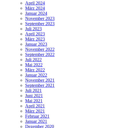
April 2024
März 2024
Januar 2024
November 2023
September 2023
Juli 2023
April 2023
März 2023
Januar 2023
November 2022
September 2022
Juli 2022
Mai 2022
März 2022
Januar 2022
November 2021
September 2021
Juli 2021
Juni 2021
Mai 2021
April 2021
März 2021
Februar 2021
Januar 2021
Dezember 2020